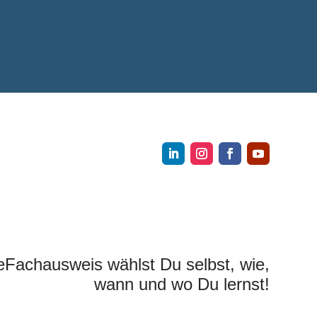
eFachausweis wählst Du selbst, wie,
wann und wo Du lernst!