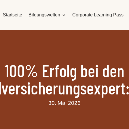
Startseite
Bildungswelten
Corporate Learning Pass
100% Erfolg bei den
lversicherungsexpert
30. Mai 2026