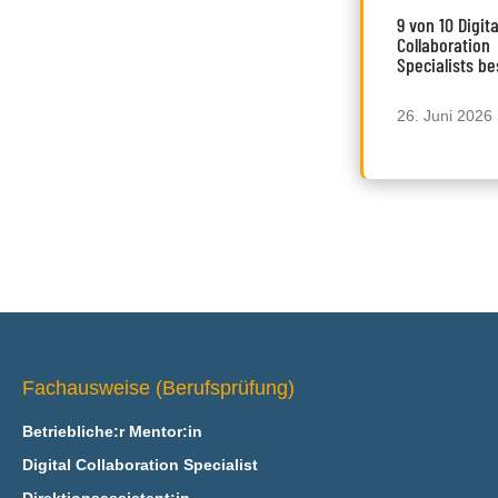
9 von 10 Digita
Collaboration
Specialists b
26. Juni 2026
Fachausweise (Berufsprüfung)
Betriebliche:r Mentor:in
Digital Collaboration Specialist