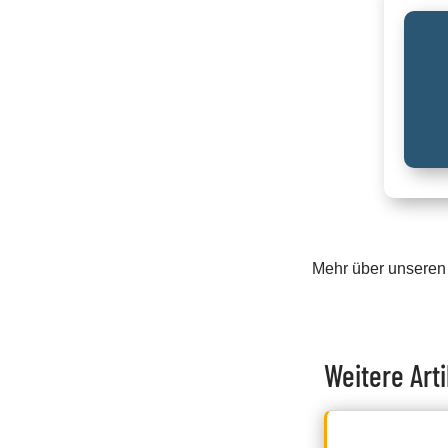
Mehr über unseren
Weitere Arti