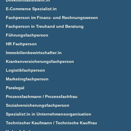
Direktionsassistent:in
E‑Commerce Spezialist:in
Fachperson im Finanz- und Rechnungswesen
Fachperson in Treuhand und Beratung
Führungsfachperson
HR Fachperson
Immobilienbewirtschafter:in
Krankenversicherungsfachperson
Logistikfachperson
Marketingfachperson
Paralegal
Prozessfachmann / Prozessfachfrau
Sozialversicherungsfachperson
Spezialist:in in Unternehmensorganisation
Technischer Kaufmann / Technische Kauffrau