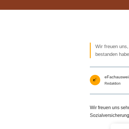
Wir freuen uns,
bestanden habe
eFachauswei
Redaktion
Wir freuen uns seh
Sozialversicherung