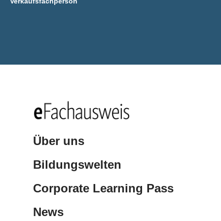
Verkaufsfachperson
Über uns
Bildungswelten
Corporate Learning Pass
News