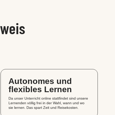
sweis
Autonomes und
flexibles Lernen
Da unser Unterricht online stattfindet sind unsere
Lernenden völlig frei in der Wahl, wann und wo
sie lernen. Das spart Zeit und Reisekosten.