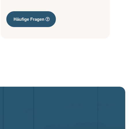
Häufige Fragen