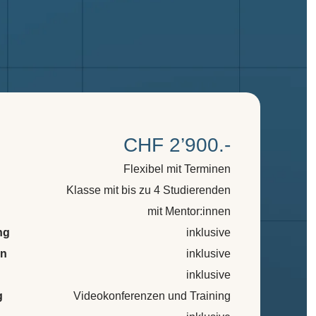
CHF 2’900.-
Flexibel mit Terminen
Klasse mit bis zu 4 Studierenden
mit Mentor:innen
ng
inklusive
en
inklusive
inklusive
g
Videokonferenzen und Training