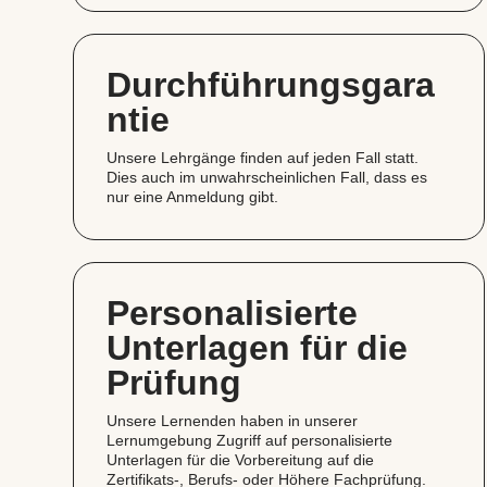
Durchführungsgara
ntie
Unsere Lehrgänge finden auf jeden Fall statt.
Dies auch im unwahrscheinlichen Fall, dass es
nur eine Anmeldung gibt.
Personalisierte
Unterlagen für die
Prüfung
Unsere Lernenden haben in unserer
Lernumgebung Zugriff auf personalisierte
Unterlagen für die Vorbereitung auf die
Zertifikats‑, Berufs- oder Höhere Fachprüfung.