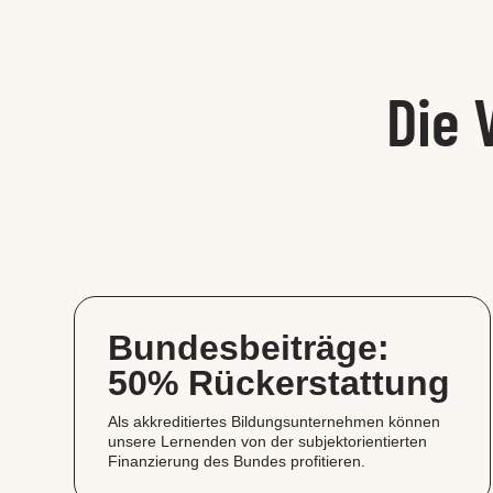
Die 
Bundesbeiträge:
50% Rückerstattung
Als akkreditiertes Bildungsunternehmen können
unsere Lernenden von der subjektorientierten
Finanzierung des Bundes profitieren.