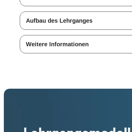
Aufbau des Lehrganges
Weitere Informationen