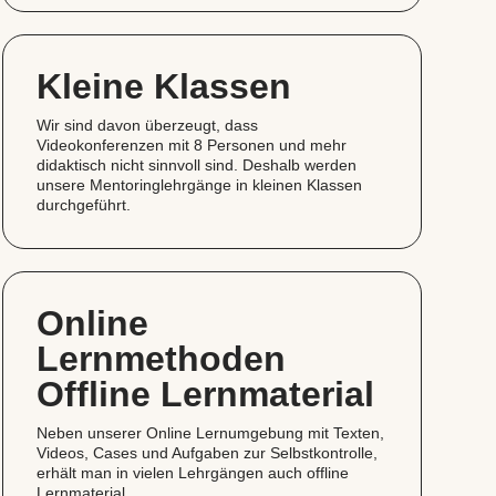
Kleine Klassen
Wir sind davon überzeugt, dass
Videokonferenzen mit 8 Personen und mehr
didaktisch nicht sinnvoll sind. Deshalb werden
unsere Mentoringlehrgänge in kleinen Klassen
durchgeführt.
Online
Lernmethoden
Offline Lernmaterial
Neben unserer Online Lernumgebung mit Texten,
Videos, Cases und Aufgaben zur Selbstkontrolle,
erhält man in vielen Lehrgängen auch offline
Lernmaterial.