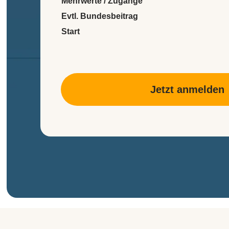
Mehrwerte / Zugänge
Evtl. Bundesbeitrag
Start
Jetzt anmelden