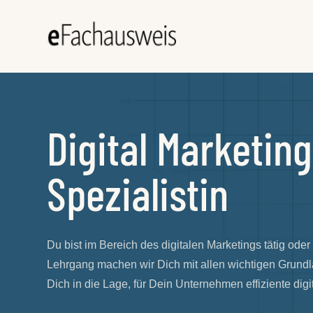
Digital Marketing
Spezialistin
Du bist im Bereich des digitalen Marketings tätig od
Lehrgang machen wir Dich mit allen wichtigen Grundla
Dich in die Lage, für Dein Unternehmen effiziente digi