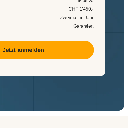
inklusive
CHF 1’450.-
Zweimal im Jahr
Garantiert
Jetzt anmelden