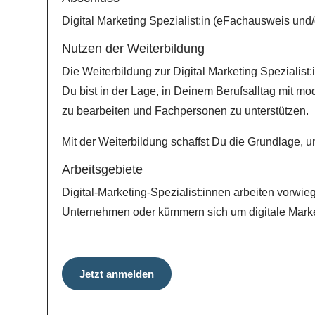
Digital Marketing Spezialist:in (eFachausweis und/
Nutzen der Weiterbildung
Die Weiterbildung zur Digital Marketing Spezialist:i
Du bist in der Lage, in Deinem Berufsalltag mit
zu bearbeiten und Fachpersonen zu unterstützen.
Mit der Weiterbildung schaffst Du die Grundlage, u
Arbeitsgebiete
Digital-Marketing-Spezialist:innen arbeiten vorwi
Unternehmen oder kümmern sich um digitale Market
Jetzt anmelden