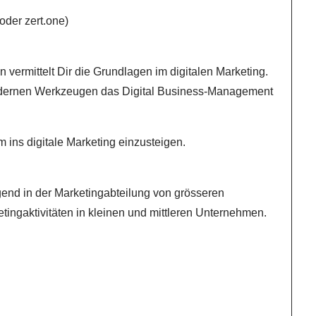
oder zert.one)
n vermittelt Dir die Grundlagen im digitalen Marketing.
 modernen Werkzeugen das Digital Business-Management
m ins digitale Marketing einzusteigen.
egend in der Marketingabteilung von grösseren
ingaktivitäten in kleinen und mittleren Unternehmen.