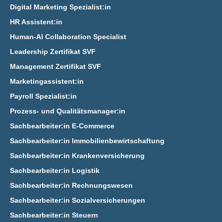
Digital Marketing Spezialist:in
HR Assistent:in
Human-AI Collaboration Specialist
Leadership Zertifikat SVF
Management Zertifikat SVF
Marketingassistent:in
Payroll Spezialist:in
Prozess- und Qualitätsmanager:in
Sachbearbeiter:in E‑Commerce
Sachbearbeiter:in Immobilienbewirtschaftung
Sachbearbeiter:in Krankenversicherung
Sachbearbeiter:in Logistik
Sachbearbeiter:in Rechnungswesen
Sachbearbeiter:in Sozialversicherungen
Sachbearbeiter:in Steuern