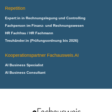
Repetition
Expert:in in Rechnungslegung und Controlling
Fachperson im Finanz- und Rechnungswesen
HR Fachfrau / HR Fachmann
Treuhänder:in (Prüfungsordnung bis 2026)
Kooperationspartner Fachausweis.AI
AI Business Specialist
AI Business Consultant