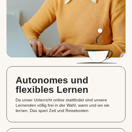
Autonomes und
flexibles Lernen
Da unser Unterricht online stattfindet sind unsere
Lernenden völlig frei in der Wahl, wann und wo sie
lernen. Das spart Zeit und Reisekosten.