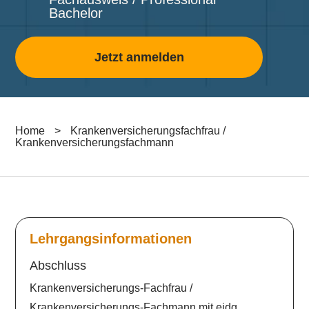
Bachelor
Jetzt anmelden
Home
>
Krankenversicherungsfachfrau /
Krankenversicherungsfachmann
Lehrgangsinformationen
Abschluss
Krankenversicherungs-Fachfrau /
Krankenversicherungs-Fachmann mit eidg.