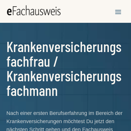
Krankenversicherungs
fachfrau /
Krankenversicherungs
fachmann
Nach einer ersten Berufserfahrung im Bereich der
Krankenversicherungen möchtest Du jetzt den
nächsten Schritt gehen und den Fachausweis