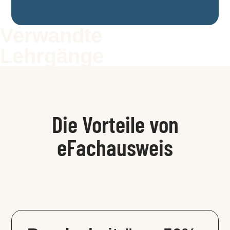
Verwandte
Lehrgänge
Die Vorteile von
eFachausweis