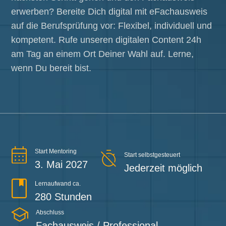
erwerben? Bereite Dich digital mit eFachausweis
auf die Berufsprüfung vor: Flexibel, individuell und
kompetent. Rufe unseren digitalen Content 24h
am Tag an einem Ort Deiner Wahl auf. Lerne,
wenn Du bereit bist.
Start Mentoring
Start selbstgesteuert
3. Mai 2027
Jederzeit möglich
Lernaufwand ca.
280 Stunden
Abschluss
Fachausweis / Professional