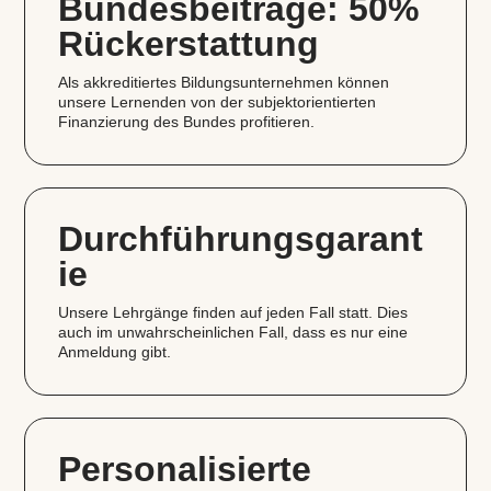
Bundesbeiträge: 50%
Rückerstattung
Als akkreditiertes Bildungsunternehmen können
unsere Lernenden von der subjektorientierten
Finanzierung des Bundes profitieren.
Durchführungsgarant
ie
Unsere Lehrgänge finden auf jeden Fall statt. Dies
auch im unwahrscheinlichen Fall, dass es nur eine
Anmeldung gibt.
Personalisierte