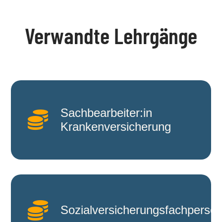
Verwandte Lehrgänge
Sachbearbeiter:in

Krankenversicherung

Sozialversicherungsfachperso