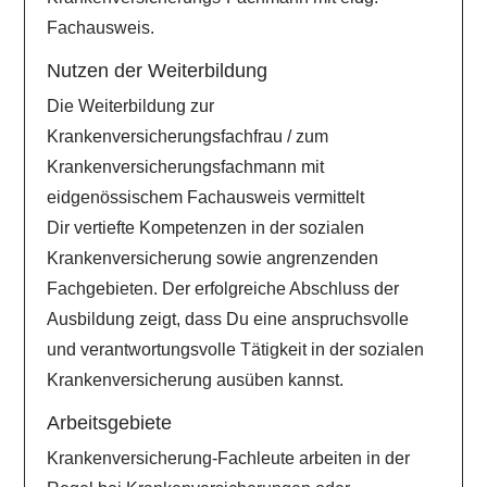
Fachausweis.
Nutzen der Weiterbildung
Die Weiterbildung zur
Krankenversicherungsfachfrau / zum
Krankenversicherungsfachmann mit
eidgenössischem Fachausweis vermittelt
Dir vertiefte Kompetenzen in der sozialen
Krankenversicherung sowie angrenzenden
Fachgebieten. Der erfolgreiche Abschluss der
Ausbildung zeigt, dass Du eine anspruchsvolle
und verantwortungsvolle Tätigkeit in der sozialen
Krankenversicherung ausüben kannst.
Arbeitsgebiete
Krankenversicherung-Fachleute arbeiten in der