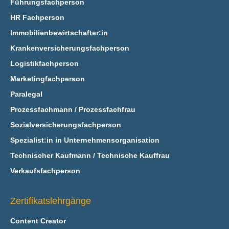
Führungsfachperson
HR Fachperson
Immobilienbewirtschafter:in
Krankenversicherungsfachperson
Logistikfachperson
Marketingfachperson
Paralegal
Prozessfachmann / Prozessfachfrau
Sozialversicherungsfachperson
Spezialist:in in Unternehmensorganisation
Technischer Kaufmann / Technische Kauffrau
Verkaufsfachperson
Zertifikatslehrgänge
Content Creator