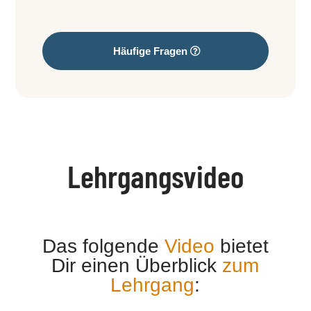
Häufige Fragen
Lehrgangsvideo
Das folgende
Video
bietet
Dir einen Überblick
zum
Lehrgang
: