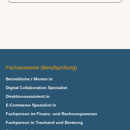
Fachausweise (Berufsprüfung)
Betriebliche:r Mentor:in
Digital Collaboration Specialist
Direktionsassistent:in
E‑Commerce Spezialist:in
Fachperson im Finanz- und Rechnungswesen
Fachperson in Treuhand und Beratung