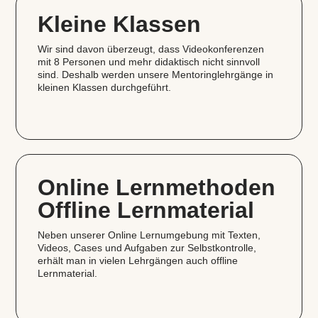
Kleine Klassen
Wir sind davon überzeugt, dass Videokonferenzen
mit 8 Personen und mehr didaktisch nicht sinnvoll
sind. Deshalb werden unsere Mentoringlehrgänge in
kleinen Klassen durchgeführt.
Online Lernmethoden
Offline Lernmaterial
Neben unserer Online Lernumgebung mit Texten,
Videos, Cases und Aufgaben zur Selbstkontrolle,
erhält man in vielen Lehrgängen auch offline
Lernmaterial.