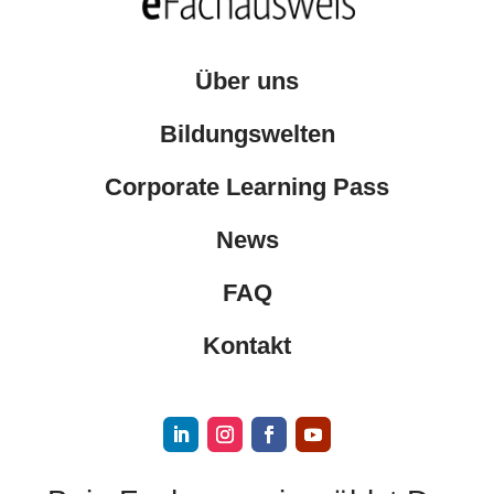
Über uns
Bildungswelten
Corporate Learning Pass
News
FAQ
Kontakt