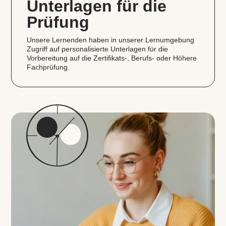
Unterlagen für die
Prüfung
Unsere Lernenden haben in unserer Lernumgebung
Zugriff auf personalisierte Unterlagen für die
Vorbereitung auf die Zertifikats‑, Berufs- oder Höhere
Fachprüfung.