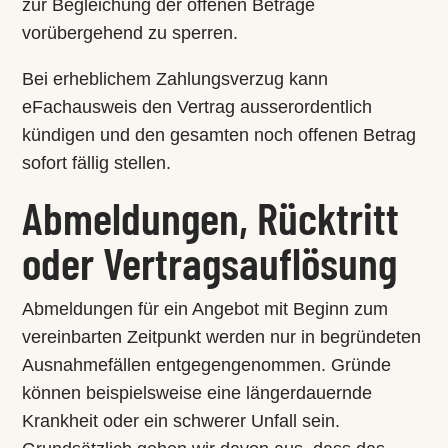
zur Begleichung der offenen Beträge
vorübergehend zu sperren.
Bei erheblichem Zahlungsverzug kann
eFachausweis den Vertrag ausserordentlich
kündigen und den gesamten noch offenen Betrag
sofort fällig stellen.
Abmeldungen, Rücktritt
oder Vertragsauflösung
Abmeldungen für ein Angebot mit Beginn zum
vereinbarten Zeitpunkt werden nur in begründeten
Ausnahmefällen entgegengenommen. Gründe
können beispielsweise eine längerdauernde
Krankheit oder ein schwerer Unfall sein.