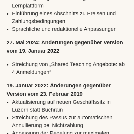
Lernplattform
Einführung eines Abschnitts zu Preisen und
Zahlungsbedingungen
Sprachliche und redaktionelle Anpassungen
27. Mai 2024: Änderungen gegenüber Version
vom 19. Januar 2022
Streichung von „Shared Teaching Angebote: ab
4 Anmeldungen“
19. Januar 2022: Änderungen gegenüber
Version vom 23. Februar 2019
Aktualisierung auf neuen Geschäftssitz in
Luzern statt Buchrain
Streichung des Passus zur automatischen
Annullierung bei Nichtzahlung
Anpassung der Regelung zur maximalen