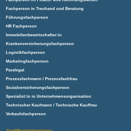
Fachperson in Treuhand und Beratung
Führungsfachperson
HR Fachperson
Immobilienbewirtschafter:in
Krankenversicherungsfachperson
Logistikfachperson
Marketingfachperson
Paralegal
Prozessfachmann / Prozessfachfrau
Sozialversicherungsfachperson
Spezialist:in in Unternehmensorganisation
Technischer Kaufmann / Technische Kauffrau
Verkaufsfachperson