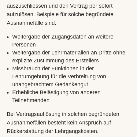
auszuschliessen und den Vertrag per sofort
aufzulösen. Beispiele für solche begründete
Ausnahmefälle sind:
Weitergabe der Zugangsdaten an weitere
Personen
Weitergabe der Lehrmaterialien an Dritte ohne
explizite Zustimmung des Erstellers
Missbrauch der Funktionen in der
Lehrumgebung für die Verbreitung von
unangebrachtem Gedankengut
Erhebliche Belästigung von anderen
Teilnehmenden
Bei Vertragsauflösung in solchen begründeten
Ausnahmefällen besteht kein Anspruch auf
Rückerstattung der Lehrgangskosten.