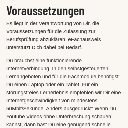
Voraussetzungen
Es liegt in der Verantwortung von Dir, die
Voraussetzungen für die Zulassung zur
Berufsprüfung abzuklären. eFachausweis
unterstützt Dich dabei bei Bedarf.
Du brauchst eine funktionierende
Internetverbindung. In den selbstgesteuerten
Lernangeboten und für die Fachmodule benötigst
Du einen Laptop oder ein Tablet. Für ein
störungsfreies Lernerlebnis empfehlen wir Dir eine
Internetgeschwindigkeit von mindestens
50Mbit/Sekunde. Anders ausgedrückt: Wenn Du
Youtube Videos ohne Unterbrechung schauen
kannst, dann hast Du eine genügend schnelle