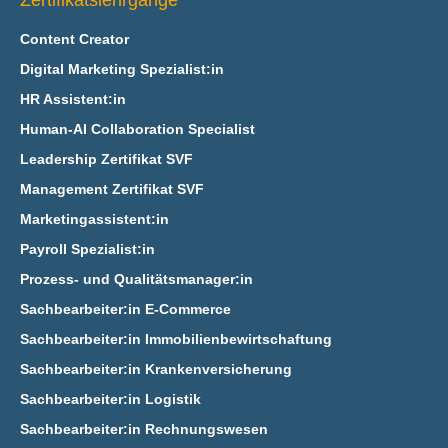
Zertifikatslehrgänge
Content Creator
Digital Marketing Spezialist:in
HR Assistent:in
Human-AI Collaboration Specialist
Leadership Zertifikat SVF
Management Zertifikat SVF
Marketingassistent:in
Payroll Spezialist:in
Prozess- und Qualitätsmanager:in
Sachbearbeiter:in E‑Commerce
Sachbearbeiter:in Immobilienbewirtschaftung
Sachbearbeiter:in Krankenversicherung
Sachbearbeiter:in Logistik
Sachbearbeiter:in Rechnungswesen