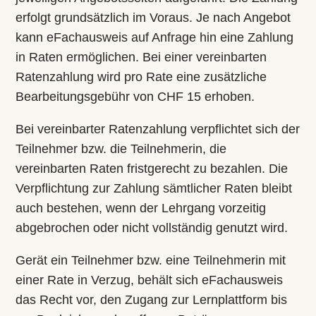
erfolgt grundsätzlich im Voraus. Je nach Angebot
kann eFachausweis auf Anfrage hin eine Zahlung
in Raten ermöglichen. Bei einer vereinbarten
Ratenzahlung wird pro Rate eine zusätzliche
Bearbeitungsgebühr von CHF 15 erhoben.
Bei vereinbarter Ratenzahlung verpflichtet sich der
Teilnehmer bzw. die Teilnehmerin, die
vereinbarten Raten fristgerecht zu bezahlen. Die
Verpflichtung zur Zahlung sämtlicher Raten bleibt
auch bestehen, wenn der Lehrgang vorzeitig
abgebrochen oder nicht vollständig genutzt wird.
Gerät ein Teilnehmer bzw. eine Teilnehmerin mit
einer Rate in Verzug, behält sich eFachausweis
das Recht vor, den Zugang zur Lernplattform bis