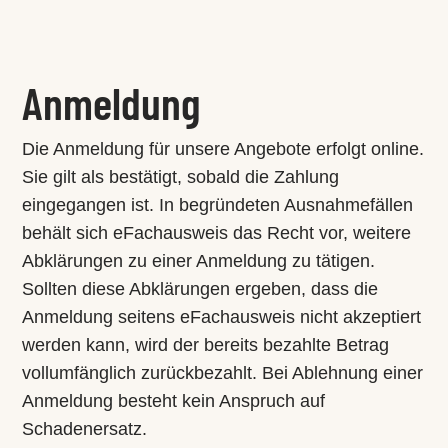
Anmeldung
Die Anmeldung für unsere Angebote erfolgt online.
Sie gilt als bestätigt, sobald die Zahlung
eingegangen ist. In begründeten Ausnahmefällen
behält sich eFachausweis das Recht vor, weitere
Abklärungen zu einer Anmeldung zu tätigen.
Sollten diese Abklärungen ergeben, dass die
Anmeldung seitens eFachausweis nicht akzeptiert
werden kann, wird der bereits bezahlte Betrag
vollumfänglich zurückbezahlt. Bei Ablehnung einer
Anmeldung besteht kein Anspruch auf
Schadenersatz.