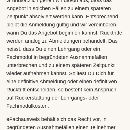
Grundsätzlich gehen wir davon aus, dass das
Angebot in solchen Fällen zu einem späteren
Zeitpunkt absolviert werden kann. Entsprechend
bleibt die Anmeldung gültig und wir vereinbaren,
wann Du das Angebot beginnen kannst. Rücktritte
werden analog zu Abmeldungen behandelt. Das
heisst, dass Du einen Lehrgang oder ein
Fachmodul in begründeten Ausnahmefällen
unterbrechen und zu einem späteren Zeitpunkt
wieder aufnehmen kannst. Solltest Du Dich für
eine definitive Abmeldung oder einen definitiven
Rücktritt entscheiden, so besteht kein Anspruch
auf Rückerstattung der Lehrgangs- oder
Fachmodulkosten.
eFachausweis behält sich das Recht vor, in
begründeten Ausnahmefällen einen Teilnehmer