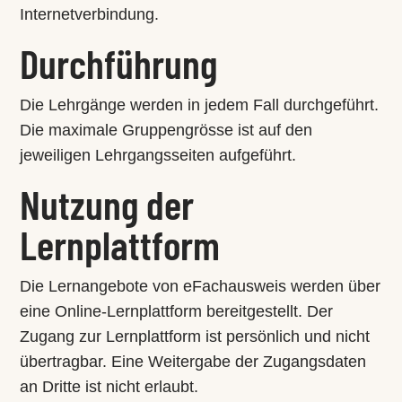
Internetverbindung.
Durchführung
Die Lehrgänge werden in jedem Fall durchgeführt.
Die maximale Gruppengrösse ist auf den
jeweiligen Lehrgangsseiten aufgeführt.
Nutzung der
Lernplattform
Die Lernangebote von eFachausweis werden über
eine Online-Lernplattform bereitgestellt. Der
Zugang zur Lernplattform ist persönlich und nicht
übertragbar. Eine Weitergabe der Zugangsdaten
an Dritte ist nicht erlaubt.