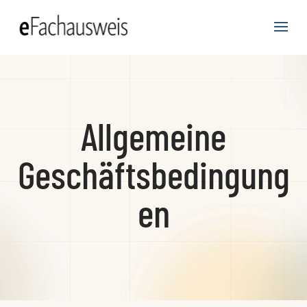
Allgemeine
Geschäftsbedingung
en