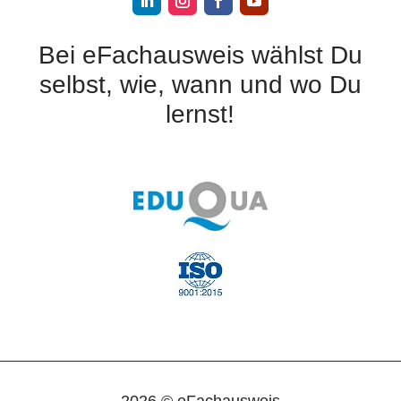
Bei eFachausweis wählst Du
selbst, wie, wann und wo Du
lernst!