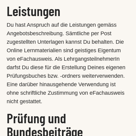
Leistungen
Du hast Anspruch auf die Leistungen gemäss
Angebotsbeschreibung. Sämtliche per Post
zugestellten Unterlagen kannst Du behalten. Die
Online Lernmaterialien sind geistiges Eigentum
von eFachausweis. Als LehrgangsteilnehmerIn
darfst Du diese für die Erstellung Deines eigenen
Prüfungsbuches bzw. -ordners weiterverwenden.
Eine darüber hinausgehende Verwendung ist
ohne schriftliche Zustimmung von eFachausweis
nicht gestattet.
Prüfung und
Bundesbeiträge