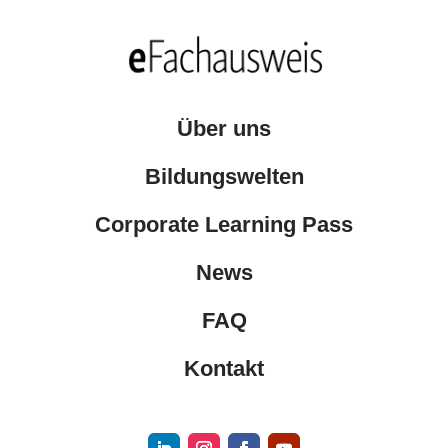
Über uns
Bildungswelten
Corporate Learning Pass
News
FAQ
Kontakt