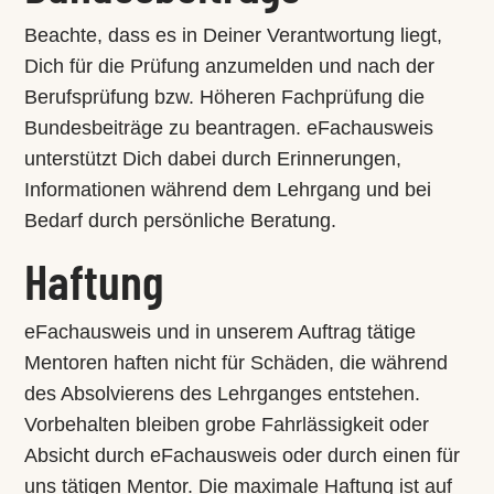
Beachte, dass es in Deiner Verantwortung liegt,
Dich für die Prüfung anzumelden und nach der
Berufsprüfung bzw. Höheren Fachprüfung die
Bundesbeiträge zu beantragen. eFachausweis
unterstützt Dich dabei durch Erinnerungen,
Informationen während dem Lehrgang und bei
Bedarf durch persönliche Beratung.
Haftung
eFachausweis und in unserem Auftrag tätige
Mentoren haften nicht für Schäden, die während
des Absolvierens des Lehrganges entstehen.
Vorbehalten bleiben grobe Fahrlässigkeit oder
Absicht durch eFachausweis oder durch einen für
uns tätigen Mentor. Die maximale Haftung ist auf