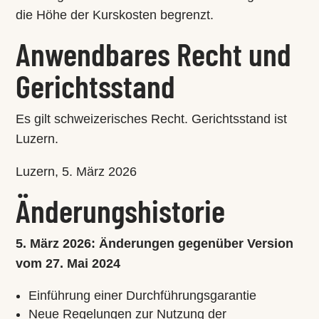
die Höhe der Kurskosten begrenzt.
Anwendbares Recht und
Gerichtsstand
Es gilt schweizerisches Recht. Gerichtsstand ist
Luzern.
Luzern, 5. März 2026
Änderungshistorie
5. März 2026: Änderungen gegenüber Version
vom 27. Mai 2024
Einführung einer Durchführungsgarantie
Neue Regelungen zur Nutzung der