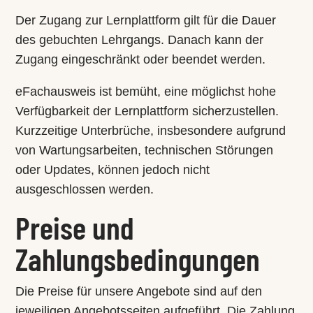
Der Zugang zur Lernplattform gilt für die Dauer
des gebuchten Lehrgangs. Danach kann der
Zugang eingeschränkt oder beendet werden.
eFachausweis ist bemüht, eine möglichst hohe
Verfügbarkeit der Lernplattform sicherzustellen.
Kurzzeitige Unterbrüche, insbesondere aufgrund
von Wartungsarbeiten, technischen Störungen
oder Updates, können jedoch nicht
ausgeschlossen werden.
Preise und
Zahlungsbedingungen
Die Preise für unsere Angebote sind auf den
jeweiligen Angebotsseiten aufgeführt. Die Zahlung