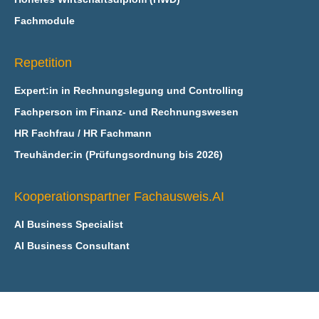
Fachmodule
Repetition
Expert:in in Rechnungslegung und Controlling
Fachperson im Finanz- und Rechnungswesen
HR Fachfrau / HR Fachmann
Treuhänder:in (Prüfungsordnung bis 2026)
Kooperationspartner Fachausweis.AI
AI Business Specialist
AI Business Consultant