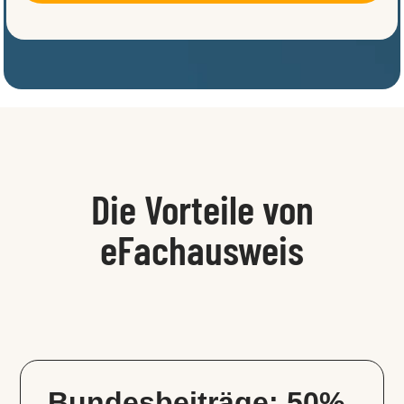
Die Vorteile von
eFachausweis
Bundesbeiträge: 50%