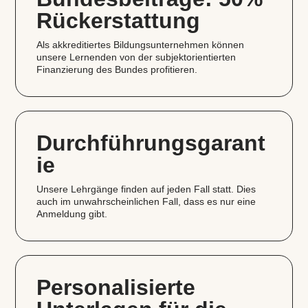
Rückerstattung
Als akkreditiertes Bildungsunternehmen können
unsere Lernenden von der subjektorientierten
Finanzierung des Bundes profitieren.
Durchführungsgarant
ie
Unsere Lehrgänge finden auf jeden Fall statt. Dies
auch im unwahrscheinlichen Fall, dass es nur eine
Anmeldung gibt.
Personalisierte