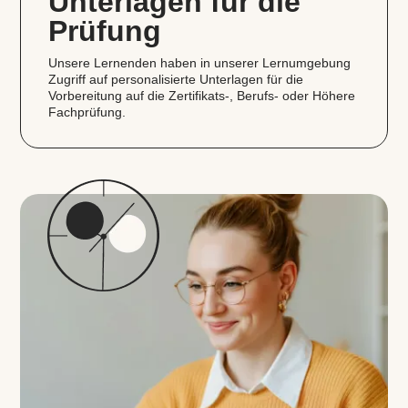
Unterlagen für die
Prüfung
Unsere Lernenden haben in unserer Lernumgebung
Zugriff auf personalisierte Unterlagen für die
Vorbereitung auf die Zertifikats‑, Berufs- oder Höhere
Fachprüfung.