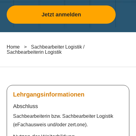
Jetzt anmelden
Home
>
Sachbearbeiter Logistik /
Sachbearbeiterin Logistik
Lehrgangsinformationen
Abschluss
Sachbearbeiterin bzw. Sachbearbeiter Logistik
(eFachausweis und/oder zert.one).