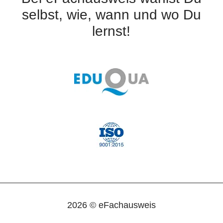
selbst, wie, wann und wo Du
lernst!
2026 © eFachausweis