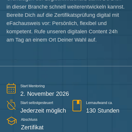
in dieser Branche schnell weiterentwickeln kannst.
Bereite Dich auf die Zertifikatsprüfung digital mit
eFachausweis vor: Persönlich, flexibel und
kompetent. Rufe unseren digitalen Content 24h
am Tag an einem Ort Deiner Wahl auf.
Start Mentoring
2. November 2026
Start selbstgesteuert
Lernaufwand ca.
Jederzeit möglich
130 Stunden
Abschluss
Zertifikat