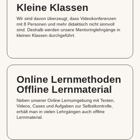
Kleine Klassen
Wir sind davon überzeugt, dass Videokonferenzen
mit 8 Personen und mehr didaktisch nicht sinnvoll
sind. Deshalb werden unsere Mentoringlehrgänge in
kleinen Klassen durchgeführt.
Online Lernmethoden
Offline Lernmaterial
Neben unserer Online Lernumgebung mit Texten,
Videos, Cases und Aufgaben zur Selbstkontrolle,
erhält man in vielen Lehrgängen auch offline
Lernmaterial.