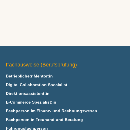
Fachausweise (Berufsprüfung)
Betriebliche:r Mentor:in
Digital Collaboration Specialist
Direktionsassistent:in
E‑Commerce Spezialist:in
Fachperson im Finanz- und Rechnungswesen
Fachperson in Treuhand und Beratung
Führungsfachperson