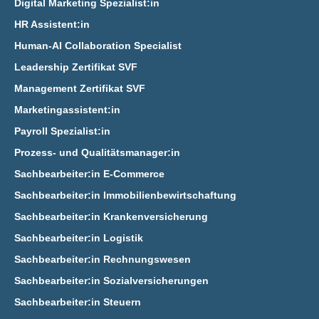
Digital Marketing Spezialist:in
HR Assistent:in
Human-AI Collaboration Specialist
Leadership Zertifikat SVF
Management Zertifikat SVF
Marketingassistent:in
Payroll Spezialist:in
Prozess- und Qualitätsmanager:in
Sachbearbeiter:in E‑Commerce
Sachbearbeiter:in Immobilienbewirtschaftung
Sachbearbeiter:in Krankenversicherung
Sachbearbeiter:in Logistik
Sachbearbeiter:in Rechnungswesen
Sachbearbeiter:in Sozialversicherungen
Sachbearbeiter:in Steuern