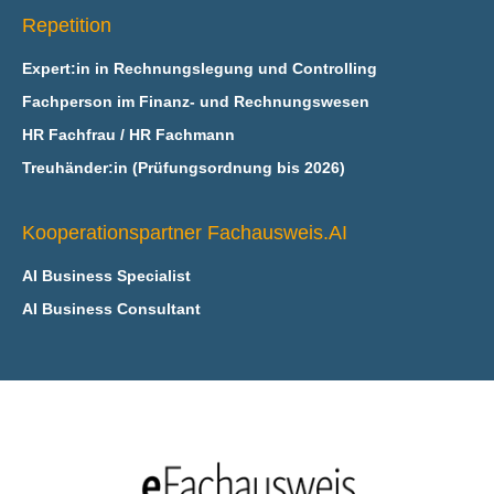
Repetition
Expert:in in Rechnungslegung und Controlling
Fachperson im Finanz- und Rechnungswesen
HR Fachfrau / HR Fachmann
Treuhänder:in (Prüfungsordnung bis 2026)
Kooperationspartner Fachausweis.AI
AI Business Specialist
AI Business Consultant