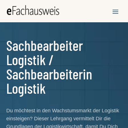
Sachbearbeiter
Logistik /
Sachbearbeiterin
Logistik
Du möchtest in den Wachstumsmarkt der Logistik
einsteigen? Dieser Lehrgang vermittelt Dir die
Grundlagen der Logistikwirtschaft, damit Du Dich