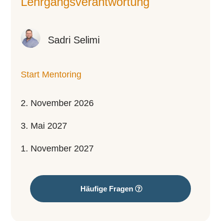
Lehr­gangs­ver­ant­wor­tung
Sadri Selimi
Start Mentoring
2. November 2026
3. Mai 2027
1. November 2027
Häufige Fragen