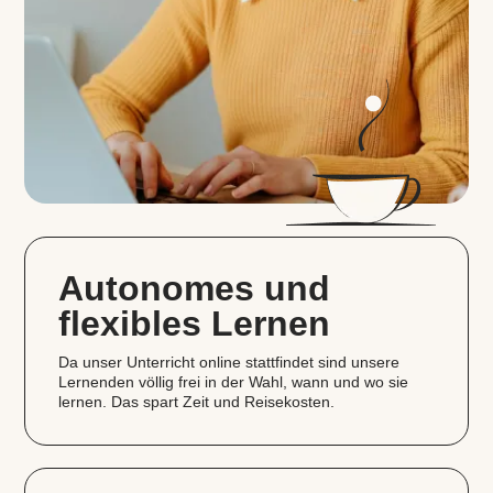
Autonomes und
flexibles Lernen
Da unser Unterricht online stattfindet sind unsere
Lernenden völlig frei in der Wahl, wann und wo sie
lernen. Das spart Zeit und Reisekosten.