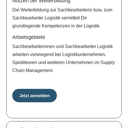
Nutzen der Weiterbildung
Die Weiterbildung zur Sachbearbeiterin bzw. zum
Sachbearbeiter Logistik vermittelt Dir
grundlegende Kompetenzen in der Logistik.
Arbeitsgebiete
Sachbearbeiterinnen und Sachbearbeiter Logistik
arbeiten vorwiegend bei Logistikunternehmen,
Spediteuren und weiteren Unternehmen im Supply
Chain Management.
Jetzt anmelden