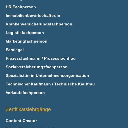
HR Fachperson
Immobilienbewirtschafter:in
Krankenversicherungsfachperson
Logistikfachperson
Marketingfachperson
Paralegal
Prozessfachmann / Prozessfachfrau
Sozialversicherungsfachperson
Spezialist:in in Unternehmensorganisation
Technischer Kaufmann / Technische Kauffrau
Verkaufsfachperson
Zertifikatslehrgänge
Content Creator