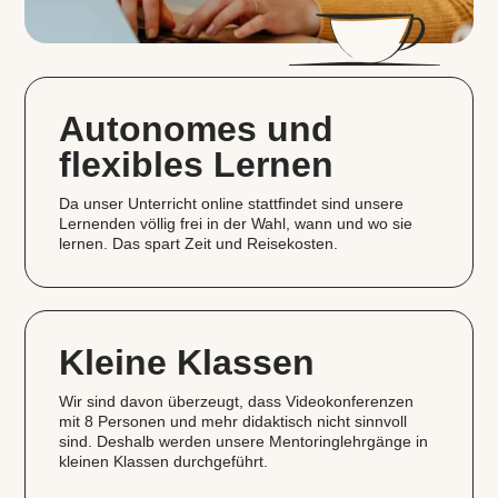
Autonomes und
flexibles Lernen
Da unser Unterricht online stattfindet sind unsere
Lernenden völlig frei in der Wahl, wann und wo sie
lernen. Das spart Zeit und Reisekosten.
Kleine Klassen
Wir sind davon überzeugt, dass Videokonferenzen
mit 8 Personen und mehr didaktisch nicht sinnvoll
sind. Deshalb werden unsere Mentoringlehrgänge in
kleinen Klassen durchgeführt.