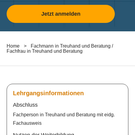
Jetzt anmelden
Home
>
Fachmann in Treuhand und Beratung /
Fachfrau in Treuhand und Beratung
Lehrgangsinformationen
Abschluss
Fachperson in Treuhand und Beratung mit eidg.
Fachausweis