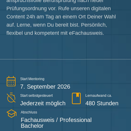
anspruchsvolle Berufsprüfung nach neuer
Prüfungsordnung vor. Rufe unseren digitalen
Content 24h am Tag an einem Ort Deiner Wahl
auf. Lerne, wenn Du bereit bist. Persönlich,
flexibel und kompetent mit eFachausweis.
Start Mentoring
7. September 2026
Start selbstgesteuert
Lernaufwand ca.
Jederzeit möglich
480 Stunden
Abschluss
Fachausweis / Professional
Bachelor