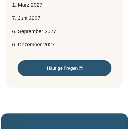
1. März 2027
7. Juni 2027
6. September 2027
6. Dezember 2027
Häufige Fragen