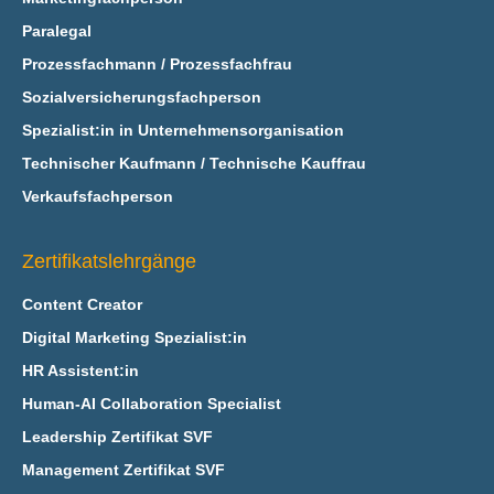
Paralegal
Prozessfachmann / Prozessfachfrau
Sozialversicherungsfachperson
Spezialist:in in Unternehmensorganisation
Technischer Kaufmann / Technische Kauffrau
Verkaufsfachperson
Zertifikatslehrgänge
Content Creator
Digital Marketing Spezialist:in
HR Assistent:in
Human-AI Collaboration Specialist
Leadership Zertifikat SVF
Management Zertifikat SVF