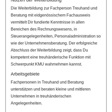
Nutzen der Weiterbildung
Die Weiterbildung zur Fachperson Treuhand und
Beratung mit eidgenössischem Fachausweis
vermittelt Dir fundierte Kenntnisse in allen
Bereichen des Rechnungswesens, in
Steuerangelegenheiten, Personaladministration so
wie der Unternehmensberatung. Der erfolgreiche
Abschluss der Weiterbildung zeigt, dass Du
kompetent eine treuhänderische Funktion mit
Schwerpunkt KMU wahrnehmen kannst.
Arbeitsgebiete
Fachpersonen in Treuhand und Beratung
unterstützen und beraten kleine und mittleren
Unternehmen in treuhänderischen
Angelegenheiten.