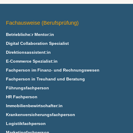
Fachausweise (Berufsprüfung)
Betriebliche:r Mentor:in
Digital Collaboration Specialist
Direktionsassistent:in
E‑Commerce Spezialist:in
Fachperson im Finanz- und Rechnungswesen
Fachperson in Treuhand und Beratung
Führungsfachperson
HR Fachperson
Immobilienbewirtschafter:in
Krankenversicherungsfachperson
Logistikfachperson
Marketingfachperson