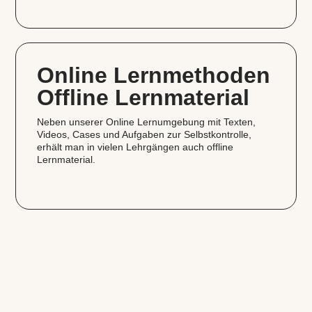
Online Lernmethoden
Offline Lernmaterial
Neben unserer Online Lernumgebung mit Texten,
Videos, Cases und Aufgaben zur Selbstkontrolle,
erhält man in vielen Lehrgängen auch offline
Lernmaterial.