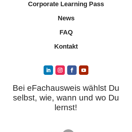
Corporate Learning Pass
News
FAQ
Kontakt
Bei eFachausweis wählst Du
selbst, wie, wann und wo Du
lernst!