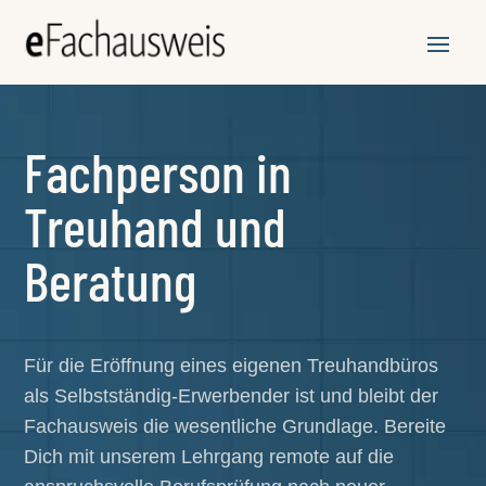
Fachperson in
Treuhand und
Beratung
Für die Eröffnung eines eigenen Treuhandbüros
als Selbstständig-Erwerbender ist und bleibt der
Fachausweis die wesentliche Grundlage. Bereite
Dich mit unserem Lehrgang remote auf die