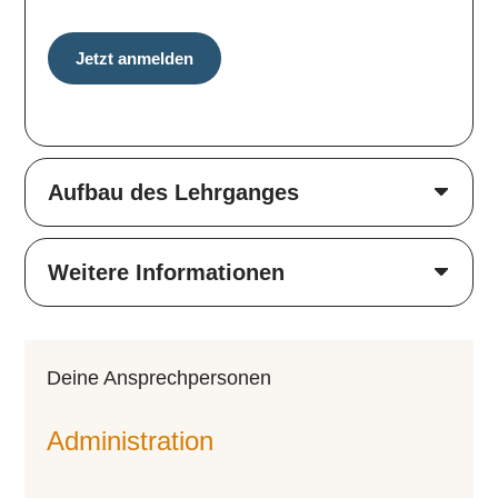
Jetzt anmelden
Aufbau des Lehrganges
Weitere Informationen
Deine An­­sprech­­per­­so­­nen
Administration