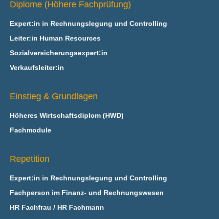
Diplome (Höhere Fachprüfung)
Expert:in in Rechnungslegung und Controlling
Leiter:in Human Resources
Sozialversicherungsexpert:in
Verkaufsleiter:in
Einstieg & Grundlagen
Höheres Wirtschaftsdiplom (HWD)
Fachmodule
Repetition
Expert:in in Rechnungslegung und Controlling
Fachperson im Finanz- und Rechnungswesen
HR Fachfrau / HR Fachmann