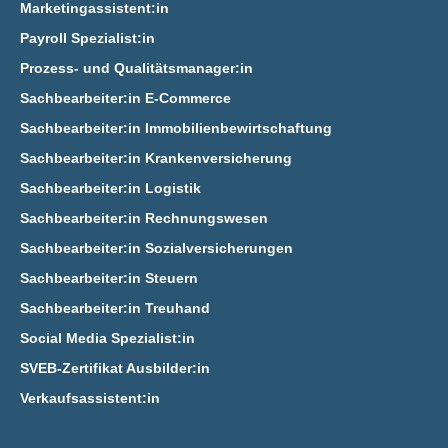
Marketingassistent:in
Payroll Spezialist:in
Prozess- und Qualitätsmanager:in
Sachbearbeiter:in E‑Commerce
Sachbearbeiter:in Immobilienbewirtschaftung
Sachbearbeiter:in Krankenversicherung
Sachbearbeiter:in Logistik
Sachbearbeiter:in Rechnungswesen
Sachbearbeiter:in Sozialversicherungen
Sachbearbeiter:in Steuern
Sachbearbeiter:in Treuhand
Social Media Spezialist:in
SVEB-Zertifikat Ausbilder:in
Verkaufsassistent:in