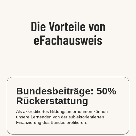
Die Vorteile von
eFachausweis
Bundesbeiträge: 50%
Rückerstattung
Als akkreditiertes Bildungsunternehmen können
unsere Lernenden von der subjektorientierten
Finanzierung des Bundes profitieren.