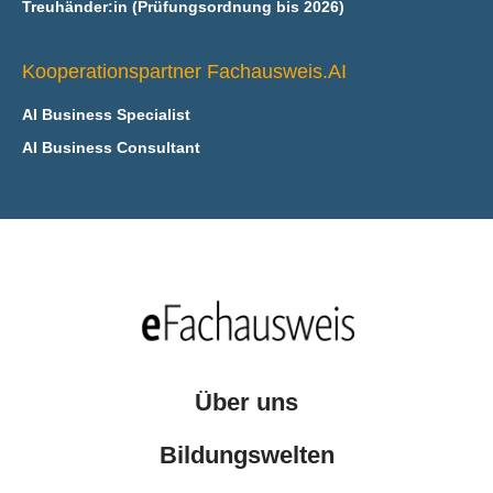
Treuhänder:in (Prüfungsordnung bis 2026)
Kooperationspartner Fachausweis.AI
AI Business Specialist
AI Business Consultant
Über uns
Bildungswelten