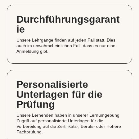
Durchführungsgarant
ie
Unsere Lehrgänge finden auf jeden Fall statt. Dies
auch im unwahrscheinlichen Fall, dass es nur eine
Anmeldung gibt.
Personalisierte
Unterlagen für die
Prüfung
Unsere Lernenden haben in unserer Lernumgebung
Zugriff auf personalisierte Unterlagen für die
Vorbereitung auf die Zertifikats‑, Berufs- oder Höhere
Fachprüfung.