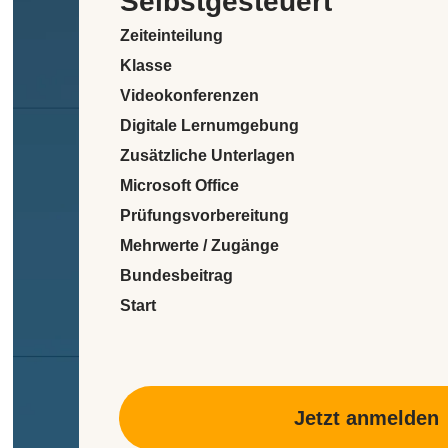
Selbst­gesteuert
Zeiteinteilung
Klasse
Videokonferenzen
Digitale Lernumgebung
Zusätzliche Unterlagen
Microsoft Office
Prüfungsvorbereitung
Mehrwerte / Zugänge
Bundesbeitrag
Start
Jetzt anmelden