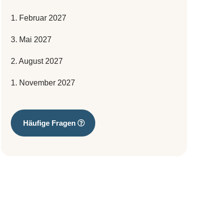
1. Februar 2027
3. Mai 2027
2. August 2027
1. November 2027
Häufige Fragen