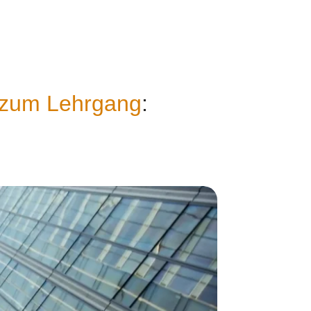
zum Lehrgang
: