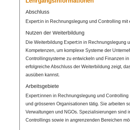
Lehrgangsinformationen
Abschluss
Expert:in in Rechnungslegung und Controlling mi
Nutzen der Weiterbildung
Die Weiterbildung Expert:in in Rechnungslegung und
Kompetenzen, um komplexe Systeme der Unterneh
Controllingsysteme zu entwickeln und Finanzen in 
erfolgreiche Abschluss der Weiterbildung zeigt, d
ausüben kannst.
Arbeitsgebiete
Expert:innen in Rechnungslegung und Controlling s
und grösseren Organisationen tätig. Sie arbeiten s
Verwaltungen und NGOs. Spezialisierungen sind 
Controllings sowie in angrenzenden Bereichen mög