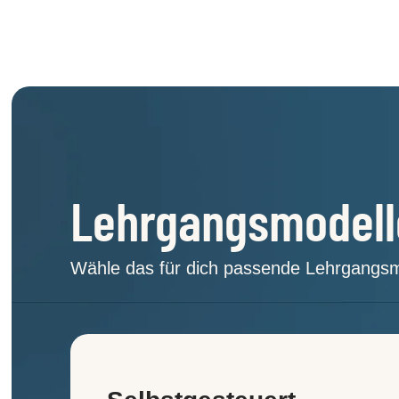
Lehrgangsmodell
Wähle das für dich passende Lehrgangsm