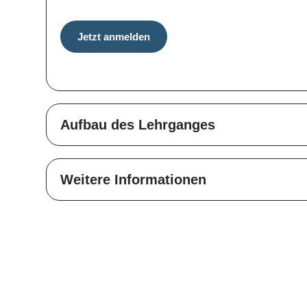
Jetzt anmelden
Aufbau des Lehrganges
Weitere Informationen