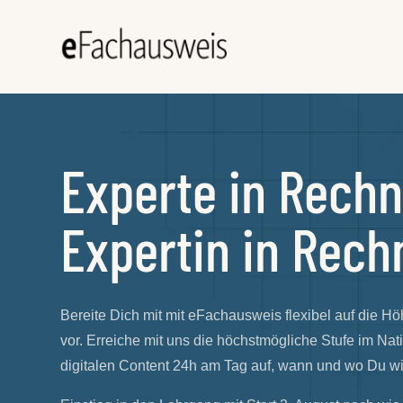
Experte in Rechn
Expertin in Rech
Bereite Dich mit mit eFachausweis flexibel auf die 
vor. Erreiche mit uns die höchstmögliche Stufe im Na
digitalen Content 24h am Tag auf, wann und wo Du wil