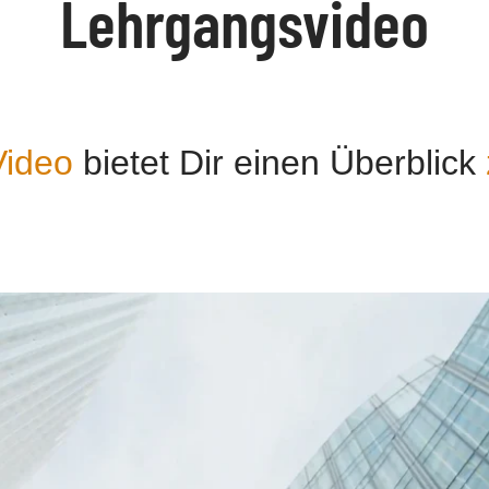
Lehrgangsvideo
ideo
bietet Dir einen Überblick