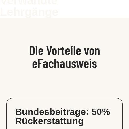
Verwandte
Lehrgänge
Die Vorteile von
eFachausweis
Bundesbeiträge: 50%
Rückerstattung