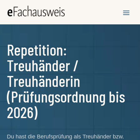
Repetition:
Treuhänder /
Treuhänderin
(Prüfungsordnung bis
2026)
Du hast die Berufsprüfung als Treuhänder bzw.