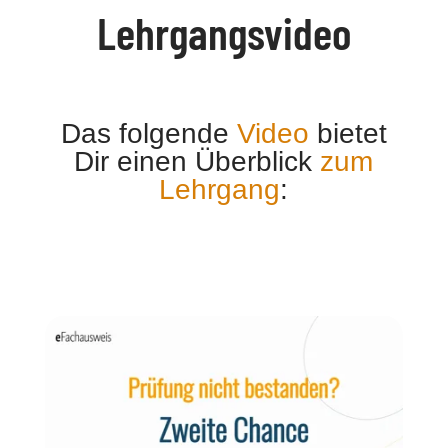
Lehrgangsvideo
Das folgende
Video
bietet
Dir einen Überblick
zum
Lehrgang
: