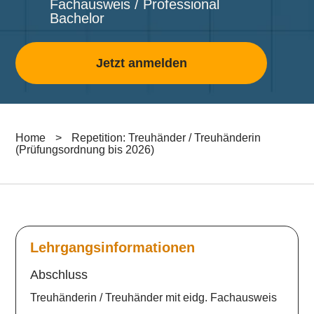
Fachausweis / Professional
Bachelor
Jetzt anmelden
Home
>
Repetition: Treuhänder / Treuhänderin
(Prüfungsordnung bis 2026)
Lehrgangsinformationen
Abschluss
Treuhänderin / Treuhänder mit eidg. Fachausweis