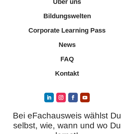
Über uns
Bildungswelten
Corporate Learning Pass
News
FAQ
Kontakt
Bei eFachausweis wählst Du
selbst, wie, wann und wo Du