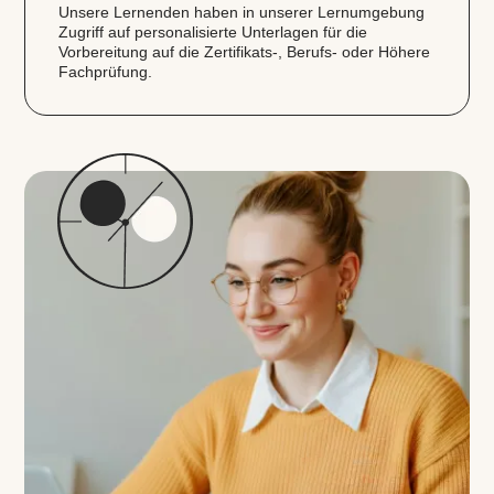
Unsere Lernenden haben in unserer Lernumgebung
Zugriff auf personalisierte Unterlagen für die
Vorbereitung auf die Zertifikats‑, Berufs- oder Höhere
Fachprüfung.