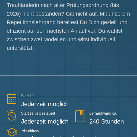
Treuhänderin nach alter Prüfungsordnung (bis
2026) nicht bestanden? Gib nicht auf. Mit unserem
Repetitionslehrgang bereitest Du Dich gezielt und
effizient auf den nächsten Anlauf vor. Du wählst
zwischen zwei Modellen und wirst individuell
unterstützt.
Start 1:1
Jederzeit möglich
Start selbstgesteuert
Lernaufwand ca.
Jederzeit möglich
240 Stunden
Abschluss