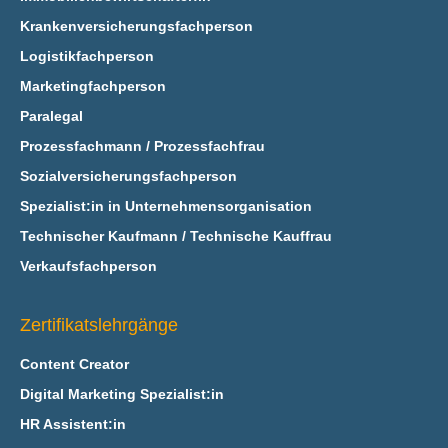
Krankenversicherungsfachperson
Logistikfachperson
Marketingfachperson
Paralegal
Prozessfachmann / Prozessfachfrau
Sozialversicherungsfachperson
Spezialist:in in Unternehmensorganisation
Technischer Kaufmann / Technische Kauffrau
Verkaufsfachperson
Zertifikatslehrgänge
Content Creator
Digital Marketing Spezialist:in
HR Assistent:in