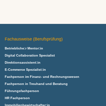
Fachausweise (Berufsprüfung)
Betriebliche:r Mentor:in
Digital Collaboration Specialist
Direktionsassistent:in
E‑Commerce Spezialist:in
Fachperson im Finanz- und Rechnungswesen
Fachperson in Treuhand und Beratung
Führungsfachperson
HR Fachperson
Immobilienbewirtschafter:in