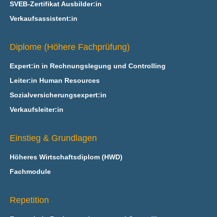
SVEB-Zertifikat Ausbilder:in
Verkaufsassistent:in
Diplome (Höhere Fachprüfung)
Expert:in in Rechnungslegung und Controlling
Leiter:in Human Resources
Sozialversicherungsexpert:in
Verkaufsleiter:in
Einstieg & Grundlagen
Höheres Wirtschaftsdiplom (HWD)
Fachmodule
Repetition