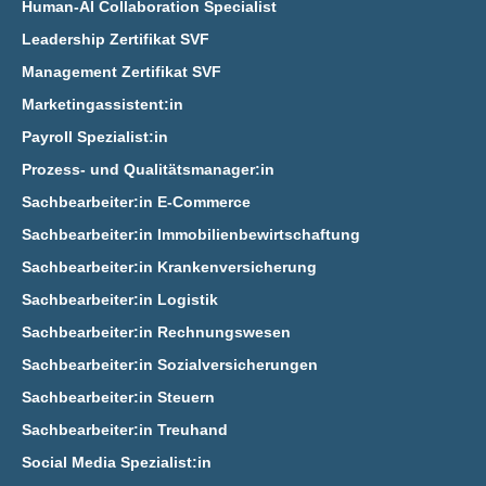
Human-AI Collaboration Specialist
Leadership Zertifikat SVF
Management Zertifikat SVF
Marketingassistent:in
Payroll Spezialist:in
Prozess- und Qualitätsmanager:in
Sachbearbeiter:in E‑Commerce
Sachbearbeiter:in Immobilienbewirtschaftung
Sachbearbeiter:in Krankenversicherung
Sachbearbeiter:in Logistik
Sachbearbeiter:in Rechnungswesen
Sachbearbeiter:in Sozialversicherungen
Sachbearbeiter:in Steuern
Sachbearbeiter:in Treuhand
Social Media Spezialist:in