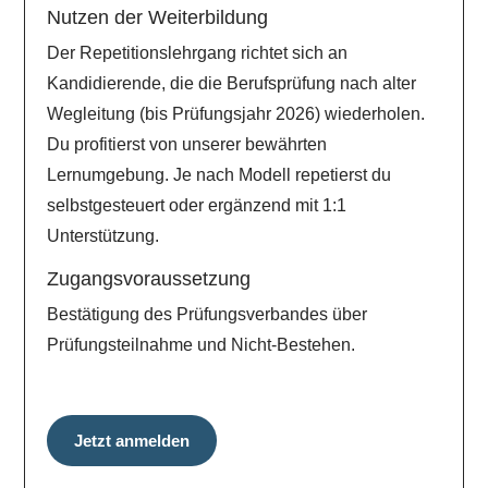
Nutzen der Weiterbildung
Der Repetitionslehrgang richtet sich an
Kandidierende, die die Berufsprüfung nach alter
Wegleitung (bis Prüfungsjahr 2026) wiederholen.
Du profitierst von unserer bewährten
Lernumgebung. Je nach Modell repetierst du
selbstgesteuert oder ergänzend mit 1:1
Unterstützung.
Zugangsvoraussetzung
Bestätigung des Prüfungsverbandes über
Prüfungsteilnahme und Nicht-Bestehen.
Jetzt anmelden