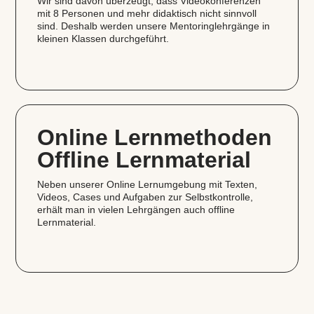
Wir sind davon überzeugt, dass Videokonferenzen
mit 8 Personen und mehr didaktisch nicht sinnvoll
sind. Deshalb werden unsere Mentoringlehrgänge in
kleinen Klassen durchgeführt.
Online Lernmethoden
Offline Lernmaterial
Neben unserer Online Lernumgebung mit Texten,
Videos, Cases und Aufgaben zur Selbstkontrolle,
erhält man in vielen Lehrgängen auch offline
Lernmaterial.