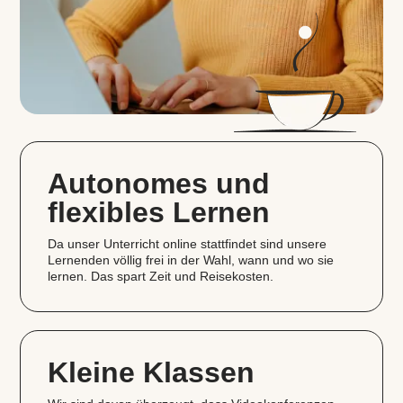
Autonomes und
flexibles Lernen
Da unser Unterricht online stattfindet sind unsere
Lernenden völlig frei in der Wahl, wann und wo sie
lernen. Das spart Zeit und Reisekosten.
Kleine Klassen