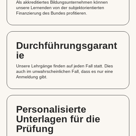
Als akkreditiertes Bildungsunternehmen können
unsere Lernenden von der subjektorientierten
Finanzierung des Bundes profitieren.
Durchführungsgarant
ie
Unsere Lehrgänge finden auf jeden Fall statt. Dies
auch im unwahrscheinlichen Fall, dass es nur eine
Anmeldung gibt.
Personalisierte
Unterlagen für die
Prüfung