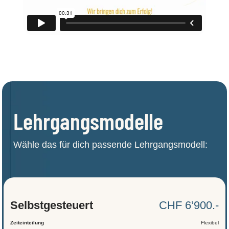
Lehrgangsmodelle
Wähle das für dich passende Lehrgangsmodell:
Selbst­gesteuert
CHF 6’900.-
Zeiteinteilung
Flexibel