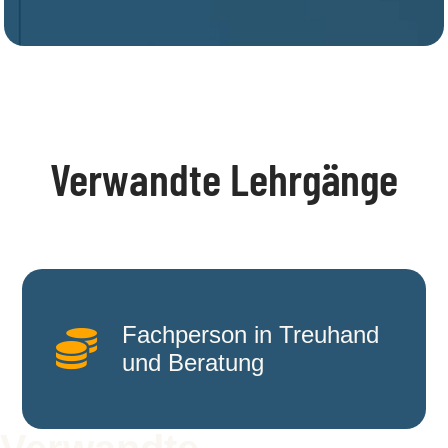
Verwandte Lehrgänge
Fachperson in Treuhand

und Beratung