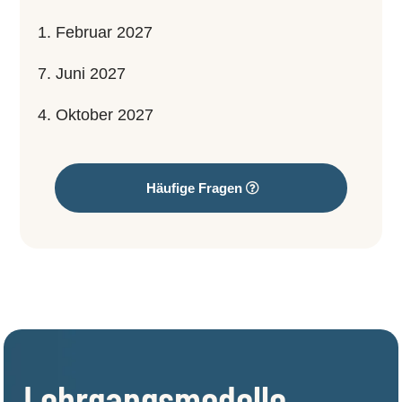
1. Februar 2027
7. Juni 2027
4. Oktober 2027
Häufige Fragen
Lehrgangsmodelle