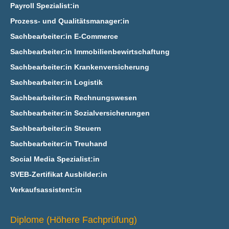
Payroll Spezialist:in
Prozess- und Qualitätsmanager:in
Sachbearbeiter:in E‑Commerce
Sachbearbeiter:in Immobilienbewirtschaftung
Sachbearbeiter:in Krankenversicherung
Sachbearbeiter:in Logistik
Sachbearbeiter:in Rechnungswesen
Sachbearbeiter:in Sozialversicherungen
Sachbearbeiter:in Steuern
Sachbearbeiter:in Treuhand
Social Media Spezialist:in
SVEB-Zertifikat Ausbilder:in
Verkaufsassistent:in
Diplome (Höhere Fachprüfung)