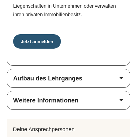
Liegenschaften in Unternehmen oder verwalten
ihren privaten Immobilienbesitz.
Jetzt anmelden
Aufbau des Lehrganges
Weitere Informationen
Deine An­sprech­per­so­nen