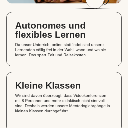
Autonomes und
flexibles Lernen
Da unser Unterricht online stattfindet sind unsere
Lernenden völlig frei in der Wahl, wann und wo sie
lernen. Das spart Zeit und Reisekosten.
Kleine Klassen
Wir sind davon überzeugt, dass Videokonferenzen
mit 8 Personen und mehr didaktisch nicht sinnvoll
sind. Deshalb werden unsere Mentoringlehrgänge in
kleinen Klassen durchgeführt.