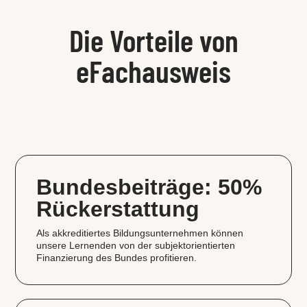
Die Vorteile von
eFachausweis
Bundesbeiträge: 50%
Rückerstattung
Als akkreditiertes Bildungsunternehmen können
unsere Lernenden von der subjektorientierten
Finanzierung des Bundes profitieren.