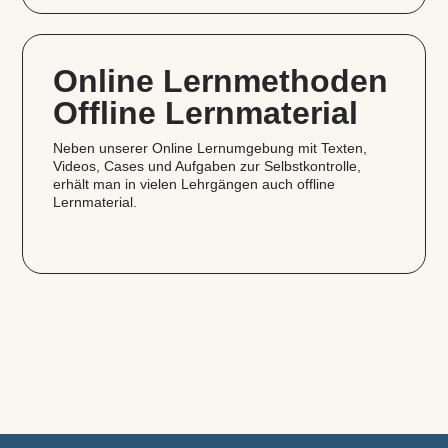
Online Lernmethoden
Offline Lernmaterial
Neben unserer Online Lernumgebung mit Texten,
Videos, Cases und Aufgaben zur Selbstkontrolle,
erhält man in vielen Lehrgängen auch offline
Lernmaterial.