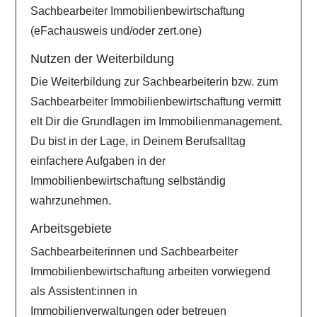
Sachbearbeiter Immobilienbewirtschaftung
(eFachausweis und/oder zert.one)
Nutzen der Weiterbildung
Die Weiterbildung zur Sachbearbeiterin bzw. zum
Sachbearbeiter Immobilienbewirtschaftung vermitt
elt Dir die Grundlagen im Immobilienmanagement.
Du bist in der Lage, in Deinem Berufsalltag
einfachere Aufgaben in der
Immobilienbewirtschaftung selbständig
wahrzunehmen.
Arbeitsgebiete
Sachbearbeiterinnen und Sachbearbeiter
Immobilienbewirtschaftung arbeiten vorwiegend
als Assistent:innen in
Immobilienverwaltungen oder betreuen