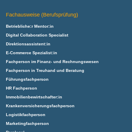
Fachausweise (Berufsprüfung)
Betriebliche:r Mentor:in
Digital Collaboration Specialist
Direktionsassistent:in
E‑Commerce Spezialist:in
Fachperson im Finanz- und Rechnungswesen
Fachperson in Treuhand und Beratung
Führungsfachperson
HR Fachperson
Immobilienbewirtschafter:in
Krankenversicherungsfachperson
Logistikfachperson
Marketingfachperson