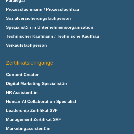
Paralegal
Prozessfachmann / Prozessfachfrau
Sozialversicherungsfachperson
Spezialist:in in Unternehmensorganisation
Technischer Kaufmann / Technische Kauffrau
Verkaufsfachperson
Zertifikatslehrgänge
Content Creator
Digital Marketing Spezialist:in
HR Assistent:in
Human-AI Collaboration Specialist
Leadership Zertifikat SVF
Management Zertifikat SVF
Marketingassistent:in