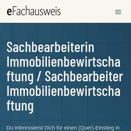
Sachbearbeiterin
Immobilienbewirtscha
ftung / Sachbearbeiter
Immobilienbewirtscha
ftung
Du interessierst Dich für einen (Quer)-Einstieg in