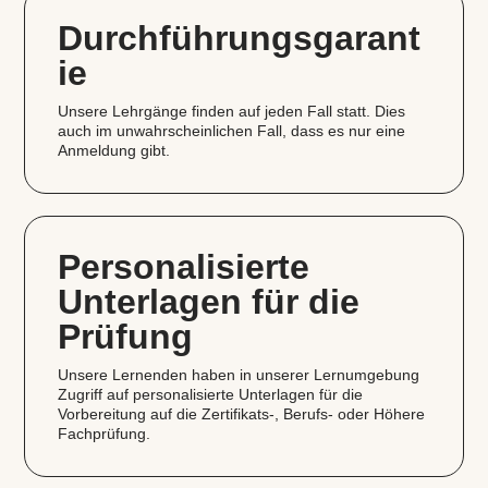
Durchführungsgarant
ie
Unsere Lehrgänge finden auf jeden Fall statt. Dies
auch im unwahrscheinlichen Fall, dass es nur eine
Anmeldung gibt.
Personalisierte
Unterlagen für die
Prüfung
Unsere Lernenden haben in unserer Lernumgebung
Zugriff auf personalisierte Unterlagen für die
Vorbereitung auf die Zertifikats‑, Berufs- oder Höhere
Fachprüfung.