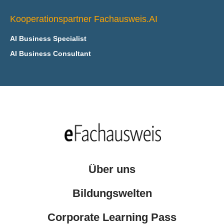
Kooperationspartner Fachausweis.AI
AI Business Specialist
AI Business Consultant
Über uns
Bildungswelten
Corporate Learning Pass