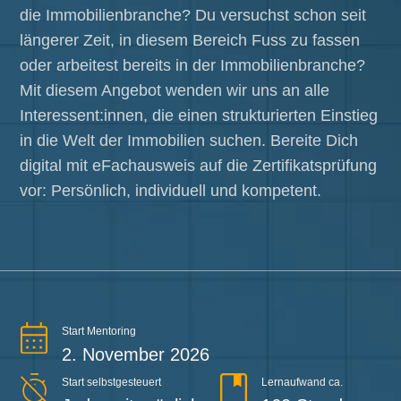
die Immobilienbranche? Du versuchst schon seit
längerer Zeit, in diesem Bereich Fuss zu fassen
oder arbeitest bereits in der Immobilienbranche?
Mit diesem Angebot wenden wir uns an alle
Interessent:innen, die einen strukturierten Einstieg
in die Welt der Immobilien suchen. Bereite Dich
digital mit eFachausweis auf die Zertifikatsprüfung
vor: Persönlich, individuell und kompetent.
Start Mentoring
2. November 2026
Start selbstgesteuert
Lernaufwand ca.