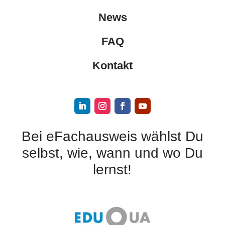
News
FAQ
Kontakt
Bei eFachausweis wählst Du
selbst, wie, wann und wo Du
lernst!