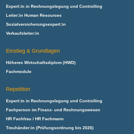
Expert:in in Rechnungslegung und Controlling
Leiter:in Human Resources
Sozialversicherungsexpert:in
Verkaufsleiter:in
Einstieg & Grundlagen
Höheres Wirtschaftsdiplom (HWD)
Fachmodule
Repetition
Expert:in in Rechnungslegung und Controlling
Fachperson im Finanz- und Rechnungswesen
HR Fachfrau / HR Fachmann
Treuhänder:in (Prüfungsordnung bis 2026)