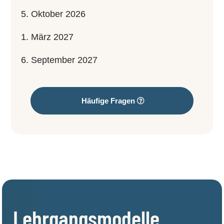
5. Oktober 2026
1. März 2027
6. September 2027
Häufige Fragen
Lehrgangsmodelle