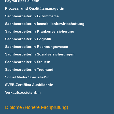
Payroll Spezialist:in
Prozess- und Qualitätsmanager:in
Sachbearbeiter:in E‑Commerce
Sachbearbeiter:in Immobilienbewirtschaftung
Sachbearbeiter:in Krankenversicherung
Sachbearbeiter:in Logistik
Sachbearbeiter:in Rechnungswesen
Sachbearbeiter:in Sozialversicherungen
Sachbearbeiter:in Steuern
Sachbearbeiter:in Treuhand
Social Media Spezialist:in
SVEB-Zertifikat Ausbilder:in
Verkaufsassistent:in
Diplome (Höhere Fachprüfung)