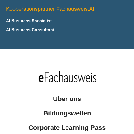
Kooperationspartner Fachausweis.AI
AI Business Specialist
AI Business Consultant
Über uns
Bildungswelten
Corporate Learning Pass