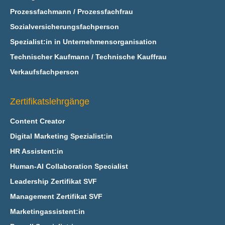
Prozessfachmann / Prozessfachfrau
Sozialversicherungsfachperson
Spezialist:in in Unternehmensorganisation
Technischer Kaufmann / Technische Kauffrau
Verkaufsfachperson
Zertifikatslehrgänge
Content Creator
Digital Marketing Spezialist:in
HR Assistent:in
Human-AI Collaboration Specialist
Leadership Zertifikat SVF
Management Zertifikat SVF
Marketingassistent:in