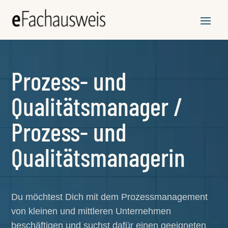
Prozess- und
Qualitätsmanager /
Prozess- und
Qualitätsmanagerin
Du möchtest Dich mit dem Prozessmanagement
von kleinen und mittleren Unternehmen
beschäftigen und suchst dafür einen geeigneten