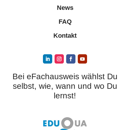
News
FAQ
Kontakt
Bei eFachausweis wählst Du
selbst, wie, wann und wo Du
lernst!