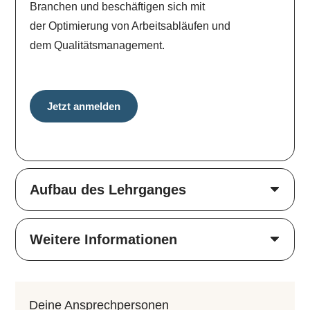
Branchen und beschäftigen sich mit
der Optimierung von Arbeitsabläufen und
dem Qualitätsmanagement.
Jetzt anmelden
Aufbau des Lehrganges
Weitere Informationen
Deine An­sprech­per­so­nen