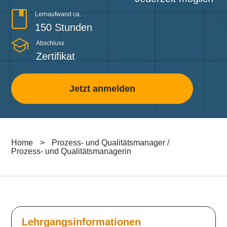
Lernaufwand ca.
150 Stunden
Abschluss
Zertifikat
Jetzt anmelden
Home
>
Prozess- und Qualitätsmanager /
Prozess- und Qualitätsmanagerin
Lehrgangsinformationen