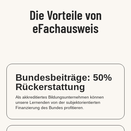
Die Vorteile von
eFachausweis
Bundesbeiträge: 50%
Rückerstattung
Als akkreditiertes Bildungsunternehmen können
unsere Lernenden von der subjektorientierten
Finanzierung des Bundes profitieren.