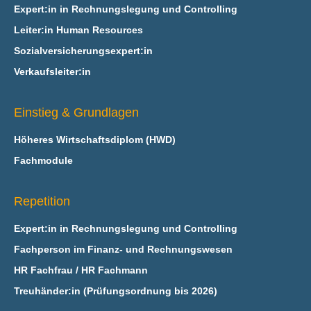
Expert:in in Rechnungslegung und Controlling
Leiter:in Human Resources
Sozialversicherungsexpert:in
Verkaufsleiter:in
Einstieg & Grundlagen
Höheres Wirtschaftsdiplom (HWD)
Fachmodule
Repetition
Expert:in in Rechnungslegung und Controlling
Fachperson im Finanz- und Rechnungswesen
HR Fachfrau / HR Fachmann
Treuhänder:in (Prüfungsordnung bis 2026)