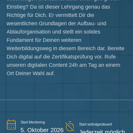
Einstieg? Da ist dieser Lehrgang genau das
Richtige für Dich. Er vermittelt Dir die
wesentlichen Grundlagen der Aufbau- und
Ablauforganisation und stellt ein solides
Fundament für Deinen weiteren
Weiterbildungsweg in diesem Bereich dar. Bereite
Dich digital auf die Zertifikatsprüfung vor. Rufe
unseren digitalen Content 24h am Tag an einem
Ort Deiner Wahl auf.
Start Mentoring
Start selbstgesteuert
5. Oktober 2026
Jederzeit möglich