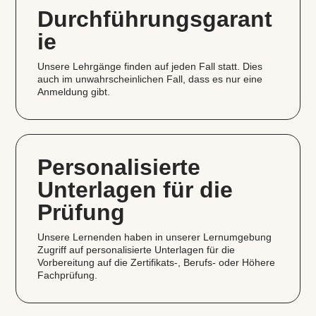
Durchführungsgarant
ie
Unsere Lehrgänge finden auf jeden Fall statt. Dies
auch im unwahrscheinlichen Fall, dass es nur eine
Anmeldung gibt.
Personalisierte
Unterlagen für die
Prüfung
Unsere Lernenden haben in unserer Lernumgebung
Zugriff auf personalisierte Unterlagen für die
Vorbereitung auf die Zertifikats‑, Berufs- oder Höhere
Fachprüfung.