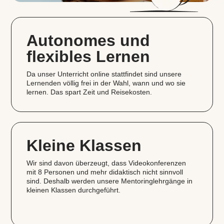
Autonomes und
flexibles Lernen
Da unser Unterricht online stattfindet sind unsere
Lernenden völlig frei in der Wahl, wann und wo sie
lernen. Das spart Zeit und Reisekosten.
Kleine Klassen
Wir sind davon überzeugt, dass Videokonferenzen
mit 8 Personen und mehr didaktisch nicht sinnvoll
sind. Deshalb werden unsere Mentoringlehrgänge in
kleinen Klassen durchgeführt.