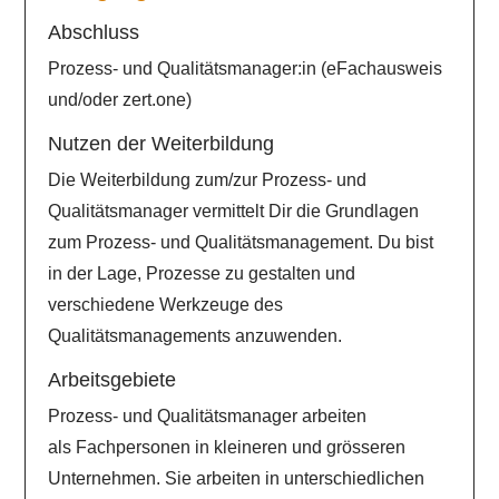
Abschluss
Prozess- und Qualitätsmanager:in (eFachausweis
und/oder zert.one)
Nutzen der Weiterbildung
Die Weiterbildung zum/zur Prozess- und
Qualitätsmanager vermittelt Dir die Grundlagen
zum Prozess- und Qualitätsmanagement. Du bist
in der Lage, Prozesse zu gestalten und
verschiedene Werkzeuge des
Qualitätsmanagements anzuwenden.
Arbeitsgebiete
Prozess- und Qualitätsmanager arbeiten
als Fachpersonen in kleineren und grösseren
Unternehmen. Sie arbeiten in unterschiedlichen