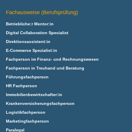
Fachausweise (Berufsprüfung)
Betriebliche:r Mentor:in
Digital Collaboration Specialist
Direktionsassistent:in
E‑Commerce Spezialist:in
Fachperson im Finanz- und Rechnungswesen
Fachperson in Treuhand und Beratung
Führungsfachperson
HR Fachperson
Immobilienbewirtschafter:in
Krankenversicherungsfachperson
Logistikfachperson
Marketingfachperson
Paralegal