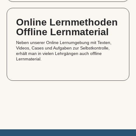
Online Lernmethoden
Offline Lernmaterial
Neben unserer Online Lernumgebung mit Texten,
Videos, Cases und Aufgaben zur Selbstkontrolle,
erhält man in vielen Lehrgängen auch offline
Lernmaterial.