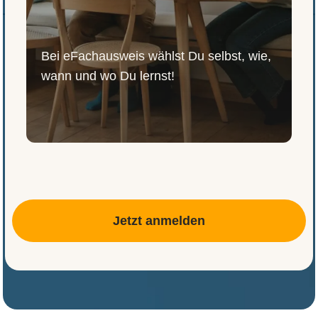
Bei eFachausweis wählst Du selbst, wie,
wann und wo Du lernst!
Jetzt anmelden