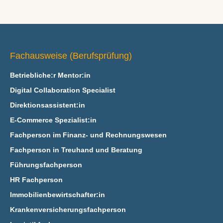
Fachausweise (Berufsprüfung)
Betriebliche:r Mentor:in
Digital Collaboration Specialist
Direktionsassistent:in
E‑Commerce Spezialist:in
Fachperson im Finanz- und Rechnungswesen
Fachperson in Treuhand und Beratung
Führungsfachperson
HR Fachperson
Immobilienbewirtschafter:in
Krankenversicherungsfachperson