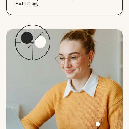
Fachprüfung.