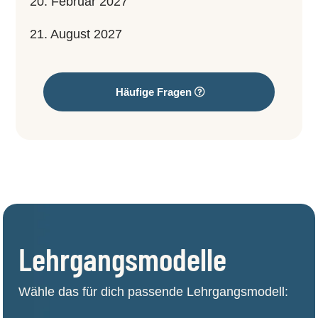
20. Februar 2027
21. August 2027
Häufige Fragen
Lehrgangsmodelle
Wähle das für dich passende Lehrgangsmodell: