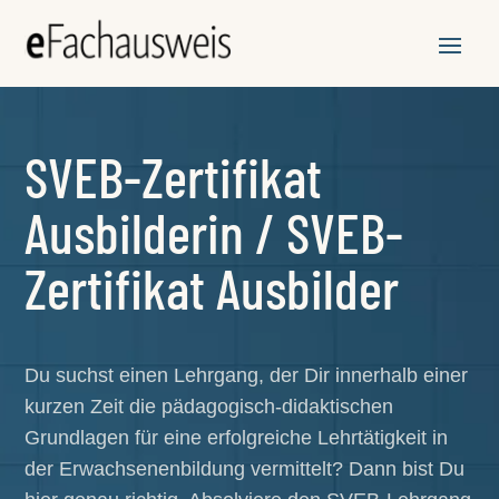
SVEB-Zertifikat
Ausbilderin / SVEB-
Zertifikat Ausbilder
Du suchst einen Lehrgang, der Dir innerhalb einer
kurzen Zeit die pädagogisch-didaktischen
Grundlagen für eine erfolgreiche Lehrtätigkeit in
der Erwachsenenbildung vermittelt? Dann bist Du