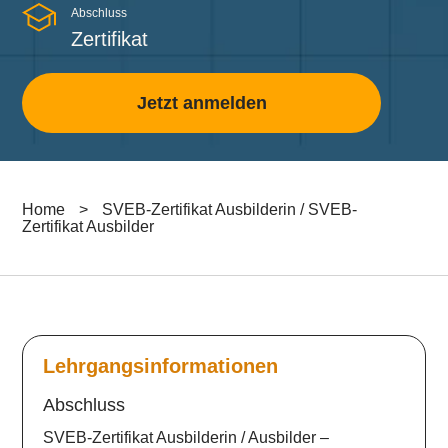
Abschluss
Zertifikat
Jetzt anmelden
Home
>
SVEB-Zertifikat Ausbilderin / SVEB-
Zertifikat Ausbilder
Lehrgangsinformationen
Abschluss
SVEB-Zertifikat Ausbilderin / Ausbilder –