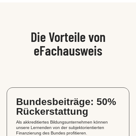
Die Vorteile von
eFachausweis
Bundesbeiträge: 50%
Rückerstattung
Als akkreditiertes Bildungsunternehmen können
unsere Lernenden von der subjektorientierten
Finanzierung des Bundes profitieren.