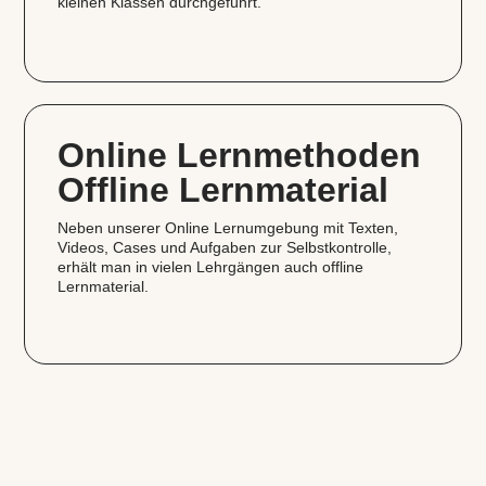
kleinen Klassen durchgeführt.
Online Lernmethoden
Offline Lernmaterial
Neben unserer Online Lernumgebung mit Texten,
Videos, Cases und Aufgaben zur Selbstkontrolle,
erhält man in vielen Lehrgängen auch offline
Lernmaterial.