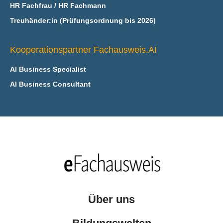
HR Fachfrau / HR Fachmann
Treuhänder:in (Prüfungsordnung bis 2026)
Kooperationspartner Fachausweis.AI
AI Business Specialist
AI Business Consultant
Über uns