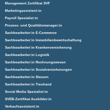
Management Zertifikat SVF
Marketingassistent:in
Payroll Spezialist:in
Prozess- und Qualitätsmanager:in
Sachbearbeiter:in E‑Commerce
Sachbearbeiter:in Immobilienbewirtschaftung
Sachbearbeiter:in Krankenversicherung
Sachbearbeiter:in Logistik
Sachbearbeiter:in Rechnungswesen
Sachbearbeiter:in Sozialversicherungen
Sachbearbeiter:in Steuern
Sachbearbeiter:in Treuhand
Social Media Spezialist:in
SVEB-Zertifikat Ausbilder:in
Verkaufsassistent:in