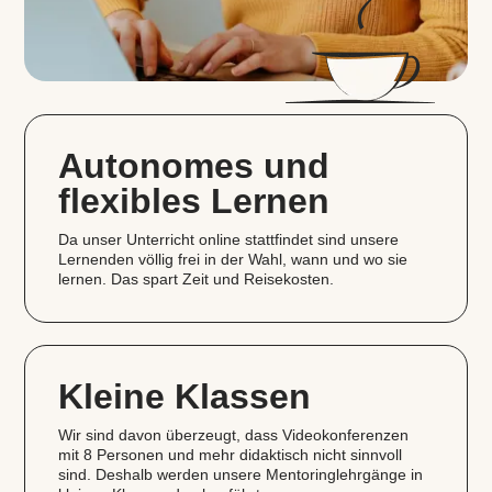
Autonomes und
flexibles Lernen
Da unser Unterricht online stattfindet sind unsere
Lernenden völlig frei in der Wahl, wann und wo sie
lernen. Das spart Zeit und Reisekosten.
Kleine Klassen
Wir sind davon überzeugt, dass Videokonferenzen
mit 8 Personen und mehr didaktisch nicht sinnvoll
sind. Deshalb werden unsere Mentoringlehrgänge in