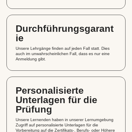
Durchführungsgarant
ie
Unsere Lehrgänge finden auf jeden Fall statt. Dies
auch im unwahrscheinlichen Fall, dass es nur eine
Anmeldung gibt.
Personalisierte
Unterlagen für die
Prüfung
Unsere Lernenden haben in unserer Lernumgebung
Zugriff auf personalisierte Unterlagen für die
Vorbereitung auf die Zertifikats‑, Berufs- oder Höhere