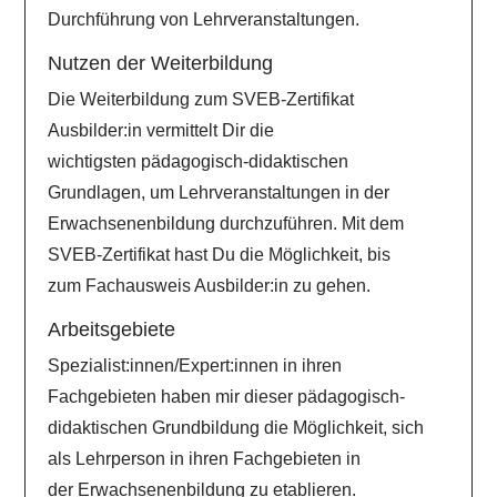
Durchführung von Lehrveranstaltungen.
Nutzen der Weiterbildung
Die Weiterbildung zum SVEB-Zertifikat
Ausbilder:in vermittelt Dir die
wichtigsten pädagogisch-didaktischen
Grundlagen, um Lehrveranstaltungen in der
Erwachsenenbildung durchzuführen. Mit dem
SVEB-Zertifikat hast Du die Möglichkeit, bis
zum Fachausweis Ausbilder:in zu gehen.
Arbeitsgebiete
Spezialist:innen/Expert:innen in ihren
Fachgebieten haben mir dieser pädagogisch-
didaktischen Grundbildung die Möglichkeit, sich
als Lehrperson in ihren Fachgebieten in
der Erwachsenenbildung zu etablieren.