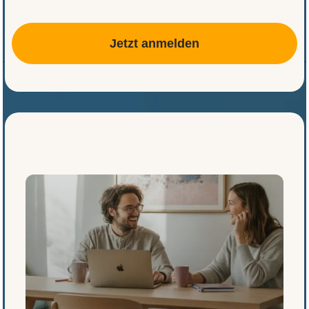
Jetzt anmelden