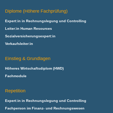
Diplome (Höhere Fachprüfung)
Expert:in in Rechnungslegung und Controlling
Leiter:in Human Resources
Sozialversicherungsexpert:in
Verkaufsleiter:in
Einstieg & Grundlagen
Höheres Wirtschaftsdiplom (HWD)
Fachmodule
Repetition
Expert:in in Rechnungslegung und Controlling
Fachperson im Finanz- und Rechnungswesen