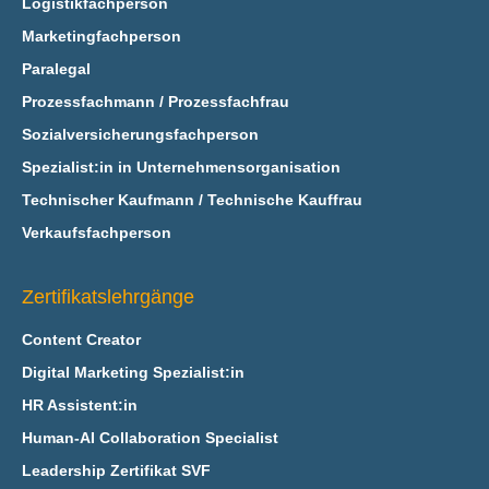
Logistikfachperson
Marketingfachperson
Paralegal
Prozessfachmann / Prozessfachfrau
Sozialversicherungsfachperson
Spezialist:in in Unternehmensorganisation
Technischer Kaufmann / Technische Kauffrau
Verkaufsfachperson
Zertifikatslehrgänge
Content Creator
Digital Marketing Spezialist:in
HR Assistent:in
Human-AI Collaboration Specialist
Leadership Zertifikat SVF