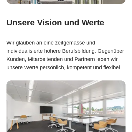
Unsere Vision und Werte
Wir glauben an eine zeitgemässe und
individualisierte höhere Berufsbildung. Gegenüber
Kunden, Mitarbeitenden und Partnern leben wir
unsere Werte persönlich, kompetent und flexibel.