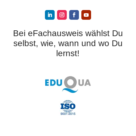
Bei eFachausweis wählst Du
selbst, wie, wann und wo Du
lernst!