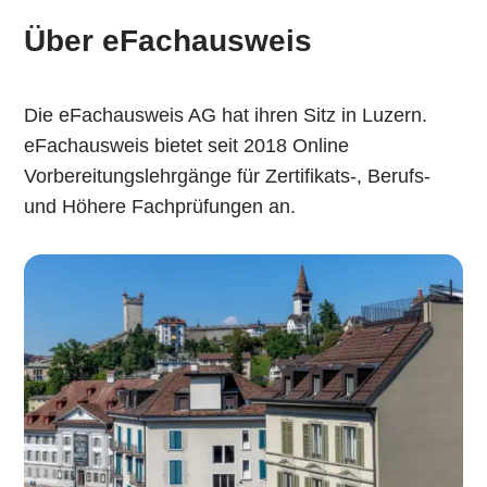
Über eFachausweis
Die eFachausweis AG hat ihren Sitz in Luzern.
eFachausweis bietet seit 2018 Online
Vorbereitungslehrgänge für Zertifikats-, Berufs-
und Höhere Fachprüfungen an.