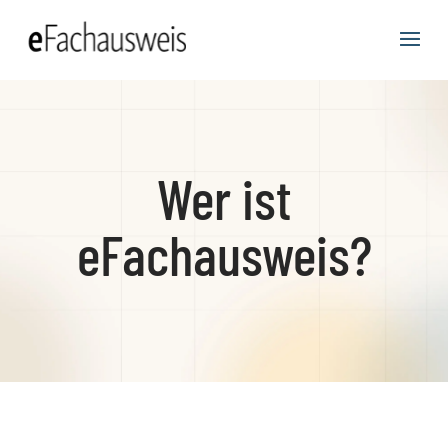
Wer ist
eFachausweis?