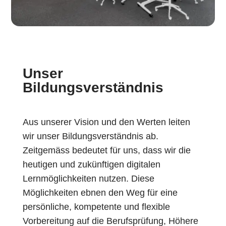
Unser
Bildungsverständnis
Aus unserer Vision und den Werten leiten
wir unser Bildungsverständnis ab.
Zeitgemäss bedeutet für uns, dass wir die
heutigen und zukünftigen digitalen
Lernmöglichkeiten nutzen. Diese
Möglichkeiten ebnen den Weg für eine
persönliche, kompetente und flexible
Vorbereitung auf die Berufsprüfung, Höhere