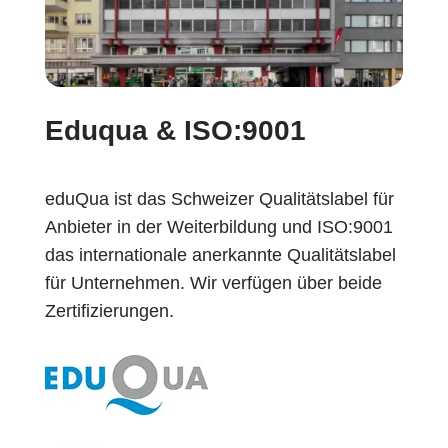
Eduqua & ISO:9001
eduQua ist das Schweizer Qualitätslabel für
Anbieter in der Weiterbildung und ISO:9001
das internationale anerkannte Qualitätslabel
für Unternehmen. Wir verfügen über beide
Zertifizierungen.