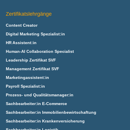
Zertifikatslehrgänge
Content Creator
Digital Marketing Spezialist:in
HR Assistent:in
Human-AI Collaboration Specialist
Leadership Zertifikat SVF
Management Zertifikat SVF
Marketingassistent:in
Payroll Spezialist:in
Prozess- und Qualitätsmanager:in
Sachbearbeiter:in E‑Commerce
Sachbearbeiter:in Immobilienbewirtschaftung
Sachbearbeiter:in Krankenversicherung
Sachbearbeiter:in Logistik