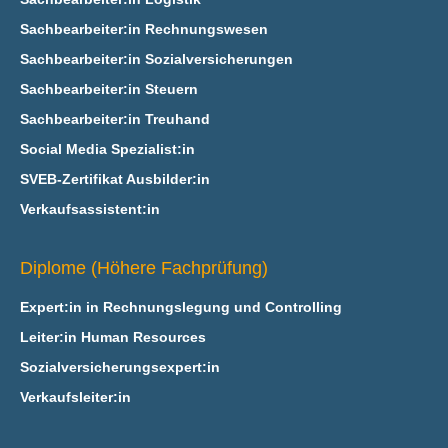
Sachbearbeiter:in Rechnungswesen
Sachbearbeiter:in Sozialversicherungen
Sachbearbeiter:in Steuern
Sachbearbeiter:in Treuhand
Social Media Spezialist:in
SVEB-Zertifikat Ausbilder:in
Verkaufsassistent:in
Diplome (Höhere Fachprüfung)
Expert:in in Rechnungslegung und Controlling
Leiter:in Human Resources
Sozialversicherungsexpert:in
Verkaufsleiter:in