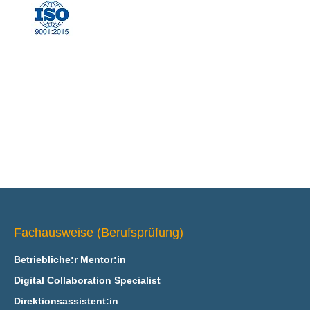
Fachausweise (Berufsprüfung)
Betriebliche:r Mentor:in
Digital Collaboration Specialist
Direktionsassistent:in