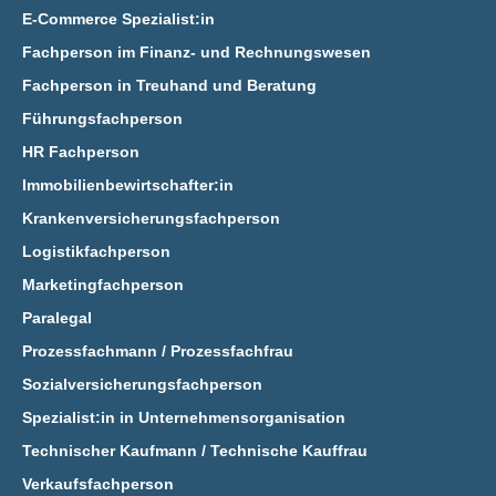
E‑Commerce Spezialist:in
Fachperson im Finanz- und Rechnungswesen
Fachperson in Treuhand und Beratung
Führungsfachperson
HR Fachperson
Immobilienbewirtschafter:in
Krankenversicherungsfachperson
Logistikfachperson
Marketingfachperson
Paralegal
Prozessfachmann / Prozessfachfrau
Sozialversicherungsfachperson
Spezialist:in in Unternehmensorganisation
Technischer Kaufmann / Technische Kauffrau
Verkaufsfachperson