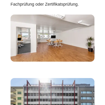
Fachprüfung oder Zertifikatsprüfung.