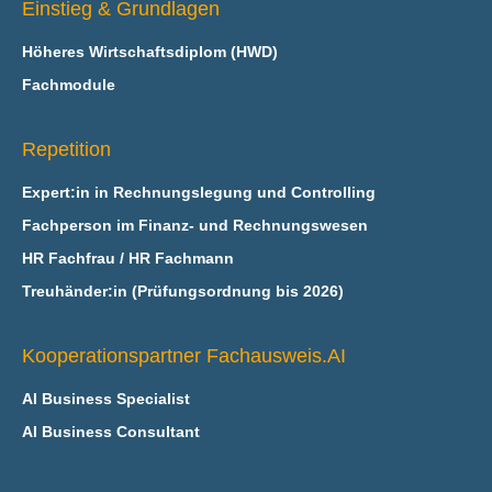
Einstieg & Grundlagen
Höheres Wirtschaftsdiplom (HWD)
Fachmodule
Repetition
Expert:in in Rechnungslegung und Controlling
Fachperson im Finanz- und Rechnungswesen
HR Fachfrau / HR Fachmann
Treuhänder:in (Prüfungsordnung bis 2026)
Kooperationspartner Fachausweis.AI
AI Business Specialist
AI Business Consultant