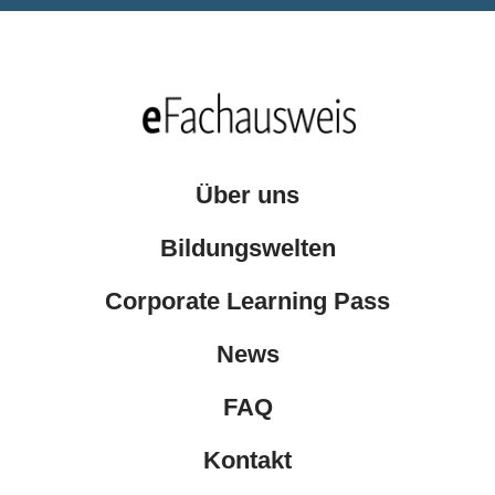
Über uns
Bildungswelten
Corporate Learning Pass
News
FAQ
Kontakt