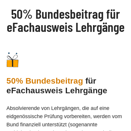
50% Bundesbeitrag für
eFachausweis Lehrgänge
50% Bundesbeitrag
für
eFachausweis Lehrgänge
Absolvierende von Lehrgängen, die auf eine
eidgenössische Prüfung vorbereiten, werden vom
Bund finanziell unterstützt (sogenannte