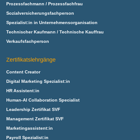
Prozessfachmann / Prozessfachfrau
Sozialversicherungsfachperson
Spezialist:in in Unternehmensorganisation
Technischer Kaufmann / Technische Kauffrau
Verkaufsfachperson
Zertifikatslehrgänge
Content Creator
Digital Marketing Spezialist:in
HR Assistent:in
Human-AI Collaboration Specialist
Leadership Zertifikat SVF
Management Zertifikat SVF
Marketingassistent:in
Payroll Spezialist:in