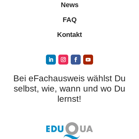
News
FAQ
Kontakt
Bei eFachausweis wählst Du
selbst, wie, wann und wo Du
lernst!