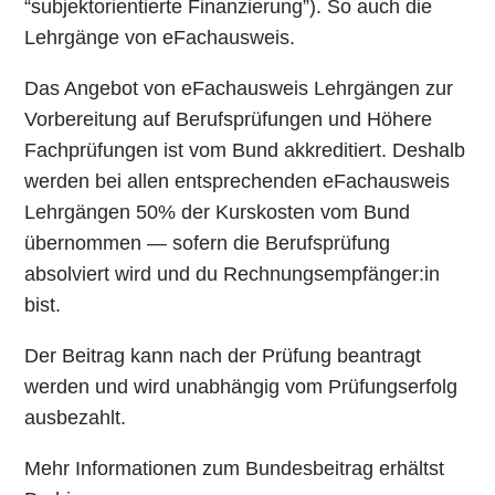
“subjektorientierte Finanzierung”). So auch die
Lehrgänge von eFachausweis.
Das Angebot von eFachausweis Lehrgängen zur
Vorbereitung auf Berufsprüfungen und Höhere
Fachprüfungen ist vom Bund akkreditiert. Deshalb
werden bei allen entsprechenden eFachausweis
Lehrgängen 50% der Kurskosten vom Bund
übernommen — sofern die Berufsprüfung
absolviert wird und du Rechnungsempfänger:in
bist.
Der Beitrag kann nach der Prüfung beantragt
werden und wird unabhängig vom Prüfungserfolg
ausbezahlt.
Mehr Informationen zum Bundesbeitrag erhältst