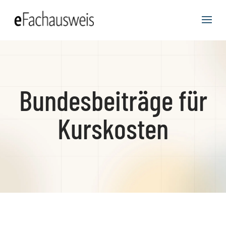
Bundesbeiträge für
Kurskosten