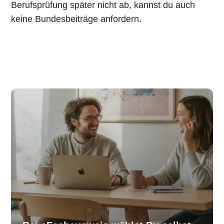
Berufsprüfung später nicht ab, kannst du auch
keine Bundesbeiträge anfordern.