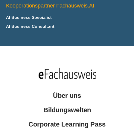
Kooperationspartner Fachausweis.AI
AI Business Specialist
AI Business Consultant
Über uns
Bildungswelten
Corporate Learning Pass