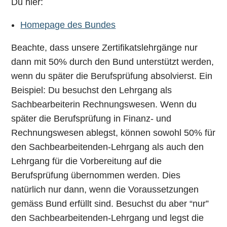
Du hier:
Homepage des Bundes
Beachte, dass unsere Zertifikatslehrgänge nur
dann mit 50% durch den Bund unterstützt werden,
wenn du später die Berufsprüfung absolvierst. Ein
Beispiel: Du besuchst den Lehrgang als
Sachbearbeiterin Rechnungswesen. Wenn du
später die Berufsprüfung in Finanz- und
Rechnungswesen ablegst, können sowohl 50% für
den Sachbearbeitenden-Lehrgang als auch den
Lehrgang für die Vorbereitung auf die
Berufsprüfung übernommen werden. Dies
natürlich nur dann, wenn die Voraussetzungen
gemäss Bund erfüllt sind. Besuchst du aber “nur”
den Sachbearbeitenden-Lehrgang und legst die