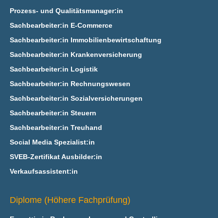
Prozess- und Qualitätsmanager:in
Sachbearbeiter:in E‑Commerce
Sachbearbeiter:in Immobilienbewirtschaftung
Sachbearbeiter:in Krankenversicherung
Sachbearbeiter:in Logistik
Sachbearbeiter:in Rechnungswesen
Sachbearbeiter:in Sozialversicherungen
Sachbearbeiter:in Steuern
Sachbearbeiter:in Treuhand
Social Media Spezialist:in
SVEB-Zertifikat Ausbilder:in
Verkaufsassistent:in
Diplome (Höhere Fachprüfung)