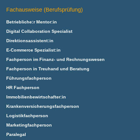
Fachausweise (Berufsprüfung)
Betriebliche:r Mentor:in
Digital Collaboration Specialist
Direktionsassistent:in
E‑Commerce Spezialist:in
Fachperson im Finanz- und Rechnungswesen
Fachperson in Treuhand und Beratung
Führungsfachperson
HR Fachperson
Immobilienbewirtschafter:in
Krankenversicherungsfachperson
Logistikfachperson
Marketingfachperson
Paralegal