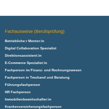
Fachausweise (Berufsprüfung)
Betriebliche:r Mentor:in
Digital Collaboration Specialist
Direktionsassistent:in
E‑Commerce Spezialist:in
Fachperson im Finanz- und Rechnungswesen
Fachperson in Treuhand und Beratung
Führungsfachperson
HR Fachperson
Immobilienbewirtschafter:in
Krankenversicherungsfachperson