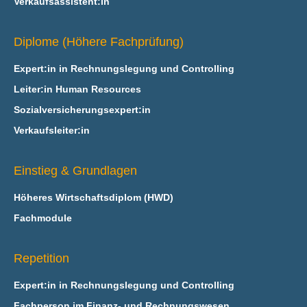
Verkaufsassistent:in
Diplome (Höhere Fachprüfung)
Expert:in in Rechnungslegung und Controlling
Leiter:in Human Resources
Sozialversicherungsexpert:in
Verkaufsleiter:in
Einstieg & Grundlagen
Höheres Wirtschaftsdiplom (HWD)
Fachmodule
Repetition
Expert:in in Rechnungslegung und Controlling
Fachperson im Finanz- und Rechnungswesen