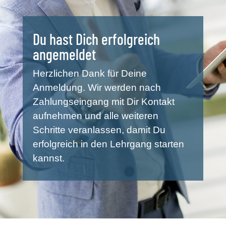
Du hast Dich erfolgreich
angemeldet
Herzlichen Dank für Deine
Anmeldung. Wir werden nach
Zahlungseingang mit Dir Kontakt
aufnehmen und alle weiteren
Schritte veranlassen, damit Du
erfolgreich in den Lehrgang starten
kannst.