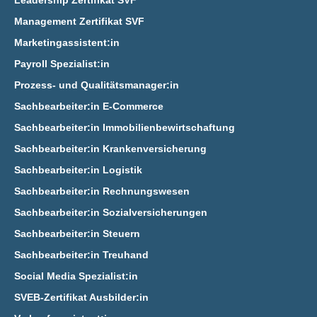
Leadership Zertifikat SVF
Management Zertifikat SVF
Marketingassistent:in
Payroll Spezialist:in
Prozess- und Qualitätsmanager:in
Sachbearbeiter:in E‑Commerce
Sachbearbeiter:in Immobilienbewirtschaftung
Sachbearbeiter:in Krankenversicherung
Sachbearbeiter:in Logistik
Sachbearbeiter:in Rechnungswesen
Sachbearbeiter:in Sozialversicherungen
Sachbearbeiter:in Steuern
Sachbearbeiter:in Treuhand
Social Media Spezialist:in
SVEB-Zertifikat Ausbilder:in