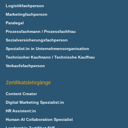
Logistikfachperson
Marketingfachperson
Paralegal
Prozessfachmann / Prozessfachfrau
Sozialversicherungsfachperson
Spezialist:in in Unternehmensorganisation
Technischer Kaufmann / Technische Kauffrau
Verkaufsfachperson
Zertifikatslehrgänge
Content Creator
Digital Marketing Spezialist:in
HR Assistent:in
Human-AI Collaboration Specialist