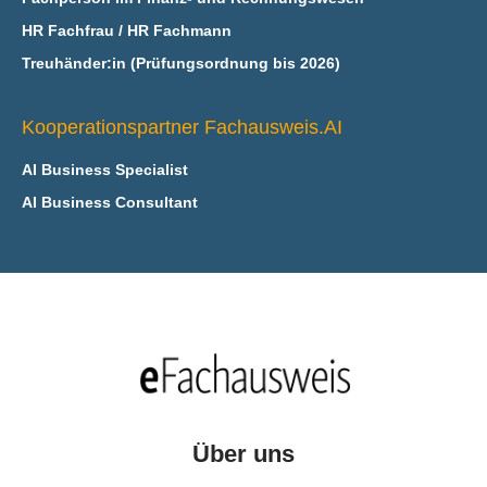
HR Fachfrau / HR Fachmann
Treuhänder:in (Prüfungsordnung bis 2026)
Kooperationspartner Fachausweis.AI
AI Business Specialist
AI Business Consultant
Über uns