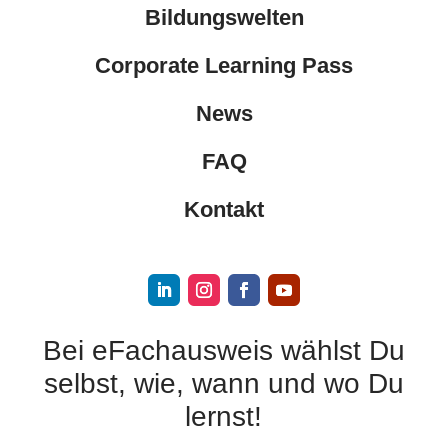
Bildungswelten
Corporate Learning Pass
News
FAQ
Kontakt
Bei eFachausweis wählst Du
selbst, wie, wann und wo Du
lernst!