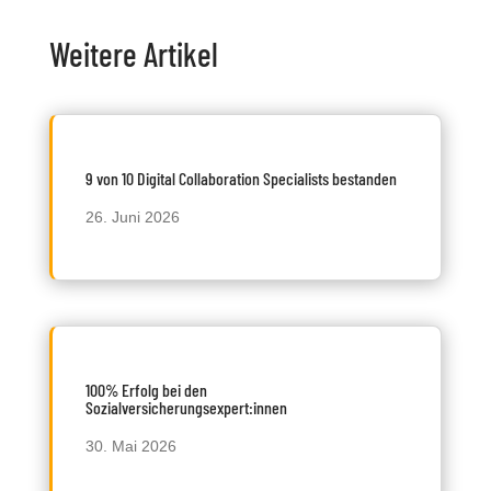
Weitere Artikel
9 von 10 Digital Collaboration Specialists bestanden
26. Juni 2026
100% Erfolg bei den
Sozialversicherungsexpert:innen
30. Mai 2026