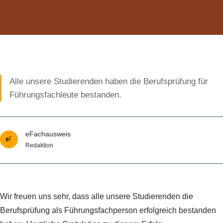
Alle unsere Studierenden haben die Berufsprüfung für
Führungsfachleute bestanden.
eFachausweis
Redaktion
Wir freuen uns sehr, dass alle unsere Studierenden die
Berufsprüfung als Führungsfachperson erfolgreich bestanden