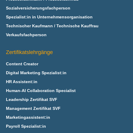
Sozialversicherungsfachperson
Spezialist:in in Unternehmensorganisation
Technischer Kaufmann / Technische Kauffrau
Verkaufsfachperson
Zertifikatslehrgänge
Content Creator
Digital Marketing Spezialist:in
HR Assistent:in
Human-AI Collaboration Specialist
Leadership Zertifikat SVF
Management Zertifikat SVF
Marketingassistent:in
Payroll Spezialist:in