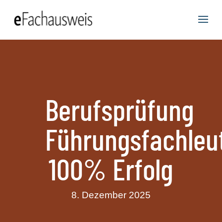
Berufsprüfung
Führungsfachleu
100% Erfolg
8. Dezember 2025