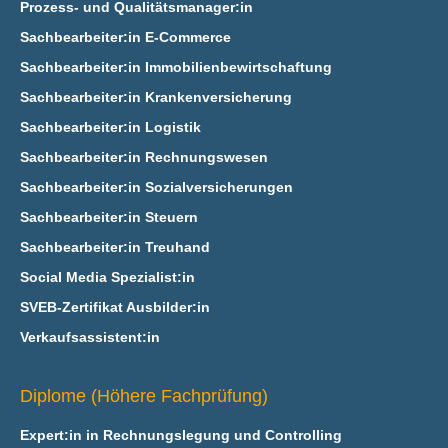
Prozess- und Qualitätsmanager:in
Sachbearbeiter:in E‑Commerce
Sachbearbeiter:in Immobilienbewirtschaftung
Sachbearbeiter:in Krankenversicherung
Sachbearbeiter:in Logistik
Sachbearbeiter:in Rechnungswesen
Sachbearbeiter:in Sozialversicherungen
Sachbearbeiter:in Steuern
Sachbearbeiter:in Treuhand
Social Media Spezialist:in
SVEB-Zertifikat Ausbilder:in
Verkaufsassistent:in
Diplome (Höhere Fachprüfung)
Expert:in in Rechnungslegung und Controlling