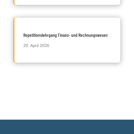
Repetitionslehrgang Finanz- und Rechnungswesen
20. April 2026