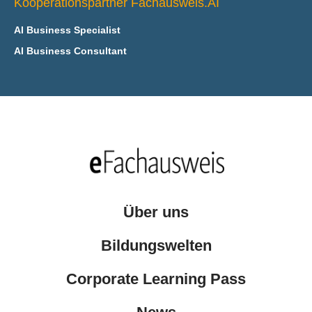
Kooperationspartner Fachausweis.AI
AI Business Specialist
AI Business Consultant
Über uns
Bildungswelten
Corporate Learning Pass