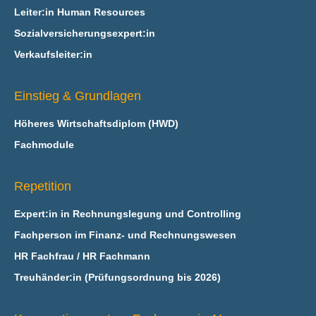
Leiter:in Human Resources
Sozialversicherungsexpert:in
Verkaufsleiter:in
Einstieg & Grundlagen
Höheres Wirtschaftsdiplom (HWD)
Fachmodule
Repetition
Expert:in in Rechnungslegung und Controlling
Fachperson im Finanz- und Rechnungswesen
HR Fachfrau / HR Fachmann
Treuhänder:in (Prüfungsordnung bis 2026)