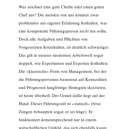
Was zeichnet eine gute Chefin oder einen guten
Chef aus? Die meisten von uns können zwar
problemlos aus eigener Erfahrung festhalten, was
eine kompetente Führungsperson
nicht
tun sollte.
Doch alle Aufgaben und Pflichten von
Vorgesetzten festzuhalten, ist deutlich schwieriger.
Das gilt in unserer modernen Arbeitswelt sogar
doppelt, wie Expertinnen und Experten festhalten:
Die «klassische» Form von Management, bei der
die Führungspersonen basierend auf Kennzahlen
und Prognosen langfristige Strategien skizzieren,
ist heute überholt. Der Grund dafür liegt auf der
Hand: Dieser Führungsstil ist «statisch» (böse
Zungen behaupten sogar, er sei träge). Er
funktioniert dementsprechend nur in einem
wirtschaftlichen Umfeld, das sich ebenfalls kaum