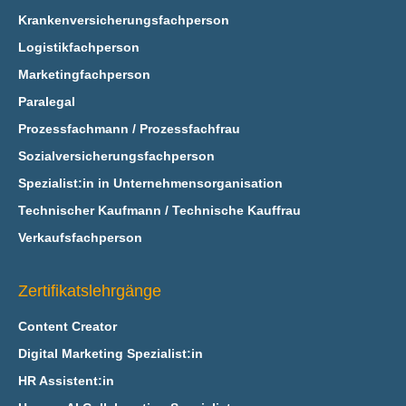
Krankenversicherungsfachperson
Logistikfachperson
Marketingfachperson
Paralegal
Prozessfachmann / Prozessfachfrau
Sozialversicherungsfachperson
Spezialist:in in Unternehmensorganisation
Technischer Kaufmann / Technische Kauffrau
Verkaufsfachperson
Zertifikatslehrgänge
Content Creator
Digital Marketing Spezialist:in
HR Assistent:in