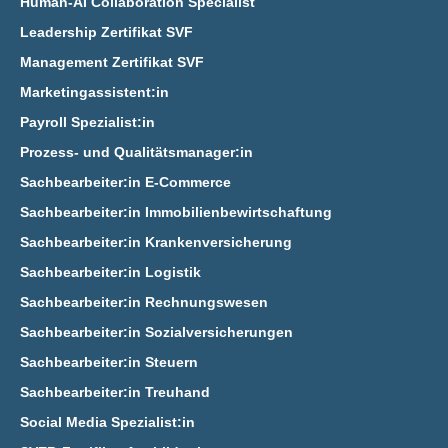
Human-AI Collaboration Specialist
Leadership Zertifikat SVF
Management Zertifikat SVF
Marketingassistent:in
Payroll Spezialist:in
Prozess- und Qualitätsmanager:in
Sachbearbeiter:in E‑Commerce
Sachbearbeiter:in Immobilienbewirtschaftung
Sachbearbeiter:in Krankenversicherung
Sachbearbeiter:in Logistik
Sachbearbeiter:in Rechnungswesen
Sachbearbeiter:in Sozialversicherungen
Sachbearbeiter:in Steuern
Sachbearbeiter:in Treuhand
Social Media Spezialist:in