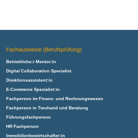
Fachausweise (Berufsprüfung)
Betriebliche:r Mentor:in
Digital Collaboration Specialist
Direktionsassistent:in
E‑Commerce Spezialist:in
Fachperson im Finanz- und Rechnungswesen
Fachperson in Treuhand und Beratung
Führungsfachperson
HR Fachperson
Immobilienbewirtschafter:in