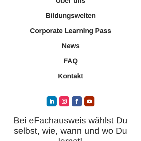
Über uns
Bildungswelten
Corporate Learning Pass
News
FAQ
Kontakt
Bei eFachausweis wählst Du
selbst, wie, wann und wo Du