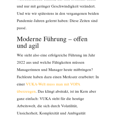
und nur mit geringer Geschwindigkeit verändert.
Und wie wir spätestens in den vergangenen beiden
Pandemie-Jahren gelernt haben: Diese Zeiten sind
passé.
Moderne Führung – offen
und agil
Wie sieht also eine erfolgreiche Führung im Jahr
2022 aus und welche Fähigkeiten müssen
Managerinnen und Manager heute mitbringen?
Fachleute haben dazu einen Merksatz erarbeitet: In
einer
VUKA-Welt muss man mit VOPA
überzeugen
. Das klingt abstrakt, ist im Kern aber
ganz einfach: VUKA steht für die heutige
Arbeitswelt, die sich durch Volatilität,
Unsicherheit, Komplexität und Ambiguität