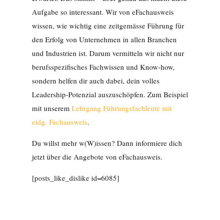
Aufgabe so interessant. Wir von eFachausweis
wissen, wie wichtig eine zeitgemässe Führung für
den Erfolg von Unternehmen in allen Branchen
und Industrien ist. Darum vermitteln wir nicht nur
berufsspezifisches Fachwissen und Know-how,
sondern helfen dir auch dabei, dein volles
Leadership-Potenzial auszuschöpfen. Zum Beispiel
mit unserem
Lehrgang Führungsfachleute mit
eidg. Fachausweis
.
Du willst mehr w(W)issen? Dann informiere dich
jetzt über die Angebote von eFachausweis.
[posts_like_dislike id=6085]