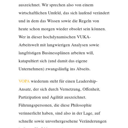
auszeichnet. Wir sprechen also von einem
wirtschaftlichen Umfeld, das sich laufend verändert
und in dem das Wissen sowie die Regeln von
heute schon morgen wieder obsolet sein können.
Wer in dieser hochdynamischen VUKA-
Arbeitswelt mit langwierigen Analysen sowie
langfristigen Businessplänen arbeiten will,
katapultiert sich (und damit das eigene
Unternehmen) zwangsläufig ins Abseits.
VOPA
wiederum steht für einen Leadership-
Ansatz, der sich durch Vernetzung, Offenheit,
Partizipation und Agilität auszeichnet.
Führungspersonen, die diese Philosophie
verinnerlicht haben, sind also in der Lage, auf
schnelle sowie unvorhergesehene Veränderungen