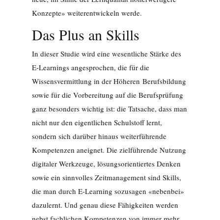
Konzepte» weiterentwickeln werde.
Das Plus an Skills
In dieser Studie wird eine wesentliche Stärke des
E-Learnings angesprochen, die für die
Wissensvermittlung in der Höheren Berufsbildung
sowie für die Vorbereitung auf die Berufsprüfung
ganz besonders wichtig ist: die Tatsache, dass man
nicht nur den eigentlichen Schulstoff lernt,
sondern sich darüber hinaus weiterführende
Kompetenzen aneignet. Die zielführende Nutzung
digitaler Werkzeuge, lösungsorientiertes Denken
sowie ein sinnvolles Zeitmanagement sind Skills,
die man durch E-Learning sozusagen «nebenbei»
dazulernt. Und genau diese Fähigkeiten werden
nebst fachlichen Kompetenzen von immer mehr