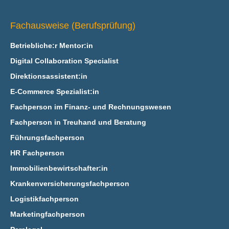
Fachausweise (Berufsprüfung)
Betriebliche:r Mentor:in
Digital Collaboration Specialist
Direktionsassistent:in
E‑Commerce Spezialist:in
Fachperson im Finanz- und Rechnungswesen
Fachperson in Treuhand und Beratung
Führungsfachperson
HR Fachperson
Immobilienbewirtschafter:in
Krankenversicherungsfachperson
Logistikfachperson
Marketingfachperson