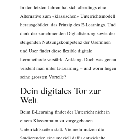
In den letzten Jahren hat sich allerdings eine
Alternative zum «klassischen» Unterrichtsmodell
herausgebildet: das Prinzip des E-Learnings. Und
dank der zunehmenden Digitalisierung sowie der
steigenden Nutzungskompetenz der Userinnen
und User findet diese flexible digitale
Lernmethode verstärkt Anklang. Doch was genau
versteht man unter E-Learning – und worin liegen
seine grössten Vorteile?
Dein digitales Tor zur
Welt
Beim E-Learning findet der Unterricht nicht in
einem Klassenraum zu vorgegebenen
Unterrichtszeiten statt. Vielmehr nutzen die
Studierenden eine speziell dafür entwickelte