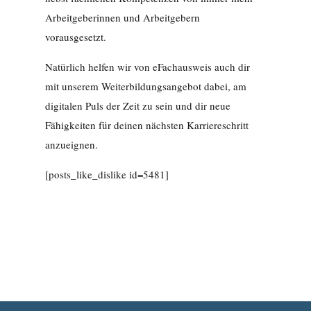
Arbeitgeberinnen und Arbeitgebern
vorausgesetzt.
Natürlich helfen wir von eFachausweis auch dir
mit unserem Weiterbildungsangebot dabei, am
digitalen Puls der Zeit zu sein und dir neue
Fähigkeiten für deinen nächsten Karriereschritt
anzueignen.
[posts_like_dislike id=5481]