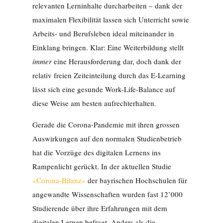
relevanten Lerninhalte durcharbeiten – dank der
maximalen Flexibilität lassen sich Unterricht sowie
Arbeits- und Berufsleben ideal miteinander in
Einklang bringen. Klar: Eine Weiterbildung stellt
immer
eine Herausforderung dar, doch dank der
relativ freien Zeiteinteilung durch das E-Learning
lässt sich eine gesunde Work-Life-Balance auf
diese Weise am besten aufrechterhalten.
Gerade die Corona-Pandemie mit ihren grossen
Auswirkungen auf den normalen Studienbetrieb
hat die Vorzüge des digitalen Lernens ins
Rampenlicht gerückt. In der aktuellen Studie
«Corona-Bilanz»
der bayrischen Hochschulen für
angewandte Wissenschaften wurden fast 12’000
Studierende über ihre Erfahrungen mit dem
digitalen Lernen befragt. Anders als die