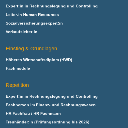
Expert:in in Rechnungslegung und Controlling
Leiter:in Human Resources
Sozialversicherungsexpert:in
Verkaufsleiter:in
Einstieg & Grundlagen
Höheres Wirtschaftsdiplom (HWD)
Fachmodule
Repetition
Expert:in in Rechnungslegung und Controlling
Fachperson im Finanz- und Rechnungswesen
HR Fachfrau / HR Fachmann
Treuhänder:in (Prüfungsordnung bis 2026)