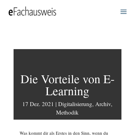
Die Vorteile von E-
Learning
17 Dez. 2021
|
Digitalisierung
,
Archiv
,
Methodik
Was kommt dir als Erstes in den Sinn, wenn du