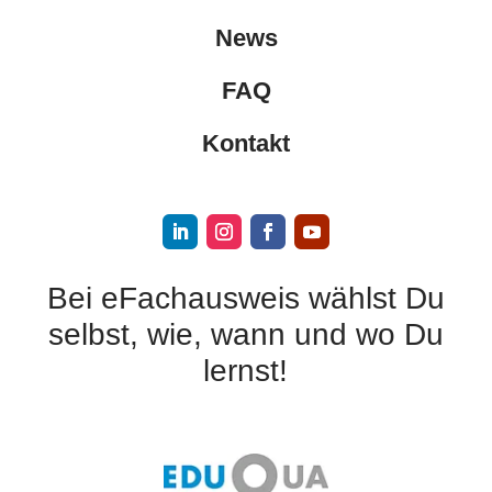
News
FAQ
Kontakt
Bei eFachausweis wählst Du
selbst, wie, wann und wo Du
lernst!