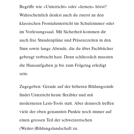
Begriffe wie «Unterricht» oder «lernen» hörst?
Wahrscheinlich denkst auch du zuerst an den
klassischen Frontalunterricht im Schulzimmer oder
im Vorlesungssaal. Mit Sicherheit kommen dir
auch fixe Stundenpläne und Präsenzzeiten in den
Sinn sowie lange Abende, die du über Fachbücher
gebeugt verbracht hast. Denn schliesslich mussten
die Hausaufgaben ja bis zum Folgetag erledigt
sein.
Zugegeben: Gerade auf der höheren Bildungsstufe
findet Unterricht heute flexibler und mit
moderneren Lern-Tools statt. Aber dennoch treffen
viele der oben genannten Punkte noch immer auf
einen grossen Teil der schweizerischen
(Weiter-)Bildungslandschaft zu.