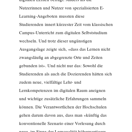
Nutzerinnen und Nutzer von spezialisierten E-
Learning-Angeboten mussten diese
Studierenden innert kürzester Zeit vom klassischen
Campus-Unterricht zum digitalen Selbststudium
wechseln. Und trotz dieser ungünstigen
Ausgangslage zeigte sich, «dass das Lernen nicht
zwangsläufig an abgegrenzte Orte und Zeiten
gebunden ist». Und nicht nur das: Sowohl die
Studierenden als auch die Dozierenden hätten sich
zudem neue, vielfältige Lehr- und
Lernkompetenzen im digitalen Raum aneignen
und wichtige zusätzliche Erfahrungen sammeln
können. Die Verantwortlichen der Hochschulen
gehen darum davon aus, dass man «künftig das
konventionelle Szenario einer Vorlesung durch
neue, im Sinne der Lernqualität höherwertigere