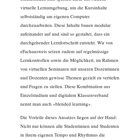
virtuelle Lernumgebung, um die Kursinhalte
selbstständig am eigenen Computer
durchzuarbeiten. Diese Inhalte bauen modular
aufeinander auf und sind so gestaltet, dass ein
durchgehender Lernfortschritt entsteht. Wir von
eFachausweis setzen zudem auf regelmässige
Lernkontrollen sowie die Möglichkeit, im Rahmen
von virtuellen Seminaren mit unseren Dozentinnen
und Dozenten gewisse Themen gezielt zu vertiefen
und Fragen zu stellen. Diese Kombination aus
Einzelstudium und digitalem Klassenverband
nennt man auch «blended learning».
Die Vorteile dieses Ansatzes liegen auf der Hand:
Nicht nur können alle Studentinnen und Studenten
in ihrem eigenen Tempo und Rhythmus die