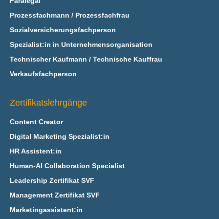
Paralegal
Prozessfachmann / Prozessfachfrau
Sozialversicherungsfachperson
Spezialist:in in Unternehmensorganisation
Technischer Kaufmann / Technische Kauffrau
Verkaufsfachperson
Zertifikatslehrgänge
Content Creator
Digital Marketing Spezialist:in
HR Assistent:in
Human-AI Collaboration Specialist
Leadership Zertifikat SVF
Management Zertifikat SVF
Marketingassistent:in