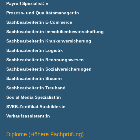
Payroll Spezialist:in
Prozess- und Qualitätsmanager:in
Sachbearbeiter:in E‑Commerce
Sachbearbeiter:in Immobilienbewirtschaftung
Sachbearbeiter:in Krankenversicherung
Sachbearbeiter:in Logistik
Sachbearbeiter:in Rechnungswesen
Sachbearbeiter:in Sozialversicherungen
Sachbearbeiter:in Steuern
Sachbearbeiter:in Treuhand
Social Media Spezialist:in
SVEB-Zertifikat Ausbilder:in
Verkaufsassistent:in
Diplome (Höhere Fachprüfung)