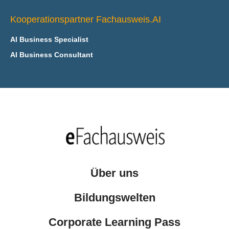
Kooperationspartner Fachausweis.AI
AI Business Specialist
AI Business Consultant
Über uns
Bildungswelten
Corporate Learning Pass