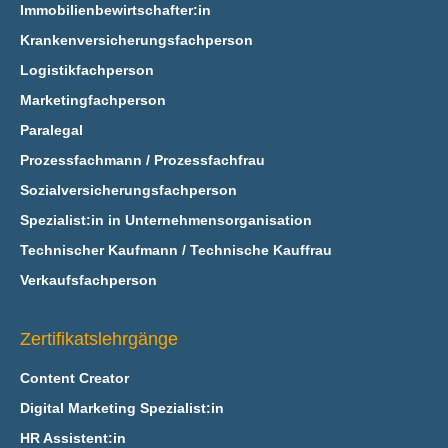
Immobilienbewirtschafter:in
Krankenversicherungsfachperson
Logistikfachperson
Marketingfachperson
Paralegal
Prozessfachmann / Prozessfachfrau
Sozialversicherungsfachperson
Spezialist:in in Unternehmensorganisation
Technischer Kaufmann / Technische Kauffrau
Verkaufsfachperson
Zertifikatslehrgänge
Content Creator
Digital Marketing Spezialist:in
HR Assistent:in