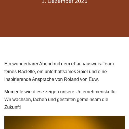
1. Dezember 2025
Ein wunderbarer Abend mit dem eFachausweis-Team:
feines Raclette, ein unterhaltsames Spiel und eine
inspirierende Ansprache von Roland von Euw.
Momente wie diese zeigen unsere Unternehmenskultur.
Wir wachsen, lachen und gestalten gemeinsam die
Zukunft!