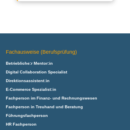
Fachausweise (Berufsprüfung)
Betriebliche:r Mentor:in
Digital Collaboration Specialist
Direktionsassistent:in
E‑Commerce Spezialist:in
Fachperson im Finanz- und Rechnungswesen
Fachperson in Treuhand und Beratung
Führungsfachperson
HR Fachperson