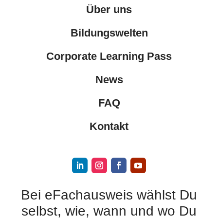
Über uns
Bildungswelten
Corporate Learning Pass
News
FAQ
Kontakt
Bei eFachausweis wählst Du
selbst, wie, wann und wo Du