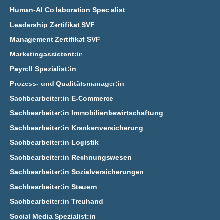
Human-AI Collaboration Specialist
Leadership Zertifikat SVF
Management Zertifikat SVF
Marketingassistent:in
Payroll Spezialist:in
Prozess- und Qualitätsmanager:in
Sachbearbeiter:in E‑Commerce
Sachbearbeiter:in Immobilienbewirtschaftung
Sachbearbeiter:in Krankenversicherung
Sachbearbeiter:in Logistik
Sachbearbeiter:in Rechnungswesen
Sachbearbeiter:in Sozialversicherungen
Sachbearbeiter:in Steuern
Sachbearbeiter:in Treuhand
Social Media Spezialist:in