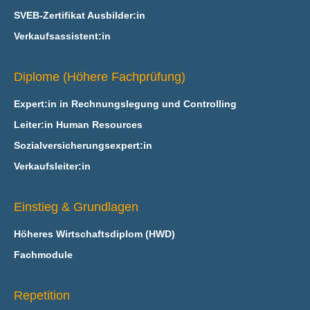
SVEB-Zertifikat Ausbilder:in
Verkaufsassistent:in
Diplome (Höhere Fachprüfung)
Expert:in in Rechnungslegung und Controlling
Leiter:in Human Resources
Sozialversicherungsexpert:in
Verkaufsleiter:in
Einstieg & Grundlagen
Höheres Wirtschaftsdiplom (HWD)
Fachmodule
Repetition