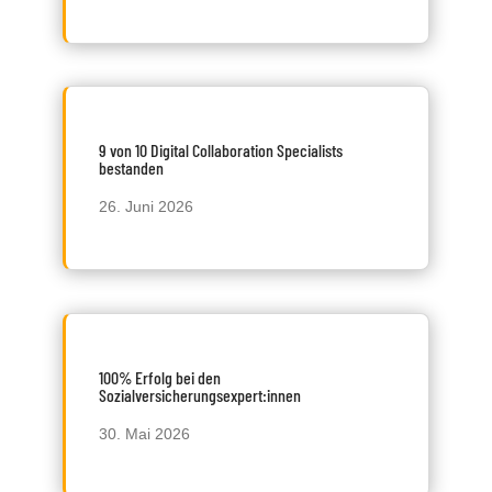
9 von 10 Digital Collaboration Specialists
bestanden
26. Juni 2026
100% Erfolg bei den
Sozialversicherungsexpert:innen
30. Mai 2026