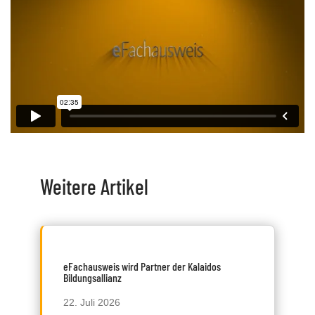
Weitere Artikel
eFachausweis wird Partner der Kalaidos
Bildungsallianz
22. Juli 2026