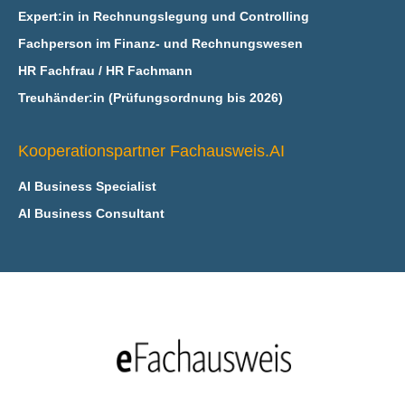
Expert:in in Rechnungslegung und Controlling
Fachperson im Finanz- und Rechnungswesen
HR Fachfrau / HR Fachmann
Treuhänder:in (Prüfungsordnung bis 2026)
Kooperationspartner Fachausweis.AI
AI Business Specialist
AI Business Consultant