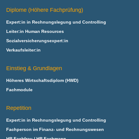
Diplome (Höhere Fachprüfung)
Expert:in in Rechnungslegung und Controlling
Leiter:in Human Resources
Sozialversicherungsexpert:in
Verkaufsleiter:in
Einstieg & Grundlagen
Höheres Wirtschaftsdiplom (HWD)
Fachmodule
Repetition
Expert:in in Rechnungslegung und Controlling
Fachperson im Finanz- und Rechnungswesen
HR Fachfrau / HR Fachmann