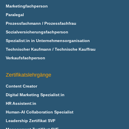
Marketingfachperson
Paralegal
Prozessfachmann / Prozessfachfrau
Sozialversicherungsfachperson
Spezialist:in in Unternehmensorganisation
Technischer Kaufmann / Technische Kauffrau
Verkaufsfachperson
Zertifikatslehrgänge
Content Creator
Digital Marketing Spezialist:in
HR Assistent:in
Human-AI Collaboration Specialist
Leadership Zertifikat SVF