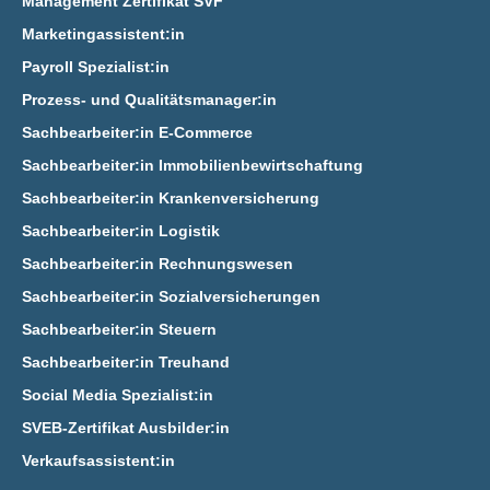
Management Zertifikat SVF
Marketingassistent:in
Payroll Spezialist:in
Prozess- und Qualitätsmanager:in
Sachbearbeiter:in E‑Commerce
Sachbearbeiter:in Immobilienbewirtschaftung
Sachbearbeiter:in Krankenversicherung
Sachbearbeiter:in Logistik
Sachbearbeiter:in Rechnungswesen
Sachbearbeiter:in Sozialversicherungen
Sachbearbeiter:in Steuern
Sachbearbeiter:in Treuhand
Social Media Spezialist:in
SVEB-Zertifikat Ausbilder:in
Verkaufsassistent:in