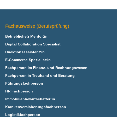
Fachausweise (Berufsprüfung)
Betriebliche:r Mentor:in
Digital Collaboration Specialist
Direktionsassistent:in
E‑Commerce Spezialist:in
Fachperson im Finanz- und Rechnungswesen
Fachperson in Treuhand und Beratung
Führungsfachperson
HR Fachperson
Immobilienbewirtschafter:in
Krankenversicherungsfachperson
Logistikfachperson