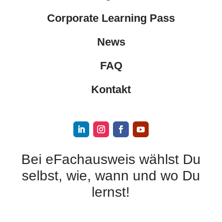
Corporate Learning Pass
News
FAQ
Kontakt
Bei eFachausweis wählst Du
selbst, wie, wann und wo Du
lernst!