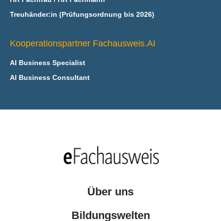
Treuhänder:in (Prüfungsordnung bis 2026)
Kooperationspartner Fachausweis.AI
AI Business Specialist
AI Business Consultant
Über uns
Bildungswelten