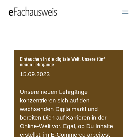
Eintauchen in die digitale Welt: Unsere fünf
neuen Lehrgänge
15.09.2023
Unsere neuen Lehrgänge
konzentrieren sich auf den
wachsenden Digitalmarkt und
bereiten Dich auf Karrieren in der
Online-Welt vor. Egal, ob Du Inhalte
erstellst, im E-Commerce arbeitest