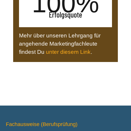
100
%
Erfolgsquote
Mehr über unseren Lehrgang für
angehende Marketingfachleute
findest Du
unter diesem Link
.
Fachausweise (Berufsprüfung)