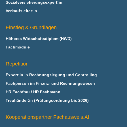
Sozialversicherungsexpert:in
Verkaufsleiter:in
Einstieg & Grundlagen
Höheres Wirtschaftsdiplom (HWD)
Fachmodule
Repetition
Expert:in in Rechnungslegung und Controlling
Fachperson im Finanz- und Rechnungswesen
HR Fachfrau / HR Fachmann
Treuhänder:in (Prüfungsordnung bis 2026)
Kooperationspartner Fachausweis.AI