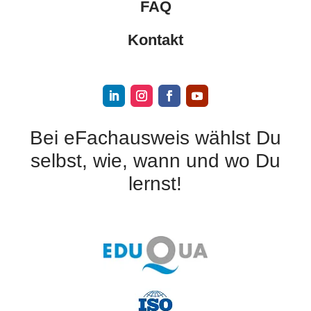
FAQ
Kontakt
Bei eFachausweis wählst Du
selbst, wie, wann und wo Du
lernst!