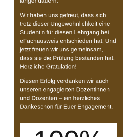
länger dauern.
Wir haben uns gefreut, dass sich
trotz dieser Ungewöhnlichkeit eine
Studentin für diesen Lehrgang bei
eFachausweis entschieden hat. Und
jetzt freuen wir uns gemeinsam,
dass sie die Prüfung bestanden hat.
Herzliche Gratulation!
Diesen Erfolg verdanken wir auch
unseren engagierten Dozentinnen
und Dozenten – ein herzliches
Dankeschön für Euer Engagement.