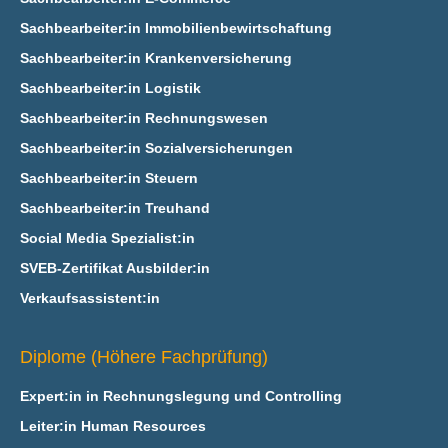
Sachbearbeiter:in Immobilienbewirtschaftung
Sachbearbeiter:in Krankenversicherung
Sachbearbeiter:in Logistik
Sachbearbeiter:in Rechnungswesen
Sachbearbeiter:in Sozialversicherungen
Sachbearbeiter:in Steuern
Sachbearbeiter:in Treuhand
Social Media Spezialist:in
SVEB-Zertifikat Ausbilder:in
Verkaufsassistent:in
Diplome (Höhere Fachprüfung)
Expert:in in Rechnungslegung und Controlling
Leiter:in Human Resources