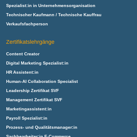
Spezialist:in in Unternehmensorganisation
Technischer Kaufmann / Technische Kauffrau
Verkaufsfachperson
Zertifikatslehrgänge
Content Creator
Digital Marketing Spezialist:in
HR Assistent:in
Human-AI Collaboration Specialist
Leadership Zertifikat SVF
Management Zertifikat SVF
Marketingassistent:in
Payroll Spezialist:in
Prozess- und Qualitätsmanager:in
Sachbearbeiter:in E‑Commerce