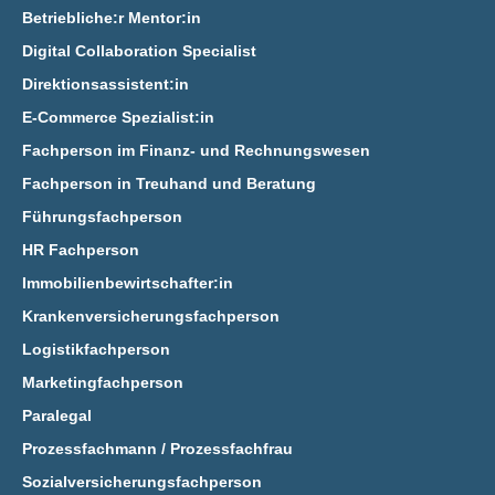
Betriebliche:r Mentor:in
Digital Collaboration Specialist
Direktionsassistent:in
E‑Commerce Spezialist:in
Fachperson im Finanz- und Rechnungswesen
Fachperson in Treuhand und Beratung
Führungsfachperson
HR Fachperson
Immobilienbewirtschafter:in
Krankenversicherungsfachperson
Logistikfachperson
Marketingfachperson
Paralegal
Prozessfachmann / Prozessfachfrau
Sozialversicherungsfachperson