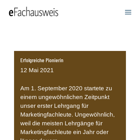
Erfolgreiche Pionierin
12 Mai 2021
Am 1. September 2020 startete zu
einem ungewöhnlichen Zeitpunkt
unser erster Lehrgang für
Marketingfachleute. Ungewöhnlich,
weil die meisten Lehrgänge für
Marketingfachleute ein Jahr oder