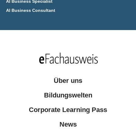
AI Business Specialist
AI Business Consultant
Über uns
Bildungswelten
Corporate Learning Pass
News