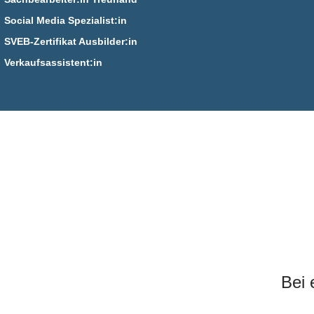
Social Media Spezialist:in
SVEB-Zertifikat Ausbilder:in
Verkaufsassistent:in
Bei 