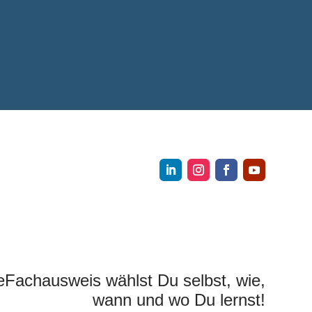
eFachausweis wählst Du selbst, wie,
wann und wo Du lernst!