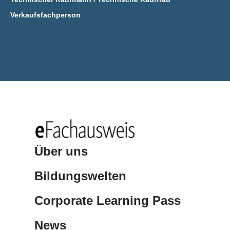
Verkaufsfachperson
Über uns
Bildungswelten
Corporate Learning Pass
News