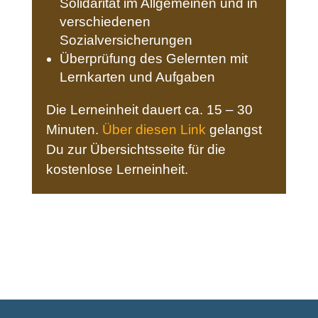
Solidarität im Allgemeinen und in
verschiedenen
Sozialversicherungen
Überprüfung des Gelernten mit
Lernkarten und Aufgaben
Die Lerneinheit dauert ca. 15 – 30
Minuten.
Über diesen Link
gelangst
Du zur Übersichtsseite für die
kostenlose Lerneinheit.