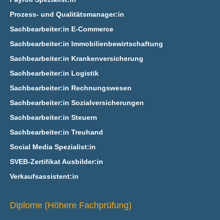
Prozess- und Qualitätsmanager:in
Sachbearbeiter:in E‑Commerce
Sachbearbeiter:in Immobilienbewirtschaftung
Sachbearbeiter:in Krankenversicherung
Sachbearbeiter:in Logistik
Sachbearbeiter:in Rechnungswesen
Sachbearbeiter:in Sozialversicherungen
Sachbearbeiter:in Steuern
Sachbearbeiter:in Treuhand
Social Media Spezialist:in
SVEB-Zertifikat Ausbilder:in
Verkaufsassistent:in
Diplome (Höhere Fachprüfung)