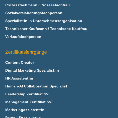
Prozessfachmann / Prozessfachfrau
Sozialversicherungsfachperson
Spezialist:in in Unternehmensorganisation
Technischer Kaufmann / Technische Kauffrau
Verkaufsfachperson
Zertifikatslehrgänge
Content Creator
Digital Marketing Spezialist:in
HR Assistent:in
Human-AI Collaboration Specialist
Leadership Zertifikat SVF
Management Zertifikat SVF
Marketingassistent:in
Payroll Spezialist:in