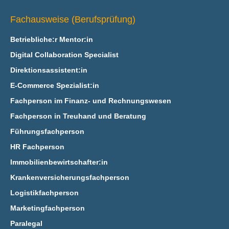
Fachausweise (Berufsprüfung)
Betriebliche:r Mentor:in
Digital Collaboration Specialist
Direktionsassistent:in
E‑Commerce Spezialist:in
Fachperson im Finanz- und Rechnungswesen
Fachperson in Treuhand und Beratung
Führungsfachperson
HR Fachperson
Immobilienbewirtschafter:in
Krankenversicherungsfachperson
Logistikfachperson
Marketingfachperson
Paralegal