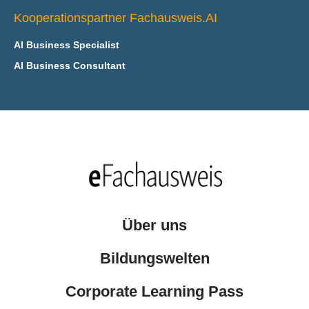
Kooperationspartner Fachausweis.AI
AI Business Specialist
AI Business Consultant
Über uns
Bildungswelten
Corporate Learning Pass