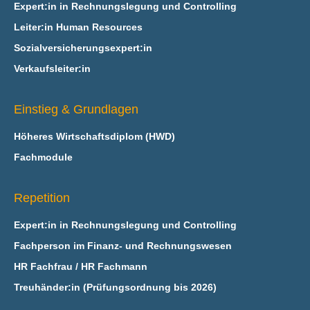
Expert:in in Rechnungslegung und Controlling
Leiter:in Human Resources
Sozialversicherungsexpert:in
Verkaufsleiter:in
Einstieg & Grundlagen
Höheres Wirtschaftsdiplom (HWD)
Fachmodule
Repetition
Expert:in in Rechnungslegung und Controlling
Fachperson im Finanz- und Rechnungswesen
HR Fachfrau / HR Fachmann
Treuhänder:in (Prüfungsordnung bis 2026)