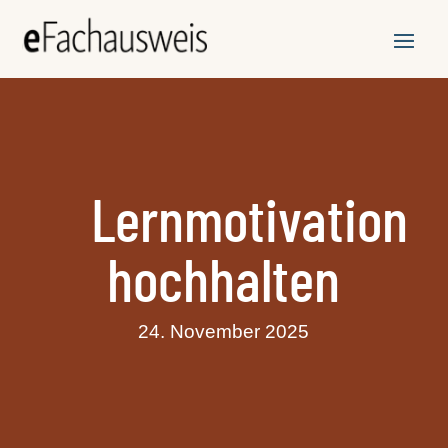
Lernmotivation
hochhalten
24. November 2025