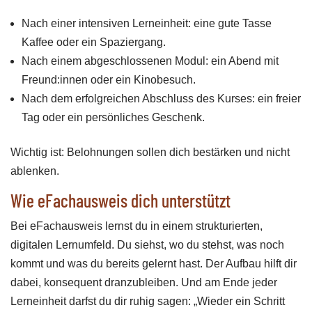
Nach einer intensiven Lerneinheit: eine gute Tasse
Kaffee oder ein Spaziergang.
Nach einem abgeschlossenen Modul: ein Abend mit
Freund:innen oder ein Kinobesuch.
Nach dem erfolgreichen Abschluss des Kurses: ein freier
Tag oder ein persönliches Geschenk.
Wichtig ist: Belohnungen sollen dich bestärken und nicht
ablenken.
Wie eFachausweis dich unterstützt
Bei eFachausweis lernst du in einem strukturierten,
digitalen Lernumfeld. Du siehst, wo du stehst, was noch
kommt und was du bereits gelernt hast. Der Aufbau hilft dir
dabei, konsequent dranzubleiben. Und am Ende jeder
Lerneinheit darfst du dir ruhig sagen: „Wieder ein Schritt