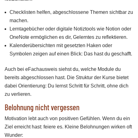
Checklisten helfen, abgeschlossene Themen sichtbar zu
machen.
Lerntagebücher oder digitale Notiztools wie Notion oder
OneNote ermöglichen es dir, Gelerntes zu reflektieren.
Kalenderübersichten mit gesetzten Haken oder
Symbolen zeigen auf einen Blick: Das hast du geschafft.
Auch bei eFachausweis siehst du, welche Module du
bereits abgeschlossen hast. Die Struktur der Kurse bietet
dabei Orientierung: Du lernst Schritt für Schritt, ohne dich
zu verlieren.
Belohnung nicht vergessen
Motivation lebt auch von positiven Gefühlen. Wenn du ein
Ziel erreicht hast: feiere es. Kleine Belohnungen wirken oft
Wunder: