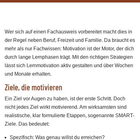
Wer sich auf einen Fachausweis vorbereitet macht dies in
der Regel neben Beruf, Freizeit und Familie. Da braucht es
mehr als nur Fachwissen: Motivation ist der Motor, der dich
durch lange Lernphasen trägt. Mit den richtigen Strategien
lässt sich Lernmotivation aktiv gestalten und über Wochen
und Monate erhalten.
Ziele, die motivieren
Ein Ziel vor Augen zu haben, ist der erste Schritt. Doch
nicht jedes Ziel wirkt motivierend. Am wirksamsten sind
realistische, klar formulierte Etappen, sogenannte SMART-
Ziele. Das bedeutet:
Spezifisch: Was genau willst du erreichen?