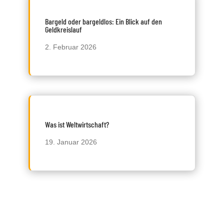
Bargeld oder bargeldlos: Ein Blick auf den
Geldkreislauf
2. Februar 2026
Was ist Weltwirtschaft?
19. Januar 2026