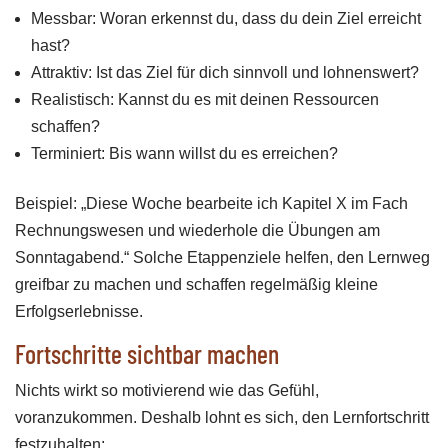
Messbar: Woran erkennst du, dass du dein Ziel erreicht
hast?
Attraktiv: Ist das Ziel für dich sinnvoll und lohnenswert?
Realistisch: Kannst du es mit deinen Ressourcen
schaffen?
Terminiert: Bis wann willst du es erreichen?
Beispiel: „Diese Woche bearbeite ich Kapitel X im Fach
Rechnungswesen und wiederhole die Übungen am
Sonntagabend.“ Solche Etappenziele helfen, den Lernweg
greifbar zu machen und schaffen regelmäßig kleine
Erfolgserlebnisse.
Fortschritte sichtbar machen
Nichts wirkt so motivierend wie das Gefühl,
voranzukommen. Deshalb lohnt es sich, den Lernfortschritt
festzuhalten: