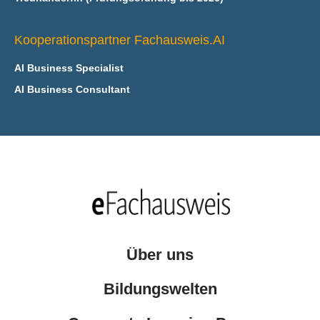
Kooperationspartner Fachausweis.AI
AI Business Specialist
AI Business Consultant
Über uns
Bildungswelten