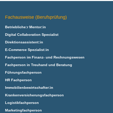
Fachausweise (Berufsprüfung)
Betriebliche:r Mentor:in
Digital Collaboration Specialist
Direktionsassistent:in
E‑Commerce Spezialist:in
Fachperson im Finanz- und Rechnungswesen
Fachperson in Treuhand und Beratung
Führungsfachperson
HR Fachperson
Immobilienbewirtschafter:in
Krankenversicherungsfachperson
Logistikfachperson
Marketingfachperson