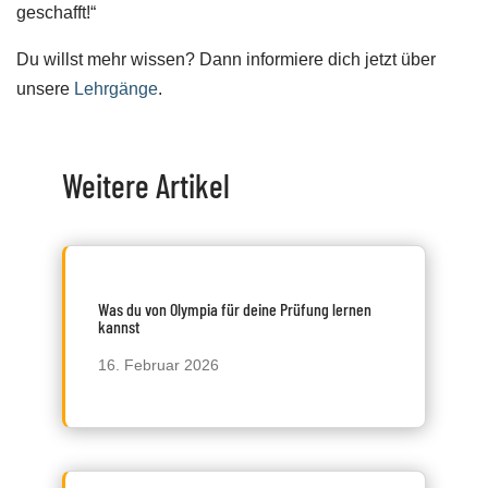
geschafft!“
Du willst mehr wissen? Dann informiere dich jetzt über
unsere
Lehrgänge
.
Weitere Artikel
Was du von Olympia für deine Prüfung lernen
kannst
16. Februar 2026