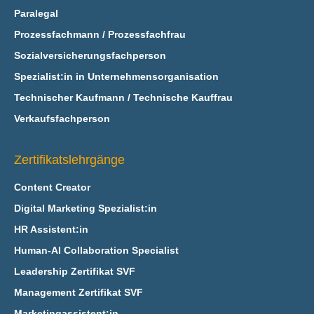
Paralegal
Prozessfachmann / Prozessfachfrau
Sozialversicherungsfachperson
Spezialist:in in Unternehmensorganisation
Technischer Kaufmann / Technische Kauffrau
Verkaufsfachperson
Zertifikatslehrgänge
Content Creator
Digital Marketing Spezialist:in
HR Assistent:in
Human-AI Collaboration Specialist
Leadership Zertifikat SVF
Management Zertifikat SVF
Marketingassistent:in