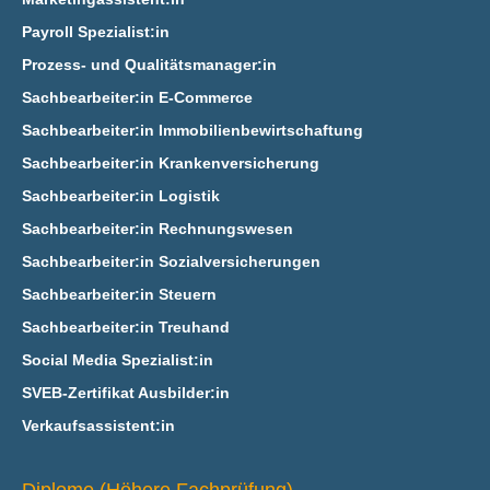
Payroll Spezialist:in
Prozess- und Qualitätsmanager:in
Sachbearbeiter:in E‑Commerce
Sachbearbeiter:in Immobilienbewirtschaftung
Sachbearbeiter:in Krankenversicherung
Sachbearbeiter:in Logistik
Sachbearbeiter:in Rechnungswesen
Sachbearbeiter:in Sozialversicherungen
Sachbearbeiter:in Steuern
Sachbearbeiter:in Treuhand
Social Media Spezialist:in
SVEB-Zertifikat Ausbilder:in
Verkaufsassistent:in