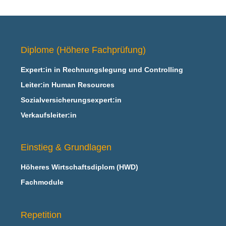
Diplome (Höhere Fachprüfung)
Expert:in in Rechnungslegung und Controlling
Leiter:in Human Resources
Sozialversicherungsexpert:in
Verkaufsleiter:in
Einstieg & Grundlagen
Höheres Wirtschaftsdiplom (HWD)
Fachmodule
Repetition