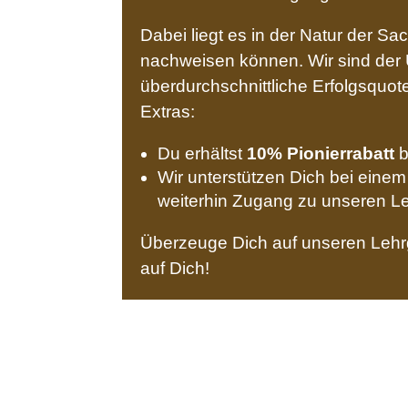
Dabei liegt es in der Natur der S
nachweisen können. Wir sind der 
überdurchschnittliche Erfolgsquo
Extras:
Du erhältst
10% Pionierrabatt
b
Wir unterstützen Dich bei einem
weiterhin Zugang zu unseren Le
Überzeuge Dich auf unseren Lehrg
auf Dich!