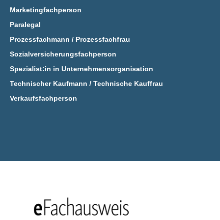
Marketingfachperson
Paralegal
Prozessfachmann / Prozessfachfrau
Sozialversicherungsfachperson
Spezialist:in in Unternehmensorganisation
Technischer Kaufmann / Technische Kauffrau
Verkaufsfachperson