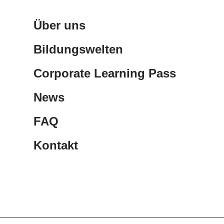
Über uns
Bildungswelten
Corporate Learning Pass
News
FAQ
Kontakt