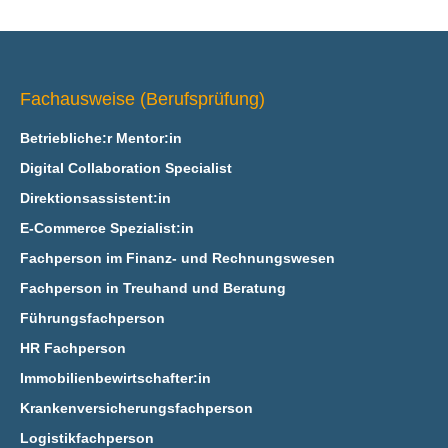
Fachausweise (Berufsprüfung)
Betriebliche:r Mentor:in
Digital Collaboration Specialist
Direktionsassistent:in
E‑Commerce Spezialist:in
Fachperson im Finanz- und Rechnungswesen
Fachperson in Treuhand und Beratung
Führungsfachperson
HR Fachperson
Immobilienbewirtschafter:in
Krankenversicherungsfachperson
Logistikfachperson