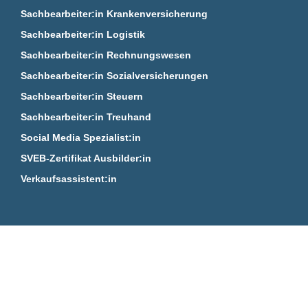
Sachbearbeiter:in Krankenversicherung
Sachbearbeiter:in Logistik
Sachbearbeiter:in Rechnungswesen
Sachbearbeiter:in Sozialversicherungen
Sachbearbeiter:in Steuern
Sachbearbeiter:in Treuhand
Social Media Spezialist:in
SVEB-Zertifikat Ausbilder:in
Verkaufsassistent:in