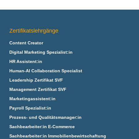
Zertifikatslehrgänge
Content Creator
Digital Marketing Spezialist:in
HR Assistent:in
Human-AI Collaboration Specialist
Leadership Zertifikat SVF
Management Zertifikat SVF
Marketingassistent:in
Payroll Spezialist:in
Prozess- und Qualitätsmanager:in
Sachbearbeiter:in E‑Commerce
Sachbearbeiter:in Immobilienbewirtschaftung