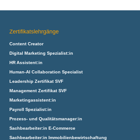
Zertifikatslehrgänge
Content Creator
Digital Marketing Spezialist:in
HR Assistent:in
Human-AI Collaboration Specialist
Leadership Zertifikat SVF
Management Zertifikat SVF
Marketingassistent:in
Payroll Spezialist:in
Prozess- und Qualitätsmanager:in
Sachbearbeiter:in E‑Commerce
Sachbearbeiter:in Immobilienbewirtschaftung