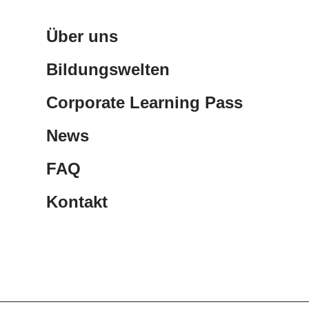
Über uns
Bildungswelten
Corporate Learning Pass
News
FAQ
Kontakt