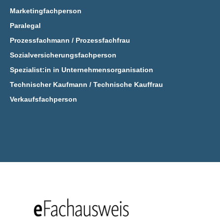
Marketingfachperson
Paralegal
Prozessfachmann / Prozessfachfrau
Sozialversicherungsfachperson
Spezialist:in in Unternehmensorganisation
Technischer Kaufmann / Technische Kauffrau
Verkaufsfachperson