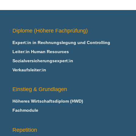
Diplome (Höhere Fachprüfung)
Expert:in in Rechnungslegung und Controlling
Leiter:in Human Resources
Sozialversicherungsexpert:in
Verkaufsleiter:in
Einstieg & Grundlagen
Höheres Wirtschaftsdiplom (HWD)
Fachmodule
Repetition