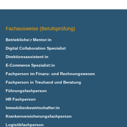
Fachausweise (Berufsprüfung)
Betriebliche:r Mentor:in
Digital Collaboration Specialist
Direktionsassistent:in
E‑Commerce Spezialist:in
Fachperson im Finanz- und Rechnungswesen
Fachperson in Treuhand und Beratung
Führungsfachperson
HR Fachperson
Immobilienbewirtschafter:in
Krankenversicherungsfachperson
Logistikfachperson