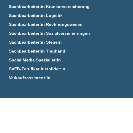
Sachbearbeiter:in Krankenversicherung
Sachbearbeiter:in Logistik
Sachbearbeiter:in Rechnungswesen
Sachbearbeiter:in Sozialversicherungen
Sachbearbeiter:in Steuern
Sachbearbeiter:in Treuhand
Social Media Spezialist:in
SVEB-Zertifikat Ausbilder:in
Verkaufsassistent:in