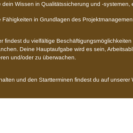
e dein Wissen in Qualitätssicherung und -systemen
 Fähigkeiten in Grundlagen des Projektmanagements
 findest du vielfältige Beschäftigungsmöglichkeiten 
chen. Deine Hauptaufgabe wird es sein, Arbeitsabl
eren und/oder zu überwachen.
halten und den Startterminen findest du auf unserer