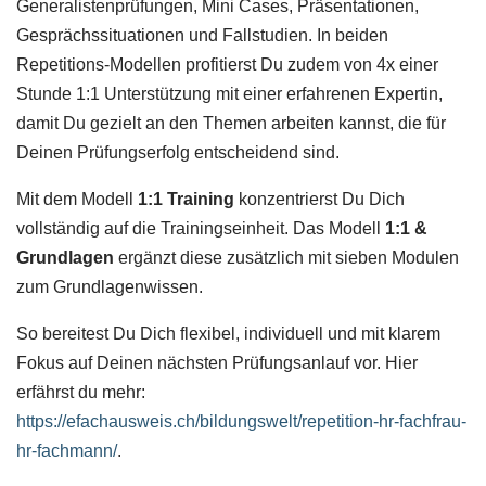
Generalistenprüfungen, Mini Cases, Präsentationen,
Gesprächssituationen und Fallstudien. In beiden
Repetitions-Modellen profitierst Du zudem von 4x einer
Stunde 1:1 Unterstützung mit einer erfahrenen Expertin,
damit Du gezielt an den Themen arbeiten kannst, die für
Deinen Prüfungserfolg entscheidend sind.
Mit dem Modell
1:1 Training
konzentrierst Du Dich
vollständig auf die Trainingseinheit. Das Modell
1:1 &
Grundlagen
ergänzt diese zusätzlich mit sieben Modulen
zum Grundlagenwissen.
So bereitest Du Dich flexibel, individuell und mit klarem
Fokus auf Deinen nächsten Prüfungsanlauf vor. Hier
erfährst du mehr:
https://efachausweis.ch/bildungswelt/repetition-hr-fachfrau-
hr-fachmann/
.