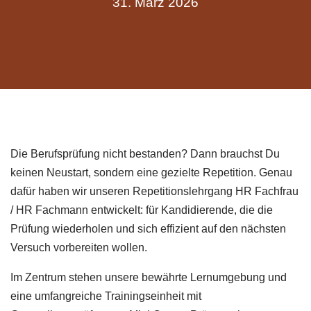
31. März 2026
Die Berufsprüfung nicht bestanden? Dann brauchst Du
keinen Neustart, sondern eine gezielte Repetition. Genau
dafür haben wir unseren Repetitionslehrgang HR Fachfrau
/ HR Fachmann entwickelt: für Kandidierende, die die
Prüfung wiederholen und sich effizient auf den nächsten
Versuch vorbereiten wollen.
Im Zentrum stehen unsere bewährte Lernumgebung und
eine umfangreiche Trainingseinheit mit