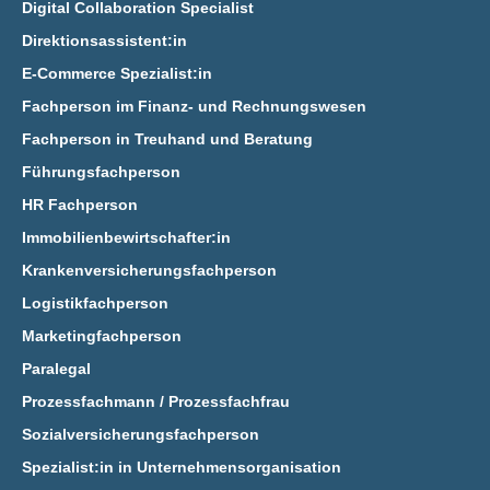
Digital Collaboration Specialist
Direktionsassistent:in
E‑Commerce Spezialist:in
Fachperson im Finanz- und Rechnungswesen
Fachperson in Treuhand und Beratung
Führungsfachperson
HR Fachperson
Immobilienbewirtschafter:in
Krankenversicherungsfachperson
Logistikfachperson
Marketingfachperson
Paralegal
Prozessfachmann / Prozessfachfrau
Sozialversicherungsfachperson
Spezialist:in in Unternehmensorganisation