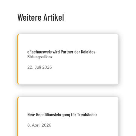
Weitere Artikel
eFachausweis wird Partner der Kalaidos
Bildungsallianz
22. Juli 2026
Neu: Repetitionslehrgang für Treuhänder
8. April 2026