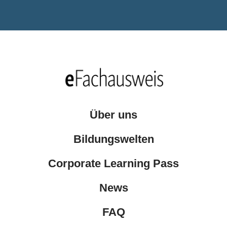
Über uns
Bildungswelten
Corporate Learning Pass
News
FAQ