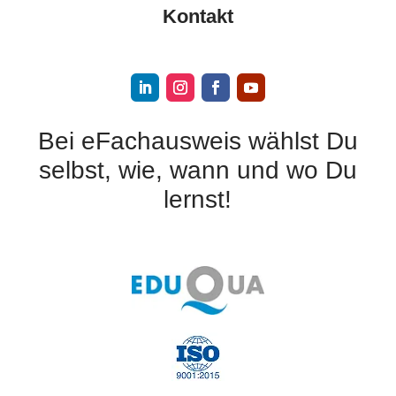
Kontakt
Bei eFachausweis wählst Du
selbst, wie, wann und wo Du
lernst!