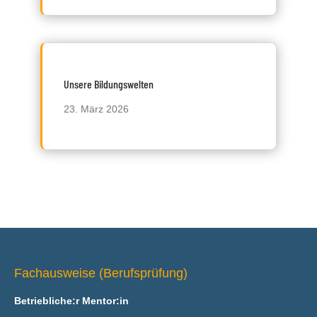
Unsere Bildungswelten
23. März 2026
Fachausweise (Berufsprüfung)
Betriebliche:r Mentor:in