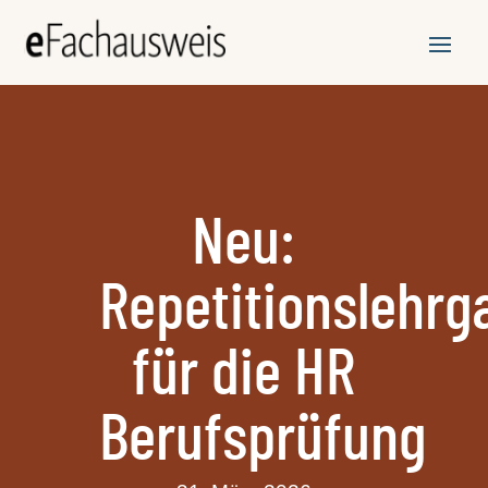
Neu:
Repetitionslehrg
für die HR
Berufsprüfung