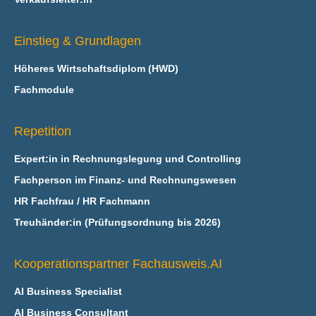
Einstieg & Grundlagen
Höheres Wirtschaftsdiplom (HWD)
Fachmodule
Repetition
Expert:in in Rechnungslegung und Controlling
Fachperson im Finanz- und Rechnungswesen
HR Fachfrau / HR Fachmann
Treuhänder:in (Prüfungsordnung bis 2026)
Kooperationspartner Fachausweis.AI
AI Business Specialist
AI Business Consultant