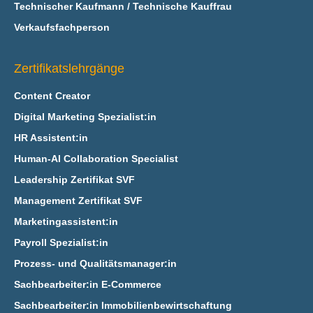
Technischer Kaufmann / Technische Kauffrau
Verkaufsfachperson
Zertifikatslehrgänge
Content Creator
Digital Marketing Spezialist:in
HR Assistent:in
Human-AI Collaboration Specialist
Leadership Zertifikat SVF
Management Zertifikat SVF
Marketingassistent:in
Payroll Spezialist:in
Prozess- und Qualitätsmanager:in
Sachbearbeiter:in E‑Commerce
Sachbearbeiter:in Immobilienbewirtschaftung