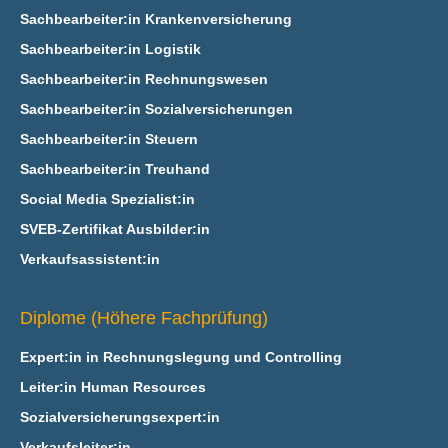
Sachbearbeiter:in Krankenversicherung
Sachbearbeiter:in Logistik
Sachbearbeiter:in Rechnungswesen
Sachbearbeiter:in Sozialversicherungen
Sachbearbeiter:in Steuern
Sachbearbeiter:in Treuhand
Social Media Spezialist:in
SVEB-Zertifikat Ausbilder:in
Verkaufsassistent:in
Diplome (Höhere Fachprüfung)
Expert:in in Rechnungslegung und Controlling
Leiter:in Human Resources
Sozialversicherungsexpert:in
Verkaufsleiter:in