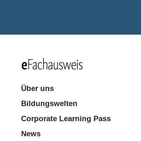
Über uns
Bildungswelten
Corporate Learning Pass
News