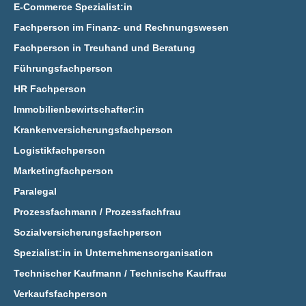
E‑Commerce Spezialist:in
Fachperson im Finanz- und Rechnungswesen
Fachperson in Treuhand und Beratung
Führungsfachperson
HR Fachperson
Immobilienbewirtschafter:in
Krankenversicherungsfachperson
Logistikfachperson
Marketingfachperson
Paralegal
Prozessfachmann / Prozessfachfrau
Sozialversicherungsfachperson
Spezialist:in in Unternehmensorganisation
Technischer Kaufmann / Technische Kauffrau
Verkaufsfachperson