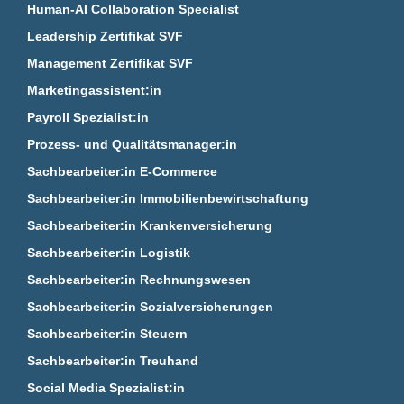
Human-AI Collaboration Specialist
Leadership Zertifikat SVF
Management Zertifikat SVF
Marketingassistent:in
Payroll Spezialist:in
Prozess- und Qualitätsmanager:in
Sachbearbeiter:in E‑Commerce
Sachbearbeiter:in Immobilienbewirtschaftung
Sachbearbeiter:in Krankenversicherung
Sachbearbeiter:in Logistik
Sachbearbeiter:in Rechnungswesen
Sachbearbeiter:in Sozialversicherungen
Sachbearbeiter:in Steuern
Sachbearbeiter:in Treuhand
Social Media Spezialist:in