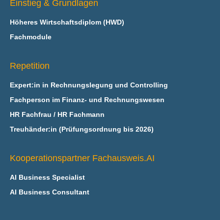
Einstieg & Grundlagen
Höheres Wirtschaftsdiplom (HWD)
Fachmodule
Repetition
Expert:in in Rechnungslegung und Controlling
Fachperson im Finanz- und Rechnungswesen
HR Fachfrau / HR Fachmann
Treuhänder:in (Prüfungsordnung bis 2026)
Kooperationspartner Fachausweis.AI
AI Business Specialist
AI Business Consultant