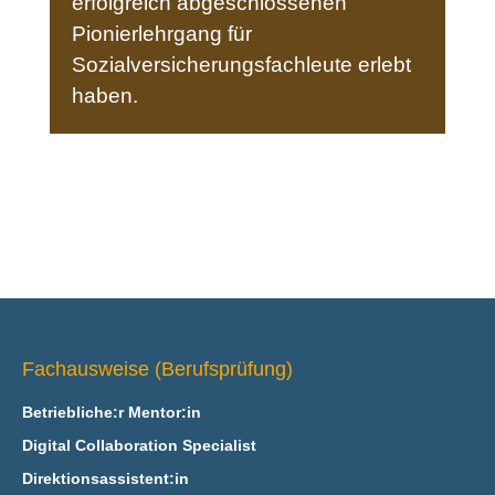
erfolgreich abgeschlossenen
Pionierlehrgang für
Sozialversicherungsfachleute erlebt
haben.
Fachausweise (Berufsprüfung)
Betriebliche:r Mentor:in
Digital Collaboration Specialist
Direktionsassistent:in