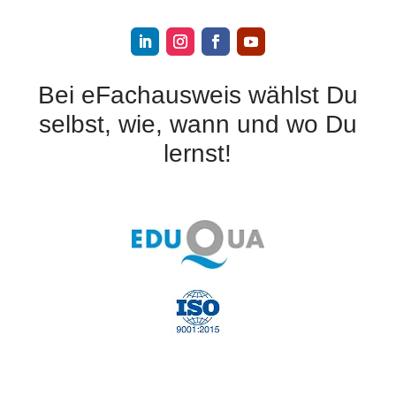
Bei eFachausweis wählst Du
selbst, wie, wann und wo Du
lernst!