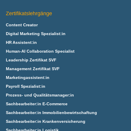
Zertifikatslehrgänge
Content Creator
Digital Marketing Spezialist:in
HR Assistent:in
Human-AI Collaboration Specialist
Leadership Zertifikat SVF
Management Zertifikat SVF
Marketingassistent:in
Payroll Spezialist:in
Prozess- und Qualitätsmanager:in
Sachbearbeiter:in E‑Commerce
Sachbearbeiter:in Immobilienbewirtschaftung
Sachbearbeiter:in Krankenversicherung
Sachbearbeiter:in Logistik