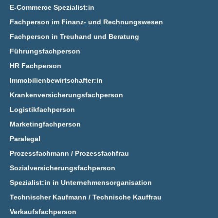
E‑Commerce Spezialist:in
Fachperson im Finanz- und Rechnungswesen
Fachperson in Treuhand und Beratung
Führungsfachperson
HR Fachperson
Immobilienbewirtschafter:in
Krankenversicherungsfachperson
Logistikfachperson
Marketingfachperson
Paralegal
Prozessfachmann / Prozessfachfrau
Sozialversicherungsfachperson
Spezialist:in in Unternehmensorganisation
Technischer Kaufmann / Technische Kauffrau
Verkaufsfachperson