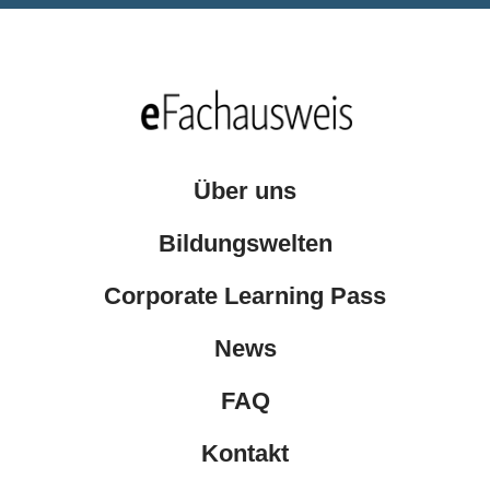
Über uns
Bildungswelten
Corporate Learning Pass
News
FAQ
Kontakt