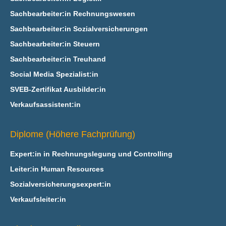
Sachbearbeiter:in Rechnungswesen
Sachbearbeiter:in Sozialversicherungen
Sachbearbeiter:in Steuern
Sachbearbeiter:in Treuhand
Social Media Spezialist:in
SVEB-Zertifikat Ausbilder:in
Verkaufsassistent:in
Diplome (Höhere Fachprüfung)
Expert:in in Rechnungslegung und Controlling
Leiter:in Human Resources
Sozialversicherungsexpert:in
Verkaufsleiter:in