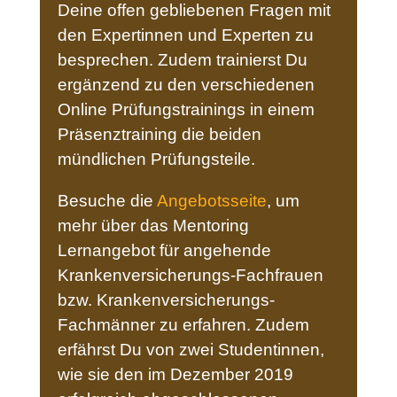
Deine offen gebliebenen Fragen mit
den Expertinnen und Experten zu
besprechen. Zudem trainierst Du
ergänzend zu den verschiedenen
Online Prüfungstrainings in einem
Präsenztraining die beiden
mündlichen Prüfungsteile.
Besuche die
Angebotsseite
, um
mehr über das Mentoring
Lernangebot für angehende
Krankenversicherungs-Fachfrauen
bzw. Krankenversicherungs-
Fachmänner zu erfahren. Zudem
erfährst Du von zwei Studentinnen,
wie sie den im Dezember 2019