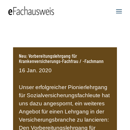
Neu: Vorbereitungslehrgang für
Krankenversicherungs-Fachfrau / -Fachmann
16 Jan. 2020
Unser erfolgreicher Pionierlehrgang
für Sozialversicherungsfachleute hat
uns dazu angespornt, ein weiteres
Angebot für einen Lehrgang in der
Versicherungsbranche zu lancieren:
Den Vorbereitungslehrgang für