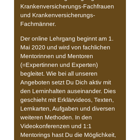
Krankenversicherungs-Fachfrauen
und Krankenversicherungs-
Fachmänner.
Der online Lehrgang beginnt am 1.
Mai 2020 und wird von fachlichen
Mentorinnen und Mentoren
(=Expertinnen und Experten)
begleitet. Wie bei all unseren
Angeboten setzt Du Dich aktiv mit
den Lerninhalten auseinander. Dies
geschieht mit Erklärvideos, Texten,
Lernkarten, Aufgaben und diversen
weiteren Methoden. In den
Videokonferenzen und 1:1
Mentorings hast Du die Möglichkeit,