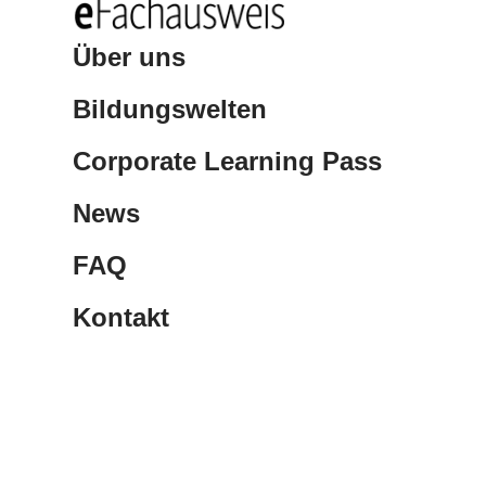
Über uns
Bildungswelten
Corporate Learning Pass
News
FAQ
Kontakt