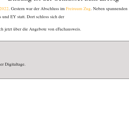
 2022
. Gestern war der Abschluss im
Freiruum Zug
. Neben spannenden 
 und EY statt. Dort schloss sich der
ch jetzt über die Angebote von eFachausweis.
er Digitaltage.