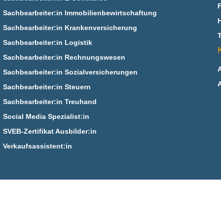
Sachbearbeiter:in Immobilienbewirtschaftung
Sachbearbeiter:in Krankenversicherung
Sachbearbeiter:in Logistik
Sachbearbeiter:in Rechnungswesen
Sachbearbeiter:in Sozialversicherungen
Sachbearbeiter:in Steuern
Sachbearbeiter:in Treuhand
Social Media Spezialist:in
SVEB-Zertifikat Ausbilder:in
Verkaufsassistent:in