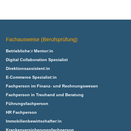
Fachausweise (Berufsprüfung)
Betriebliche:r Mentor:in
Digital Collaboration Specialist
Direktionsassistent:in
E‑Commerce Spezialist:in
Fachperson im Finanz- und Rechnungswesen
Fachperson in Treuhand und Beratung
Führungsfachperson
HR Fachperson
Immobilienbewirtschafter:in
Krankenversicherungsfachperson