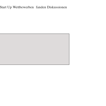
Start Up Wettbewerben fanden Diskussionen