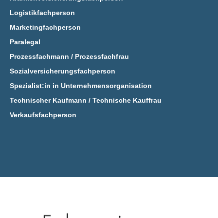
Logistikfachperson
Marketingfachperson
Paralegal
Prozessfachmann / Prozessfachfrau
Sozialversicherungsfachperson
Spezialist:in in Unternehmensorganisation
Technischer Kaufmann / Technische Kauffrau
Verkaufsfachperson