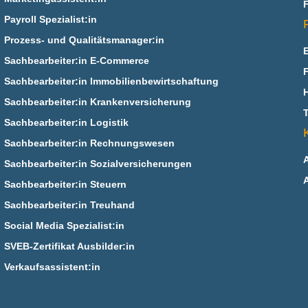
Payroll Spezialist:in
Prozess- und Qualitätsmanager:in
Sachbearbeiter:in E‑Commerce
Sachbearbeiter:in Immobilienbewirtschaftung
Sachbearbeiter:in Krankenversicherung
Sachbearbeiter:in Logistik
Sachbearbeiter:in Rechnungswesen
Sachbearbeiter:in Sozialversicherungen
Sachbearbeiter:in Steuern
Sachbearbeiter:in Treuhand
Social Media Spezialist:in
SVEB-Zertifikat Ausbilder:in
Verkaufsassistent:in