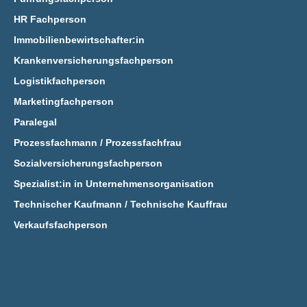
HR Fachperson
Immobilienbewirtschafter:in
Krankenversicherungsfachperson
Logistikfachperson
Marketingfachperson
Paralegal
Prozessfachmann / Prozessfachfrau
Sozialversicherungsfachperson
Spezialist:in in Unternehmensorganisation
Technischer Kaufmann / Technische Kauffrau
Verkaufsfachperson