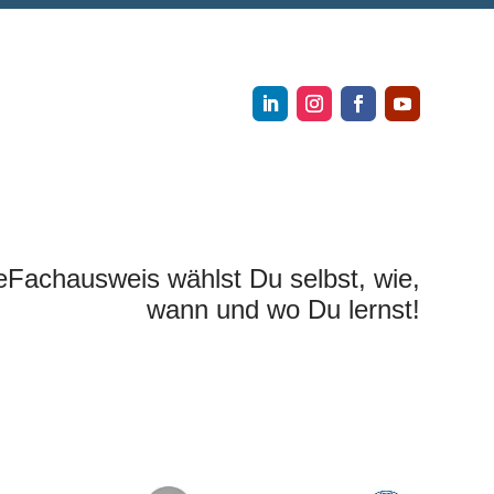
eFachausweis wählst Du selbst, wie,
wann und wo Du lernst!