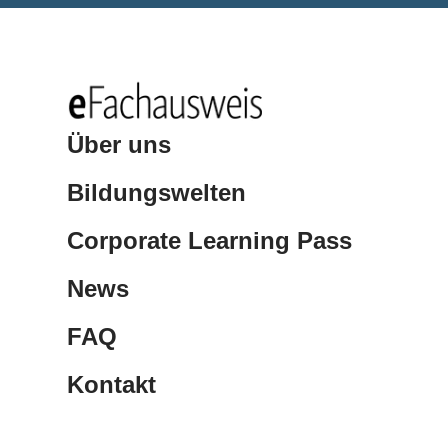
Über uns
Bildungswelten
Corporate Learning Pass
News
FAQ
Kontakt