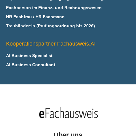
Fachperson im Finanz- und Rechnungswesen
HR Fachfrau / HR Fachmann
Treuhänder:in (Prüfungsordnung bis 2026)
Kooperationspartner Fachausweis.AI
AI Business Specialist
AI Business Consultant
Über uns