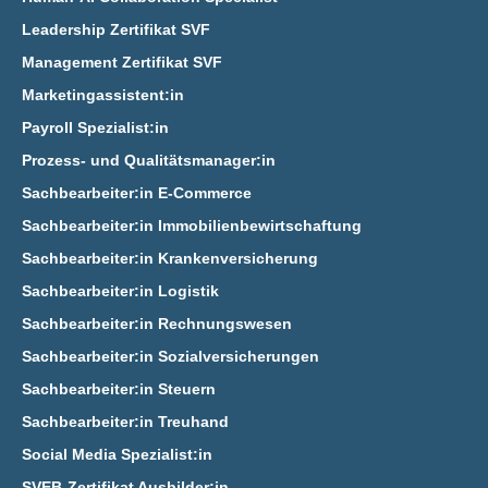
Leadership Zertifikat SVF
Management Zertifikat SVF
Marketingassistent:in
Payroll Spezialist:in
Prozess- und Qualitätsmanager:in
Sachbearbeiter:in E‑Commerce
Sachbearbeiter:in Immobilienbewirtschaftung
Sachbearbeiter:in Krankenversicherung
Sachbearbeiter:in Logistik
Sachbearbeiter:in Rechnungswesen
Sachbearbeiter:in Sozialversicherungen
Sachbearbeiter:in Steuern
Sachbearbeiter:in Treuhand
Social Media Spezialist:in
SVEB-Zertifikat Ausbilder:in