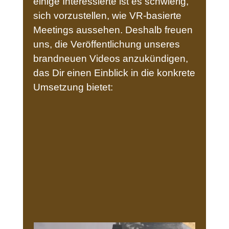
einige Interessierte ist es schwierig,
sich vorzustellen, wie VR-basierte
Meetings aussehen. Deshalb freuen
uns, die Veröffentlichung unseres
brandneuen Videos anzukündigen,
das Dir einen Einblick in die konkrete
Umsetzung bietet: