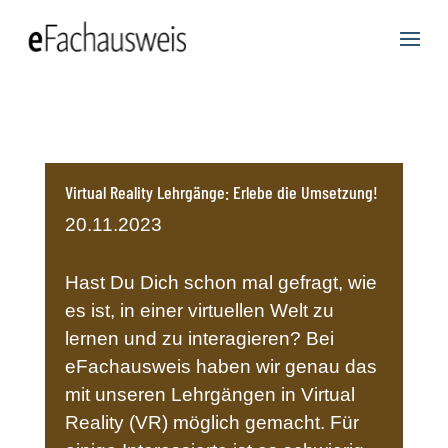
Virtual Reality Lehrgänge: Erlebe die Umsetzung!
20.11.2023
Hast Du Dich schon mal gefragt, wie
es ist, in einer virtuellen Welt zu
lernen und zu interagieren? Bei
eFachausweis haben wir genau das
mit unseren Lehrgängen in Virtual
Reality (VR) möglich gemacht. Für