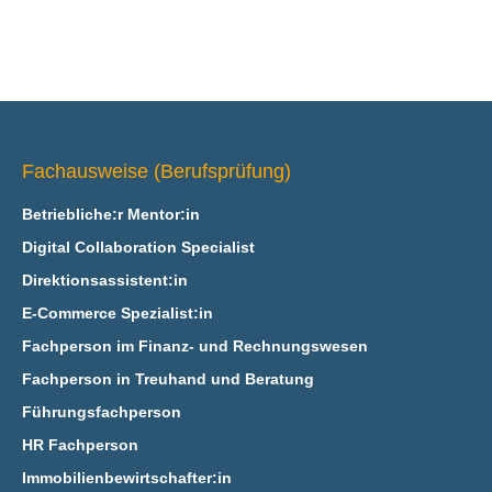
Fachausweise (Berufsprüfung)
Betriebliche:r Mentor:in
Digital Collaboration Specialist
Direktionsassistent:in
E‑Commerce Spezialist:in
Fachperson im Finanz- und Rechnungswesen
Fachperson in Treuhand und Beratung
Führungsfachperson
HR Fachperson
Immobilienbewirtschafter:in