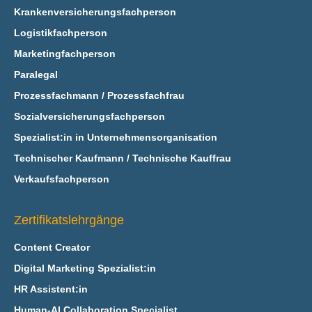
Krankenversicherungsfachperson
Logistikfachperson
Marketingfachperson
Paralegal
Prozessfachmann / Prozessfachfrau
Sozialversicherungsfachperson
Spezialist:in in Unternehmensorganisation
Technischer Kaufmann / Technische Kauffrau
Verkaufsfachperson
Zertifikatslehrgänge
Content Creator
Digital Marketing Spezialist:in
HR Assistent:in
Human-AI Collaboration Specialist