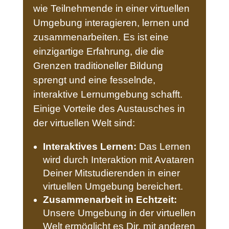
wie Teilnehmende in einer virtuellen
Umgebung interagieren, lernen und
zusammenarbeiten. Es ist eine
einzigartige Erfahrung, die die
Grenzen traditioneller Bildung
sprengt und eine fesselnde,
interaktive Lernumgebung schafft.
Einige Vorteile des Austausches in
der virtuellen Welt sind:
Interaktives Lernen:
Das Lernen
wird durch Interaktion mit Avataren
Deiner Mitstudierenden in einer
virtuellen Umgebung bereichert.
Zusammenarbeit in Echtzeit:
Unsere Umgebung in der virtuellen
Welt ermöglicht es Dir, mit anderen