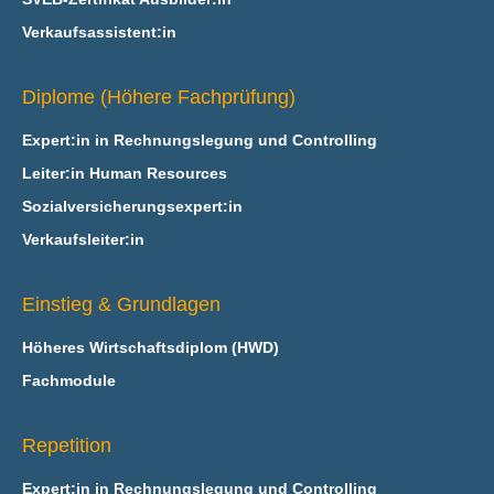
Verkaufsassistent:in
Diplome (Höhere Fachprüfung)
Expert:in in Rechnungslegung und Controlling
Leiter:in Human Resources
Sozialversicherungsexpert:in
Verkaufsleiter:in
Einstieg & Grundlagen
Höheres Wirtschaftsdiplom (HWD)
Fachmodule
Repetition
Expert:in in Rechnungslegung und Controlling