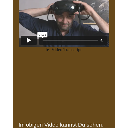
Im obigen Video kannst Du sehen,