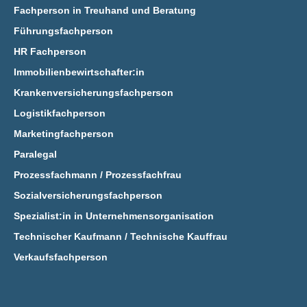
Fachperson in Treuhand und Beratung
Führungsfachperson
HR Fachperson
Immobilienbewirtschafter:in
Krankenversicherungsfachperson
Logistikfachperson
Marketingfachperson
Paralegal
Prozessfachmann / Prozessfachfrau
Sozialversicherungsfachperson
Spezialist:in in Unternehmensorganisation
Technischer Kaufmann / Technische Kauffrau
Verkaufsfachperson