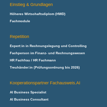
Einstieg & Grundlagen
Höheres Wirtschaftsdiplom (HWD)
Fachmodule
Repetition
Expert:in in Rechnungslegung und Controlling
Fachperson im Finanz- und Rechnungswesen
HR Fachfrau / HR Fachmann
Treuhänder:in (Prüfungsordnung bis 2026)
Kooperationspartner Fachausweis.AI
AI Business Specialist
AI Business Consultant