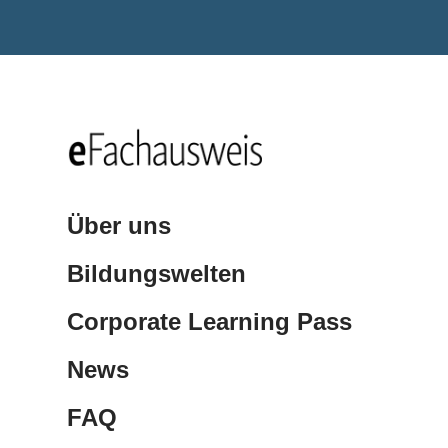
Über uns
Bildungswelten
Corporate Learning Pass
News
FAQ