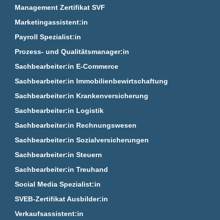
Management Zertifikat SVF
Marketingassistent:in
Payroll Spezialist:in
Prozess- und Qualitätsmanager:in
Sachbearbeiter:in E‑Commerce
Sachbearbeiter:in Immobilienbewirtschaftung
Sachbearbeiter:in Krankenversicherung
Sachbearbeiter:in Logistik
Sachbearbeiter:in Rechnungswesen
Sachbearbeiter:in Sozialversicherungen
Sachbearbeiter:in Steuern
Sachbearbeiter:in Treuhand
Social Media Spezialist:in
SVEB-Zertifikat Ausbilder:in
Verkaufsassistent:in