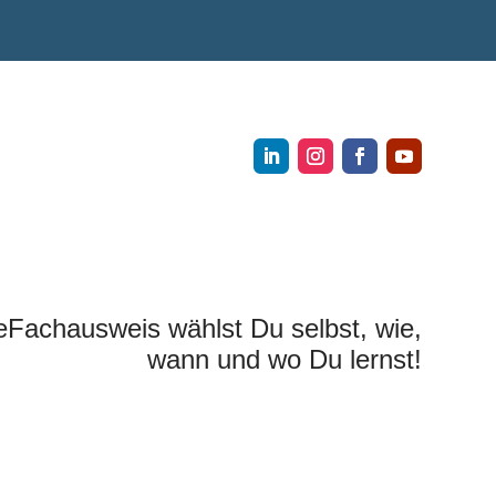
eFachausweis wählst Du selbst, wie,
wann und wo Du lernst!