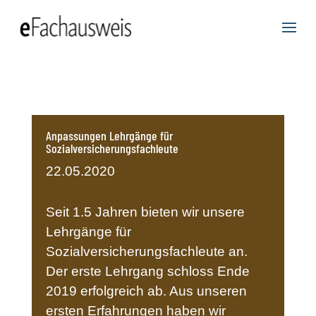
Anpassungen Lehrgänge für
Sozialversicherungsfachleute
22.05.2020
Seit 1.5 Jahren bieten wir unsere
Lehrgänge für
Sozialversicherungsfachleute an.
Der erste Lehrgang schloss Ende
2019 erfolgreich ab. Aus unseren
ersten Erfahrungen haben wir