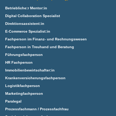
Betriebliche:r Mentor:in
Digital Collaboration Specialist
Direktionsassistent:in
E‑Commerce Spezialist:in
Fachperson im Finanz- und Rechnungswesen
Fachperson in Treuhand und Beratung
Führungsfachperson
HR Fachperson
Immobilienbewirtschafter:in
Krankenversicherungsfachperson
Logistikfachperson
Marketingfachperson
Paralegal
Prozessfachmann / Prozessfachfrau