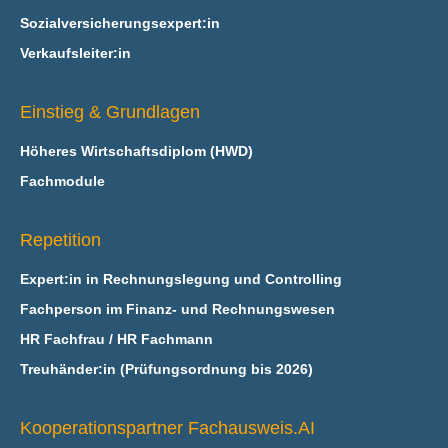
Sozialversicherungsexpert:in
Verkaufsleiter:in
Einstieg & Grundlagen
Höheres Wirtschaftsdiplom (HWD)
Fachmodule
Repetition
Expert:in in Rechnungslegung und Controlling
Fachperson im Finanz- und Rechnungswesen
HR Fachfrau / HR Fachmann
Treuhänder:in (Prüfungsordnung bis 2026)
Kooperationspartner Fachausweis.AI