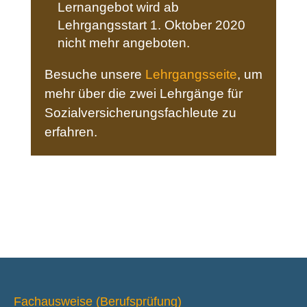
Lernangebot wird ab
Lehrgangsstart 1. Oktober 2020
nicht mehr angeboten.
Besuche unsere
Lehrgangsseite
, um
mehr über die zwei Lehrgänge für
Sozialversicherungsfachleute zu
erfahren.
Fachausweise (Berufsprüfung)