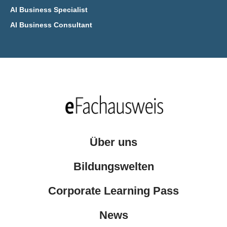
AI Business Specialist
AI Business Consultant
Über uns
Bildungswelten
Corporate Learning Pass
News