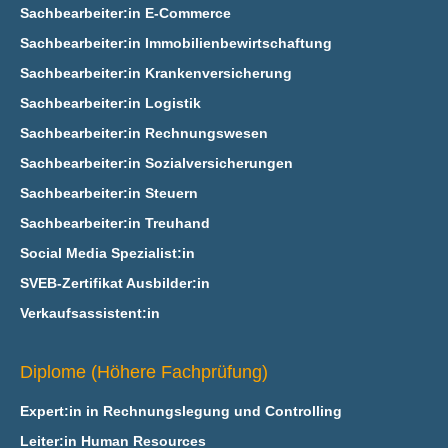
Sachbearbeiter:in E‑Commerce
Sachbearbeiter:in Immobilienbewirtschaftung
Sachbearbeiter:in Krankenversicherung
Sachbearbeiter:in Logistik
Sachbearbeiter:in Rechnungswesen
Sachbearbeiter:in Sozialversicherungen
Sachbearbeiter:in Steuern
Sachbearbeiter:in Treuhand
Social Media Spezialist:in
SVEB-Zertifikat Ausbilder:in
Verkaufsassistent:in
Diplome (Höhere Fachprüfung)
Expert:in in Rechnungslegung und Controlling
Leiter:in Human Resources