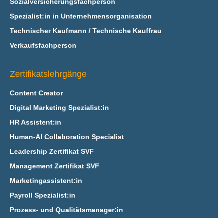
Sozialversicherungsfachperson
Spezialist:in in Unternehmensorganisation
Technischer Kaufmann / Technische Kauffrau
Verkaufsfachperson
Zertifikatslehrgänge
Content Creator
Digital Marketing Spezialist:in
HR Assistent:in
Human-AI Collaboration Specialist
Leadership Zertifikat SVF
Management Zertifikat SVF
Marketingassistent:in
Payroll Spezialist:in
Prozess- und Qualitätsmanager:in