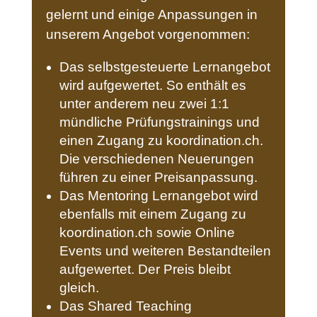
gelernt und einige Anpassungen in
unserem Angebot vorgenommen:
Das selbstgesteuerte Lernangebot
wird aufgewertet. So enthält es
unter anderem neu zwei 1:1
mündliche Prüfungstrainings und
einen Zugang zu koordination.ch.
Die verschiedenen Neuerungen
führen zu einer Preisanpassung.
Das Mentoring Lernangebot wird
ebenfalls mit einem Zugang zu
koordination.ch sowie Online
Events und weiteren Bestandteilen
aufgewertet. Der Preis bleibt
gleich.
Das Shared Teaching