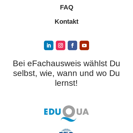
FAQ
Kontakt
Bei eFachausweis wählst Du
selbst, wie, wann und wo Du
lernst!