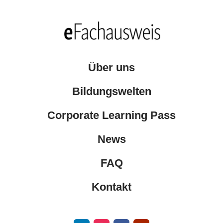
Über uns
Bildungswelten
Corporate Learning Pass
News
FAQ
Kontakt