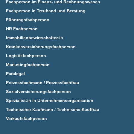
Fachperson im Finanz- und Rechnungswesen
Fachperson in Treuhand und Beratung
Führungsfachperson
HR Fachperson
Immobilienbewirtschafter:in
Krankenversicherungsfachperson
Logistikfachperson
Marketingfachperson
Paralegal
Prozessfachmann / Prozessfachfrau
Sozialversicherungsfachperson
Spezialist:in in Unternehmensorganisation
Technischer Kaufmann / Technische Kauffrau
Verkaufsfachperson