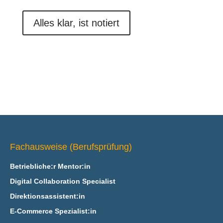
Alles klar, ist notiert
Fachausweise (Berufsprüfung)
Betriebliche:r Mentor:in
Digital Collaboration Specialist
Direktionsassistent:in
E‑Commerce Spezialist:in