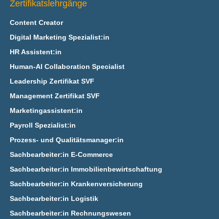
Zertifikatslehrgänge
Content Creator
Digital Marketing Spezialist:in
HR Assistent:in
Human-AI Collaboration Specialist
Leadership Zertifikat SVF
Management Zertifikat SVF
Marketingassistent:in
Payroll Spezialist:in
Prozess- und Qualitätsmanager:in
Sachbearbeiter:in E‑Commerce
Sachbearbeiter:in Immobilienbewirtschaftung
Sachbearbeiter:in Krankenversicherung
Sachbearbeiter:in Logistik
Sachbearbeiter:in Rechnungswesen