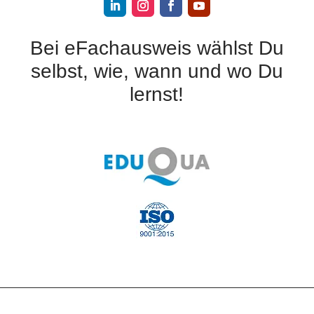
Bei eFachausweis wählst Du
selbst, wie, wann und wo Du
lernst!