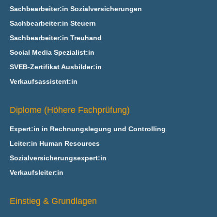
Sachbearbeiter:in Sozialversicherungen
Sachbearbeiter:in Steuern
Sachbearbeiter:in Treuhand
Social Media Spezialist:in
SVEB-Zertifikat Ausbilder:in
Verkaufsassistent:in
Diplome (Höhere Fachprüfung)
Expert:in in Rechnungslegung und Controlling
Leiter:in Human Resources
Sozialversicherungsexpert:in
Verkaufsleiter:in
Einstieg & Grundlagen