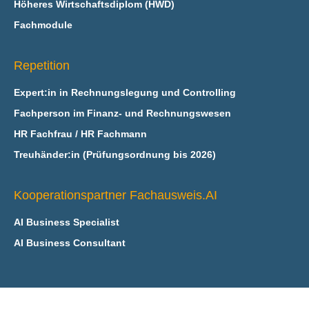
Höheres Wirtschaftsdiplom (HWD)
Fachmodule
Repetition
Expert:in in Rechnungslegung und Controlling
Fachperson im Finanz- und Rechnungswesen
HR Fachfrau / HR Fachmann
Treuhänder:in (Prüfungsordnung bis 2026)
Kooperationspartner Fachausweis.AI
AI Business Specialist
AI Business Consultant