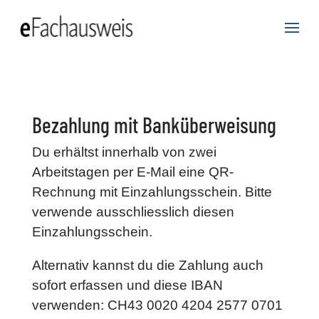
Bezahlung mit Banküberweisung
Du erhältst innerhalb von zwei
Arbeitstagen per E-Mail eine QR-
Rechnung mit Einzahlungsschein. Bitte
verwende ausschliesslich diesen
Einzahlungsschein.
Alternativ kannst du die Zahlung auch
sofort erfassen und diese IBAN
verwenden: CH43 0020 4204 2577 0701