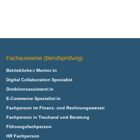
Fachausweise (Berufsprüfung)
Betriebliche:r Mentor:in
Digital Collaboration Specialist
Direktionsassistent:in
E‑Commerce Spezialist:in
Fachperson im Finanz- und Rechnungswesen
Fachperson in Treuhand und Beratung
Führungsfachperson
HR Fachperson