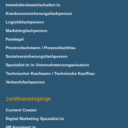
Immobilienbewirtschafter:in
Krankenversicherungsfachperson
Logistikfachperson
Marketingfachperson
Paralegal
Prozessfachmann / Prozessfachfrau
Sozialversicherungsfachperson
Spezialist:in in Unternehmensorganisation
Technischer Kaufmann / Technische Kauffrau
Verkaufsfachperson
Zertifikatslehrgänge
Content Creator
Digital Marketing Spezialist:in
HR Assistent:in