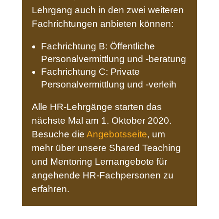
Lehrgang auch in den zwei weiteren
Fachrichtungen anbieten können:
Fachrichtung B: Öffentliche
Personalvermittlung und -beratung
Fachrichtung C: Private
Personalvermittlung und -verleih
Alle HR-Lehrgänge starten das
nächste Mal am 1. Oktober 2020.
Besuche die
Angebotsseite
, um
mehr über unsere Shared Teaching
und Mentoring Lernangebote für
angehende HR-Fachpersonen zu
erfahren.