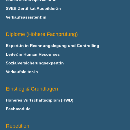
SVEB-Zertifikat Ausbilder:in
Verkaufsassistent:in
Diplome (Höhere Fachprüfung)
Expert:in in Rechnungslegung und Controlling
Leiter:in Human Resources
Sozialversicherungsexpert:in
Verkaufsleiter:in
Einstieg & Grundlagen
Höheres Wirtschaftsdiplom (HWD)
Fachmodule
Repetition