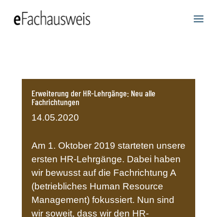
Erweiterung der HR-Lehrgänge: Neu alle
Fachrichtungen
14.05.2020
Am 1. Oktober 2019 starteten unsere
ersten HR-Lehrgänge. Dabei haben
wir bewusst auf die Fachrichtung A
(betriebliches Human Resource
Management) fokussiert. Nun sind
wir soweit, dass wir den HR-