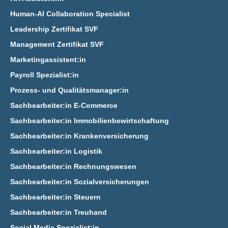
Human-AI Collaboration Specialist
Leadership Zertifikat SVF
Management Zertifikat SVF
Marketingassistent:in
Payroll Spezialist:in
Prozess- und Qualitätsmanager:in
Sachbearbeiter:in E‑Commerce
Sachbearbeiter:in Immobilienbewirtschaftung
Sachbearbeiter:in Krankenversicherung
Sachbearbeiter:in Logistik
Sachbearbeiter:in Rechnungswesen
Sachbearbeiter:in Sozialversicherungen
Sachbearbeiter:in Steuern
Sachbearbeiter:in Treuhand
Social Media Spezialist:in