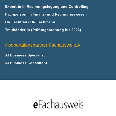
Expert:in in Rechnungslegung und Controlling
Fachperson im Finanz- und Rechnungswesen
HR Fachfrau / HR Fachmann
Treuhänder:in (Prüfungsordnung bis 2026)
Kooperationspartner Fachausweis.AI
AI Business Specialist
AI Business Consultant