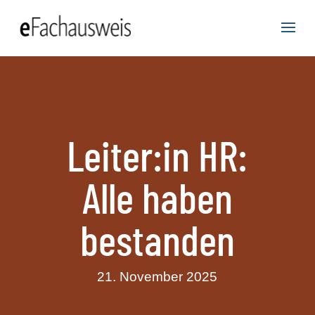
Leiter:in HR:
Alle haben
bestanden
21. November 2025