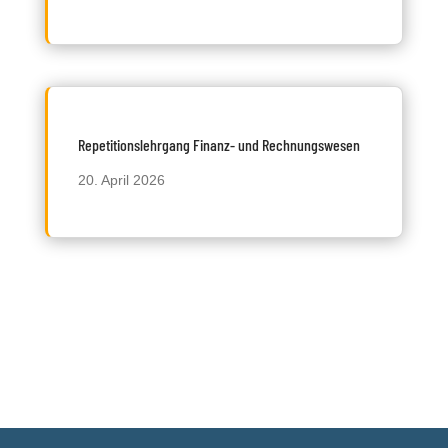
Repetitionslehrgang Finanz- und Rechnungswesen
20. April 2026