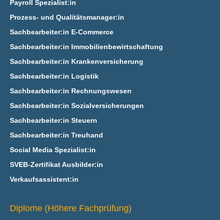
Payroll Spezialist:in
Prozess- und Qualitätsmanager:in
Sachbearbeiter:in E‑Commerce
Sachbearbeiter:in Immobilienbewirtschaftung
Sachbearbeiter:in Krankenversicherung
Sachbearbeiter:in Logistik
Sachbearbeiter:in Rechnungswesen
Sachbearbeiter:in Sozialversicherungen
Sachbearbeiter:in Steuern
Sachbearbeiter:in Treuhand
Social Media Spezialist:in
SVEB-Zertifikat Ausbilder:in
Verkaufsassistent:in
Diplome (Höhere Fachprüfung)