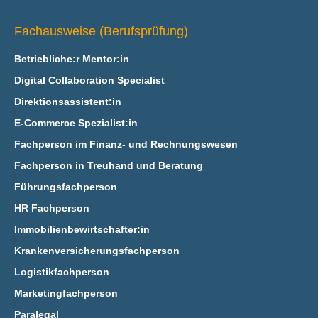
Fachausweise (Berufsprüfung)
Betriebliche:r Mentor:in
Digital Collaboration Specialist
Direktionsassistent:in
E‑Commerce Spezialist:in
Fachperson im Finanz- und Rechnungswesen
Fachperson in Treuhand und Beratung
Führungsfachperson
HR Fachperson
Immobilienbewirtschafter:in
Krankenversicherungsfachperson
Logistikfachperson
Marketingfachperson
Paralegal