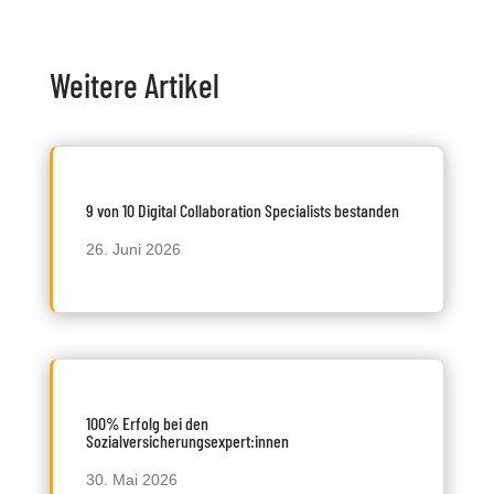
Weitere Artikel
9 von 10 Digital Collaboration Specialists bestanden
26. Juni 2026
100% Erfolg bei den
Sozialversicherungsexpert:innen
30. Mai 2026