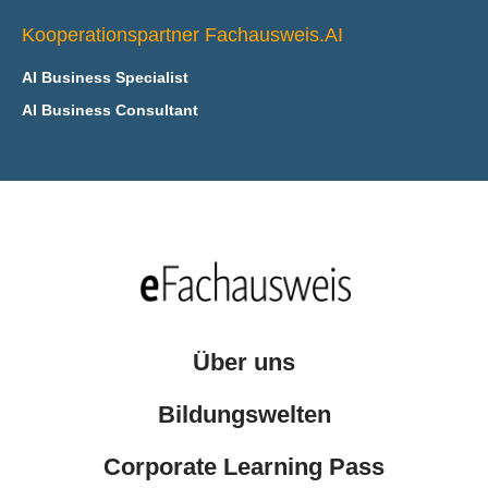
Kooperationspartner Fachausweis.AI
AI Business Specialist
AI Business Consultant
Über uns
Bildungswelten
Corporate Learning Pass