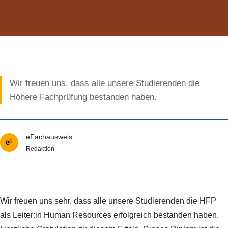
Wir freuen uns, dass alle unsere Studierenden die
Höhere Fachprüfung bestanden haben.
eFachausweis
Redaktion
Wir freuen uns sehr, dass alle unsere Studierenden die HFP
als Leiter:in Human Resources erfolgreich bestanden haben.