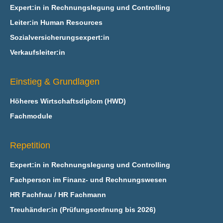
Expert:in in Rechnungslegung und Controlling
Leiter:in Human Resources
Sozialversicherungsexpert:in
Verkaufsleiter:in
Einstieg & Grundlagen
Höheres Wirtschaftsdiplom (HWD)
Fachmodule
Repetition
Expert:in in Rechnungslegung und Controlling
Fachperson im Finanz- und Rechnungswesen
HR Fachfrau / HR Fachmann
Treuhänder:in (Prüfungsordnung bis 2026)