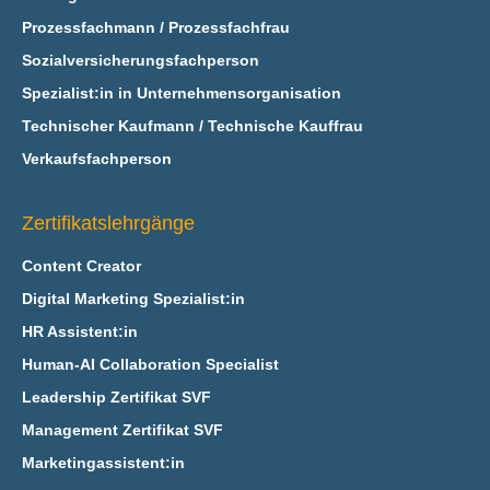
Prozessfachmann / Prozessfachfrau
Sozialversicherungsfachperson
Spezialist:in in Unternehmensorganisation
Technischer Kaufmann / Technische Kauffrau
Verkaufsfachperson
Zertifikatslehrgänge
Content Creator
Digital Marketing Spezialist:in
HR Assistent:in
Human-AI Collaboration Specialist
Leadership Zertifikat SVF
Management Zertifikat SVF
Marketingassistent:in