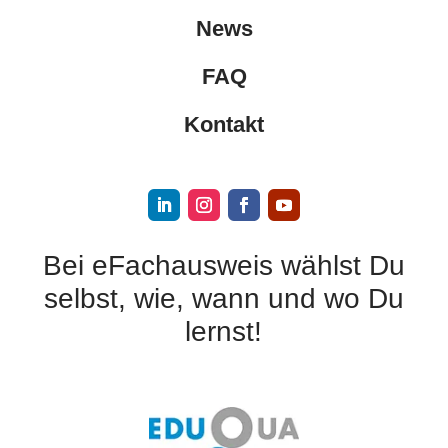
News
FAQ
Kontakt
Bei eFachausweis wählst Du
selbst, wie, wann und wo Du
lernst!