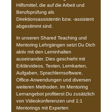
Hilfsmittel, die auf die Arbeit und
Berufsprüfung als
Direktionsassistentin bzw. -assistent
abgestimmt sind.
In unseren Shared Teaching und
Mentoring Lehrgängen setzt Du Dich
aktiv mit den Lerninhalten
auseinander. Dies geschieht mit
Erklärvideos, Texten, Lernkarten,
Aufgaben, Sprachlernsoftware,
Office-Anwendungen und diversen
weiteren Methoden. Im Mentoring
Lernangebot profitierst Du zusätzlich
von Videokonferenzen und 1:1
Mentorings mit Experten