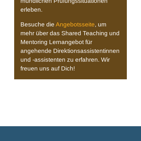
mündlichen Prüfungssituationen
erleben.
Besuche die
Angebotsseite
, um
mehr über das Shared Teaching und
Mentoring Lernangebot für
angehende Direktionsassistentinnen
und -assistenten zu erfahren. Wir
freuen uns auf Dich!