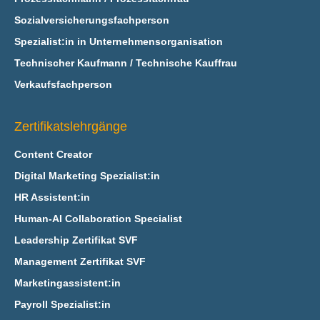
Sozialversicherungsfachperson
Spezialist:in in Unternehmensorganisation
Technischer Kaufmann / Technische Kauffrau
Verkaufsfachperson
Zertifikatslehrgänge
Content Creator
Digital Marketing Spezialist:in
HR Assistent:in
Human-AI Collaboration Specialist
Leadership Zertifikat SVF
Management Zertifikat SVF
Marketingassistent:in
Payroll Spezialist:in