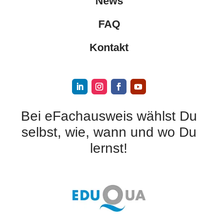
News
FAQ
Kontakt
Bei eFachausweis wählst Du
selbst, wie, wann und wo Du
lernst!