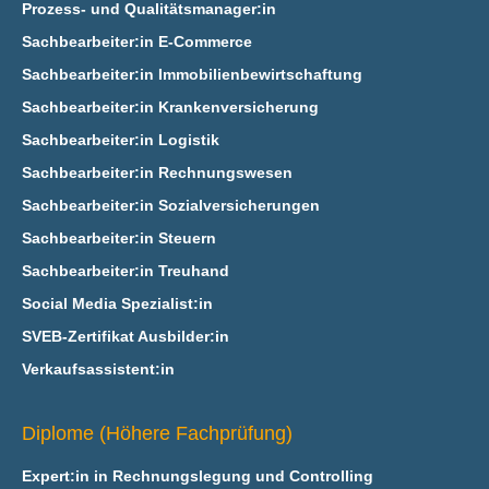
Prozess- und Qualitätsmanager:in
Sachbearbeiter:in E‑Commerce
Sachbearbeiter:in Immobilienbewirtschaftung
Sachbearbeiter:in Krankenversicherung
Sachbearbeiter:in Logistik
Sachbearbeiter:in Rechnungswesen
Sachbearbeiter:in Sozialversicherungen
Sachbearbeiter:in Steuern
Sachbearbeiter:in Treuhand
Social Media Spezialist:in
SVEB-Zertifikat Ausbilder:in
Verkaufsassistent:in
Diplome (Höhere Fachprüfung)
Expert:in in Rechnungslegung und Controlling