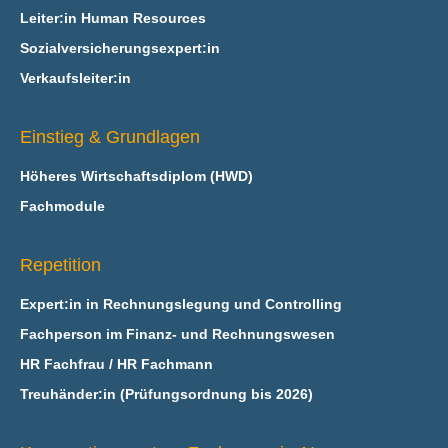
Leiter:in Human Resources
Sozialversicherungsexpert:in
Verkaufsleiter:in
Einstieg & Grundlagen
Höheres Wirtschaftsdiplom (HWD)
Fachmodule
Repetition
Expert:in in Rechnungslegung und Controlling
Fachperson im Finanz- und Rechnungswesen
HR Fachfrau / HR Fachmann
Treuhänder:in (Prüfungsordnung bis 2026)