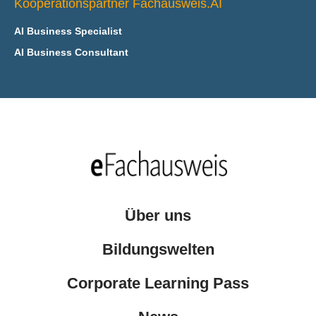
Kooperationspartner Fachausweis.AI
AI Business Specialist
AI Business Consultant
Über uns
Bildungswelten
Corporate Learning Pass