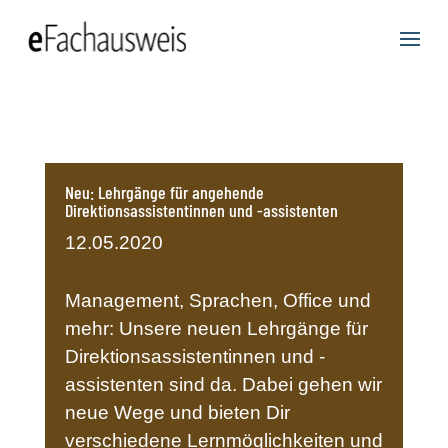
Neu: Lehrgänge für angehende
Direktionsassistentinnen und -assistenten
12.05.2020
Management, Sprachen, Office und
mehr: Unsere neuen Lehrgänge für
Direktionsassistentinnen und -
assistenten sind da. Dabei gehen wir
neue Wege und bieten Dir
verschiedene Lernmöglichkeiten und