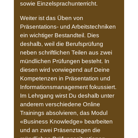
sowie Einzelsprachunterricht.
Weiter ist das Üben von
Präsentations- und Arbeitstechniken
ein wichtiger Bestandteil. Dies
deshalb, weil die Berufsprüfung
neben schriftlichen Teilen aus zwei
mündlichen Prüfungen besteht. In
diesen wird vorwiegend auf Deine
Kompetenzen in Präsentation und
Informationsmanagement fokussiert.
Im Lehrgang wirst Du deshalb unter
anderem verschiedene Online
Trainings absolvieren, das Modul
«Business Knowledge» bearbeiten
und an zwei Präsenztagen die