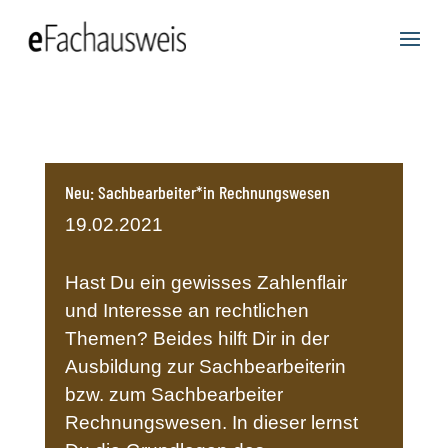
Neu: Sachbearbeiter*in Rechnungswesen
19.02.2021
Hast Du ein gewisses Zahlenflair
und Interesse an rechtlichen
Themen? Beides hilft Dir in der
Ausbildung zur Sachbearbeiterin
bzw. zum Sachbearbeiter
Rechnungswesen. In dieser lernst