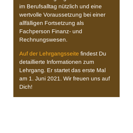
im Berufsalltag nützlich und eine
wertvolle Voraussetzung bei einer
allfälligen Fortsetzung als
Fachperson Finanz- und
Rechnungswesen.
Auf der Lehrgangsseite
findest Du
detaillierte Informationen zum
Lehrgang. Er startet das erste Mal
am 1. Juni 2021. Wir freuen uns auf
Dich!