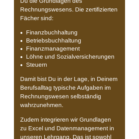
Du die Grundlagen des
Rechnungswesens. Die zertifizierten
Fächer sind:
Finanzbuchhaltung
Betriebsbuchhaltung
Finanzmanagement
Löhne und Sozialversicherungen
Steuern
Damit bist Du in der Lage, in Deinem
Berufsalltag typische Aufgaben im
Rechnungswesen selbständig
wahrzunehmen.
Zudem integrieren wir Grundlagen
zu Excel und Datenmanagement in
unseren Lehrgang. Das ist sowohl