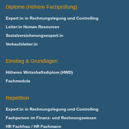
Diplome (Höhere Fachprüfung)
Expert:in in Rechnungslegung und Controlling
Leiter:in Human Resources
Sozialversicherungsexpert:in
Verkaufsleiter:in
Einstieg & Grundlagen
Höheres Wirtschaftsdiplom (HWD)
Fachmodule
Repetition
Expert:in in Rechnungslegung und Controlling
Fachperson im Finanz- und Rechnungswesen
HR Fachfrau / HR Fachmann