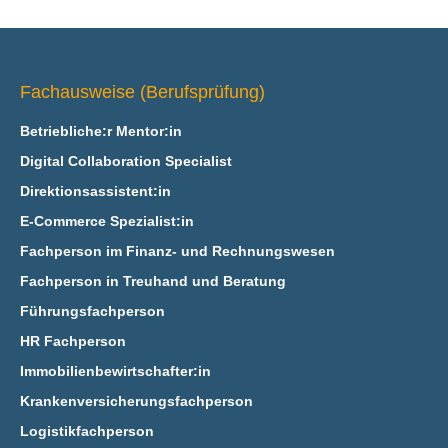
Fachausweise (Berufsprüfung)
Betriebliche:r Mentor:in
Digital Collaboration Specialist
Direktionsassistent:in
E‑Commerce Spezialist:in
Fachperson im Finanz- und Rechnungswesen
Fachperson in Treuhand und Beratung
Führungsfachperson
HR Fachperson
Immobilienbewirtschafter:in
Krankenversicherungsfachperson
Logistikfachperson