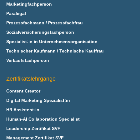
Marketingfachperson
Paralegal
Prozessfachmann / Prozessfachfrau
Sozialversicherungsfachperson
Spezialist:in in Unternehmensorganisation
Technischer Kaufmann / Technische Kauffrau
Verkaufsfachperson
Zertifikatslehrgänge
Content Creator
Digital Marketing Spezialist:in
HR Assistent:in
Human-AI Collaboration Specialist
Leadership Zertifikat SVF
Management Zertifikat SVF