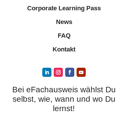
Corporate Learning Pass
News
FAQ
Kontakt
Bei eFachausweis wählst Du
selbst, wie, wann und wo Du
lernst!