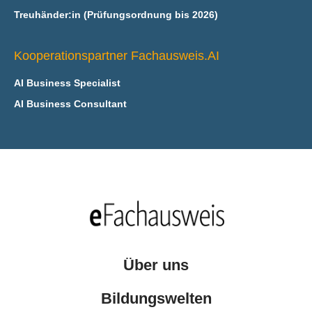
Treuhänder:in (Prüfungsordnung bis 2026)
Kooperationspartner Fachausweis.AI
AI Business Specialist
AI Business Consultant
Über uns
Bildungswelten