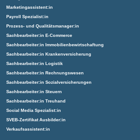
Marketingassistent:in
Payroll Spezialist:in
Prozess- und Qualitätsmanager:in
Sachbearbeiter:in E‑Commerce
Sachbearbeiter:in Immobilienbewirtschaftung
Sachbearbeiter:in Krankenversicherung
Sachbearbeiter:in Logistik
Sachbearbeiter:in Rechnungswesen
Sachbearbeiter:in Sozialversicherungen
Sachbearbeiter:in Steuern
Sachbearbeiter:in Treuhand
Social Media Spezialist:in
SVEB-Zertifikat Ausbilder:in
Verkaufsassistent:in