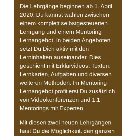
Die Lehrgänge beginnen ab 1. April
2020. Du kannst wählen zwischen
einem komplett selbstgesteuerten
Lehrgang und einem Mentoring
Lernangebot. In beiden Angeboten
setzt Du Dich aktiv mit den
Lerninhalten auseinander. Dies
geschieht mit Erklärvideos, Texten,
Lernkarten, Aufgaben und diversen
weiteren Methoden. Im Mentoring
Lernangebot profitierst Du zusätzlich
von Videokonferenzen und 1:1
Mentorings mit Experten.
Mit diesen zwei neuen Lehrgängen
hast Du die Möglichkeit, den ganzen