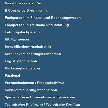
Direktionsassistent:in
E‑Commerce Spezialist:in
Fachperson im Finanz- und Rechnungswesen
Fachperson in Treuhand und Beratung
Führungsfachperson
HR Fachperson
Immobilienbewirtschafter:in
Krankenversicherungsfachperson
Logistikfachperson
Marketingfachperson
Paralegal
Prozessfachmann / Prozessfachfrau
Sozialversicherungsfachperson
Spezialist:in in Unternehmensorganisation
Technischer Kaufmann / Technische Kauffrau