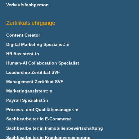
Verkaufsfachperson
Zertifikatslehrgänge
Content Creator
Digital Marketing Spezialist:in
HR Assistent:in
Human-AI Collaboration Specialist
Leadership Zertifikat SVF
Management Zertifikat SVF
Marketingassistent:in
Payroll Spezialist:in
Prozess- und Qualitätsmanager:in
Sachbearbeiter:in E‑Commerce
Sachbearbeiter:in Immobilienbewirtschaftung
Sachbearbeiter:in Krankenversicherung