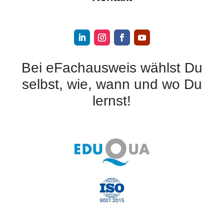
Bei eFachausweis wählst Du
selbst, wie, wann und wo Du
lernst!