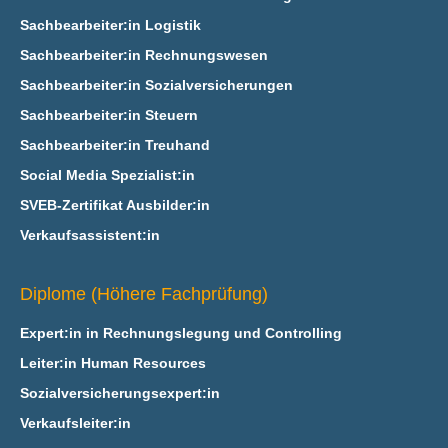
Sachbearbeiter:in Logistik
Sachbearbeiter:in Rechnungswesen
Sachbearbeiter:in Sozialversicherungen
Sachbearbeiter:in Steuern
Sachbearbeiter:in Treuhand
Social Media Spezialist:in
SVEB-Zertifikat Ausbilder:in
Verkaufsassistent:in
Diplome (Höhere Fachprüfung)
Expert:in in Rechnungslegung und Controlling
Leiter:in Human Resources
Sozialversicherungsexpert:in
Verkaufsleiter:in