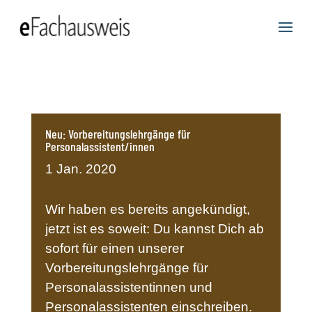
Neu: Vorbereitungslehrgänge für
Personalassistent/innen
1 Jan. 2020
Wir haben es bereits angekündigt,
jetzt ist es soweit: Du kannst Dich ab
sofort für einen unserer
Vorbereitungslehrgänge für
Personalassistentinnen und
Personalassistenten einschreiben.