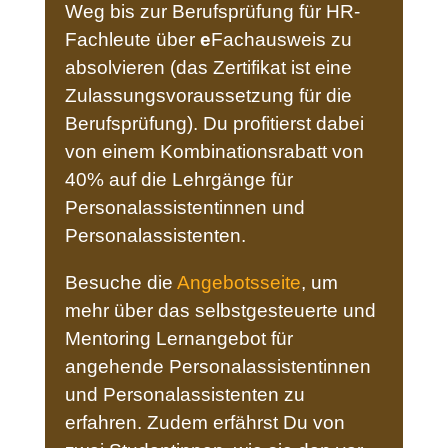
Weg bis zur Berufsprüfung für HR-
Fachleute über
e
Fachausweis zu
absolvieren (das Zertifikat ist eine
Zulassungsvoraussetzung für die
Berufsprüfung). Du profitierst dabei
von einem Kombinationsrabatt von
40% auf die Lehrgänge für
Personalassistentinnen und
Personalassistenten.
Besuche die
Angebotsseite
, um
mehr über das selbstgesteuerte und
Mentoring Lernangebot für
angehende Personalassistentinnen
und Personalassistenten zu
erfahren. Zudem erfährst Du von