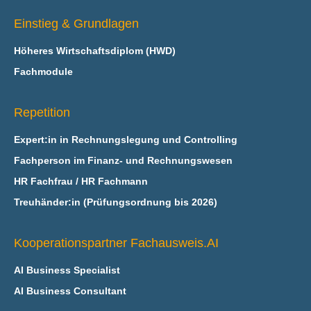
Einstieg & Grundlagen
Höheres Wirtschaftsdiplom (HWD)
Fachmodule
Repetition
Expert:in in Rechnungslegung und Controlling
Fachperson im Finanz- und Rechnungswesen
HR Fachfrau / HR Fachmann
Treuhänder:in (Prüfungsordnung bis 2026)
Kooperationspartner Fachausweis.AI
AI Business Specialist
AI Business Consultant