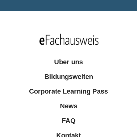
Über uns
Bildungswelten
Corporate Learning Pass
News
FAQ
Kontakt