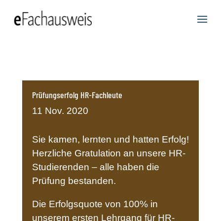
Prüfungserfolg HR-Fachleute
11 Nov. 2020
Sie kamen, lernten und hatten Erfolg!
Herzliche Gratulation an unsere HR-
Studierenden – alle haben die
Prüfung bestanden.
Die Erfolgsquote von 100% in
unserem ersten Lehrgang für HR-