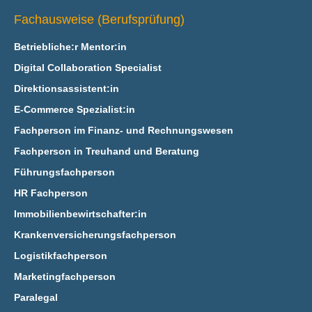
Fachausweise (Berufsprüfung)
Betriebliche:r Mentor:in
Digital Collaboration Specialist
Direktionsassistent:in
E‑Commerce Spezialist:in
Fachperson im Finanz- und Rechnungswesen
Fachperson in Treuhand und Beratung
Führungsfachperson
HR Fachperson
Immobilienbewirtschafter:in
Krankenversicherungsfachperson
Logistikfachperson
Marketingfachperson
Paralegal