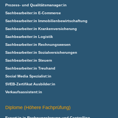
Prozess- und Qualitätsmanager:in
Sachbearbeiter:in E‑Commerce
Sachbearbeiter:in Immobilienbewirtschaftung
Sachbearbeiter:in Krankenversicherung
Sachbearbeiter:in Logistik
Sachbearbeiter:in Rechnungswesen
Sachbearbeiter:in Sozialversicherungen
Sachbearbeiter:in Steuern
Sachbearbeiter:in Treuhand
Social Media Spezialist:in
SVEB-Zertifikat Ausbilder:in
Verkaufsassistent:in
Diplome (Höhere Fachprüfung)
Expert:in in Rechnungslegung und Controlling