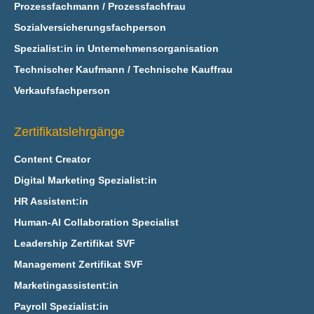
Prozessfachmann / Prozessfachfrau
Sozialversicherungsfachperson
Spezialist:in in Unternehmensorganisation
Technischer Kaufmann / Technische Kauffrau
Verkaufsfachperson
Zertifikatslehrgänge
Content Creator
Digital Marketing Spezialist:in
HR Assistent:in
Human-AI Collaboration Specialist
Leadership Zertifikat SVF
Management Zertifikat SVF
Marketingassistent:in
Payroll Spezialist:in