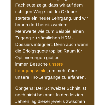
Fachleute zeigt, dass wir auf dem
richtigen Weg sind. Im Oktober
startete ein neuer Lehrgang, und wir
haben dort bereits weitere
Mehrwerte wie zum Beispiel einen
Zugang zu sämtlichen HRM-
Dossiers integriert. Denn auch wenn
die Erfolgsquote top ist: Raum für
Optimierungen gibt es
immer. Besuche
unsere
Lehrgangsseite
, um mehr über
unsere HR-Lehrgänge zu erfahren.
Übrigens: Der Schweizer Schnitt ist
noch nicht bekannt. In den letzten
Jahren lag dieser jeweils zwischen