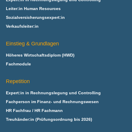
Leiter:in Human Resources
Sozialversicherungsexpert:in
Verkaufsleiter:in
Einstieg & Grundlagen
Höheres Wirtschaftsdiplom (HWD)
Fachmodule
Repetition
Expert:in in Rechnungslegung und Controlling
Fachperson im Finanz- und Rechnungswesen
HR Fachfrau / HR Fachmann
Treuhänder:in (Prüfungsordnung bis 2026)