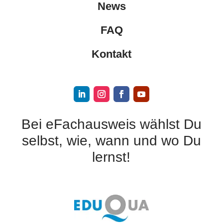
News
FAQ
Kontakt
Bei eFachausweis wählst Du
selbst, wie, wann und wo Du
lernst!