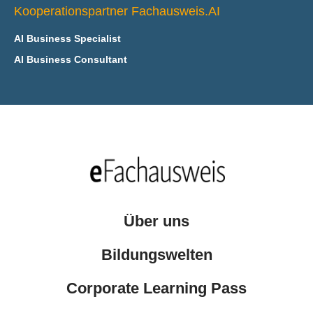
Kooperationspartner Fachausweis.AI
AI Business Specialist
AI Business Consultant
Über uns
Bildungswelten
Corporate Learning Pass