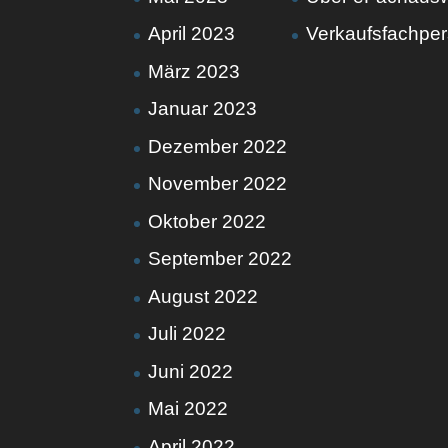
April 2023
Verkaufsfachpe
März 2023
Januar 2023
Dezember 2022
November 2022
Oktober 2022
September 2022
August 2022
Juli 2022
Juni 2022
Mai 2022
April 2022