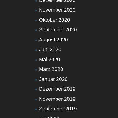
Dezember 2020
November 2020
Oktober 2020
September 2020
August 2020
Juni 2020
Mai 2020
März 2020
Januar 2020
Dezember 2019
November 2019
September 2019