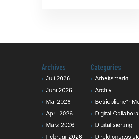
Archives
Categories
Juli 2026
Arbeitsmarkt
Juni 2026
Archiv
Mai 2026
Betriebliche*r M
April 2026
Digital Collabora
März 2026
Digitalisierung
Februar 2026
Direktionsassist