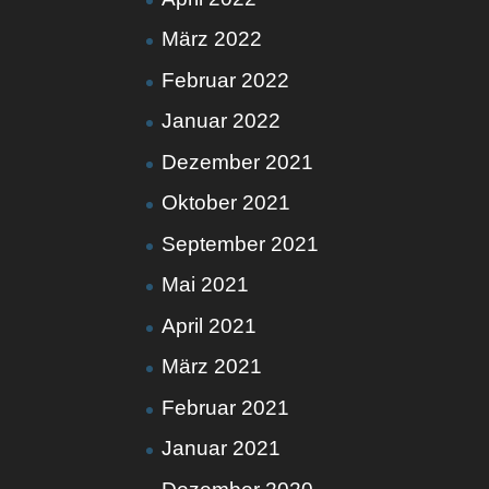
März 2022
Februar 2022
Januar 2022
Dezember 2021
Oktober 2021
September 2021
Mai 2021
April 2021
März 2021
Februar 2021
Januar 2021