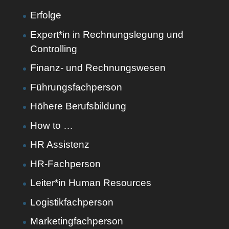
Erfolge
Expert*in in Rechnungslegung und
Controlling
Finanz- und Rechnungswesen
Führungsfachperson
Höhere Berufsbildung
How to …
HR Assistenz
HR-Fachperson
Leiter*in Human Resources
Logistikfachperson
Marketingfachperson