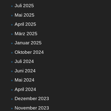
Juli 2025
Mai 2025
April 2025
März 2025
Januar 2025
Oktober 2024
Juli 2024
Juni 2024
Mai 2024
April 2024
Dezember 2023
November 2023