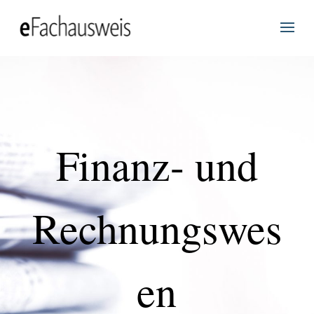
Finanz- und
Rechnungswes
en