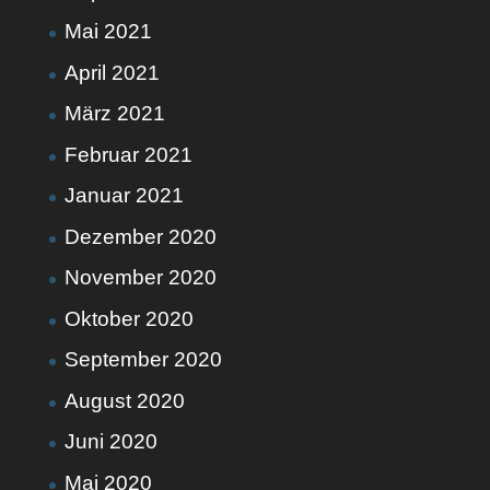
Mai 2021
April 2021
März 2021
Februar 2021
Januar 2021
Dezember 2020
November 2020
Oktober 2020
September 2020
August 2020
Juni 2020
Mai 2020