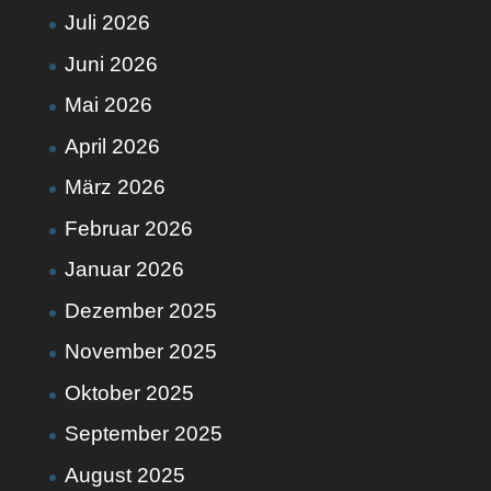
Juli 2026
Juni 2026
Mai 2026
April 2026
März 2026
Februar 2026
Januar 2026
Dezember 2025
November 2025
Oktober 2025
September 2025
August 2025