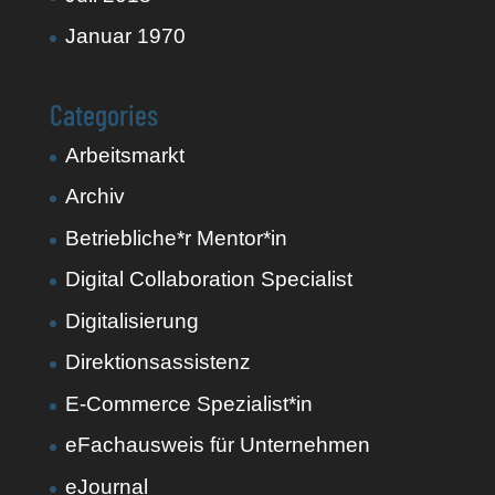
Januar 1970
Categories
Arbeitsmarkt
Archiv
Betriebliche*r Mentor*in
Digital Collaboration Specialist
Digitalisierung
Direktionsassistenz
E-Commerce Spezialist*in
eFachausweis für Unternehmen
eJournal