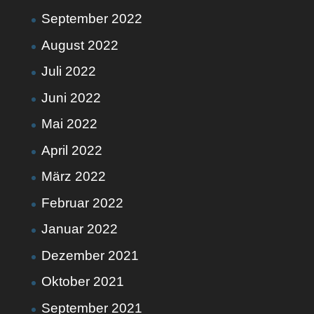
September 2022
August 2022
Juli 2022
Juni 2022
Mai 2022
April 2022
März 2022
Februar 2022
Januar 2022
Dezember 2021
Oktober 2021
September 2021