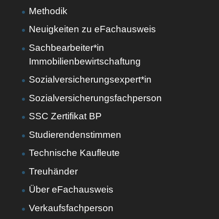
Methodik
Neuigkeiten zu eFachausweis
Sachbearbeiter*in
Immobilienbewirtschaftung
Sozialversicherungsexpert*in
Sozialversicherungsfachperson
SSC Zertifikat BP
Studierendenstimmen
Technische Kaufleute
Treuhänder
Über eFachausweis
Verkaufsfachperson