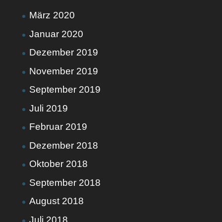
März 2020
Januar 2020
Dezember 2019
November 2019
September 2019
Juli 2019
Februar 2019
Dezember 2018
Oktober 2018
September 2018
August 2018
Juli 2018