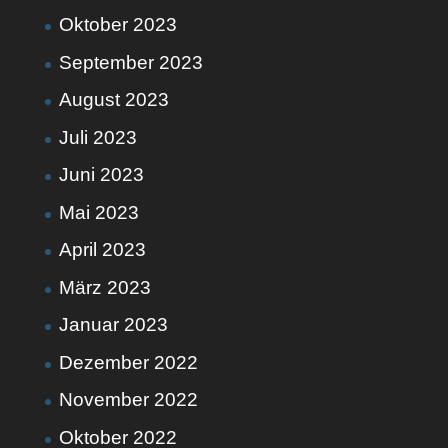
Oktober 2023
September 2023
August 2023
Juli 2023
Juni 2023
Mai 2023
April 2023
März 2023
Januar 2023
Dezember 2022
November 2022
Oktober 2022