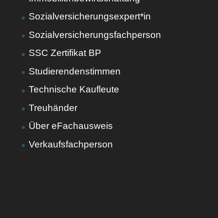
Sozialversicherungsexpert*in
Sozialversicherungsfachperson
SSC Zertifikat BP
Studierendenstimmen
Technische Kaufleute
Treuhänder
Über eFachausweis
Verkaufsfachperson