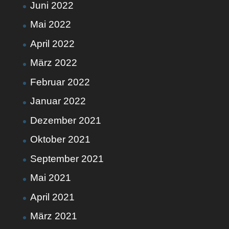
Juni 2022
Mai 2022
April 2022
März 2022
Februar 2022
Januar 2022
Dezember 2021
Oktober 2021
September 2021
Mai 2021
April 2021
März 2021