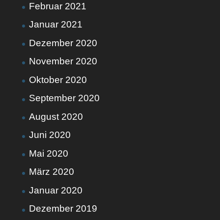
Februar 2021
Januar 2021
Dezember 2020
November 2020
Oktober 2020
September 2020
August 2020
Juni 2020
Mai 2020
März 2020
Januar 2020
Dezember 2019