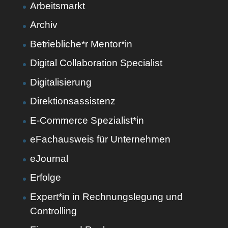
Arbeitsmarkt
Archiv
Betriebliche*r Mentor*in
Digital Collaboration Specialist
Digitalisierung
Direktionsassistenz
E-Commerce Spezialist*in
eFachausweis für Unternehmen
eJournal
Erfolge
Expert*in in Rechnungslegung und
Controlling