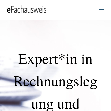
Expert*in in
Rechnungsleg
ung und