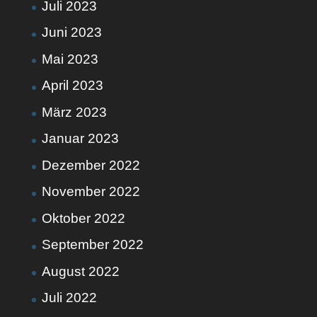
Juli 2023
Juni 2023
Mai 2023
April 2023
März 2023
Januar 2023
Dezember 2022
November 2022
Oktober 2022
September 2022
August 2022
Juli 2022