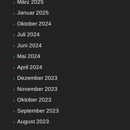
März 2025
Januar 2025
Oktober 2024
Juli 2024
Juni 2024
Mai 2024
April 2024
Dezember 2023
November 2023
Oktober 2023
September 2023
August 2023