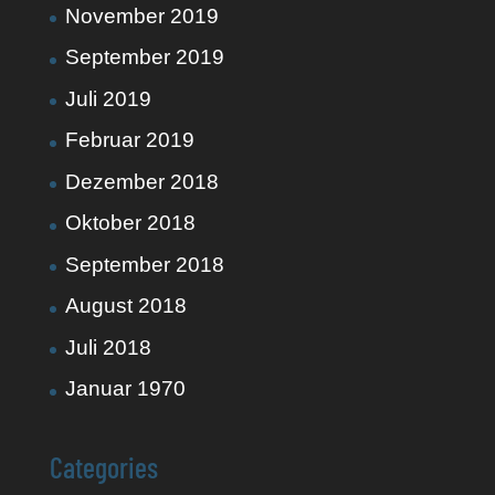
November 2019
September 2019
Juli 2019
Februar 2019
Dezember 2018
Oktober 2018
September 2018
August 2018
Juli 2018
Januar 1970
Categories