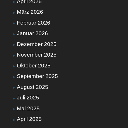
April 2026
März 2026
Februar 2026
Januar 2026
Dezember 2025
November 2025
Oktober 2025
September 2025
August 2025
Juli 2025
Mai 2025
April 2025